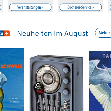
Neuheiten im August
Mehr »