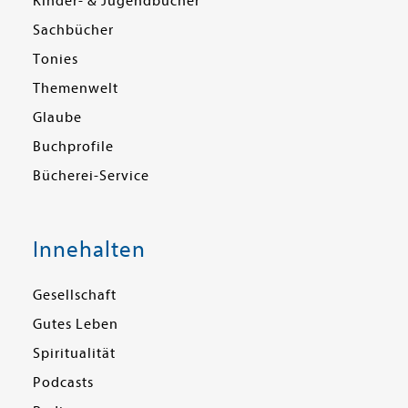
Kinder- & Jugendbücher
Sachbücher
Tonies
Themenwelt
Glaube
Buchprofile
Bücherei-Service
Innehalten
Gesellschaft
Gutes Leben
Spiritualität
Podcasts