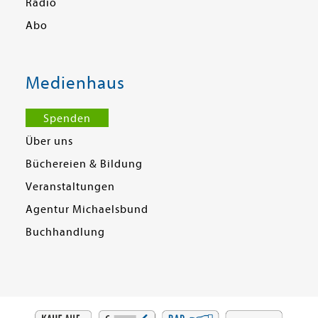
Radio
Abo
Medienhaus
Spenden
Über uns
Büchereien & Bildung
Veranstaltungen
Agentur Michaelsbund
Buchhandlung