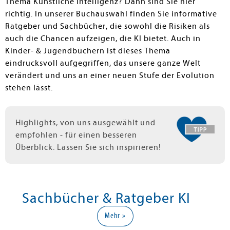
Thema Künstliche Intelligenz? Dann sind Sie hier
richtig. In unserer Buchauswahl finden Sie informative
Ratgeber und Sachbücher, die sowohl die Risiken als
auch die Chancen aufzeigen, die KI bietet. Auch in
Kinder- & Jugendbüchern ist dieses Thema
eindrucksvoll aufgegriffen, das unsere ganze Welt
verändert und uns an einer neuen Stufe der Evolution
stehen lässt.
Highlights, von uns ausgewählt und
empfohlen - für einen besseren
Überblick. Lassen Sie sich inspirieren!
Sachbücher & Ratgeber KI
Mehr »