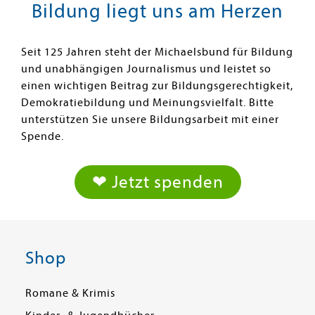
Bildung liegt uns am Herzen
Seit 125 Jahren steht der Michaelsbund für Bildung
und unabhängigen Journalismus und leistet so
einen wichtigen Beitrag zur Bildungsgerechtigkeit,
Demokratiebildung und Meinungsvielfalt. Bitte
unterstützen Sie unsere Bildungsarbeit mit einer
Spende.
❤ Jetzt spenden
Shop
Romane & Krimis