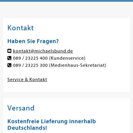
Kontakt
Haben Sie Fragen?
kontakt@michaelsbund.de
089 / 23225 400
(Kundenservice)
089 / 23225 300
(Medienhaus-Sekretariat)
Service & Kontakt
Versand
Kostenfreie Lieferung innerhalb
Deutschlands!