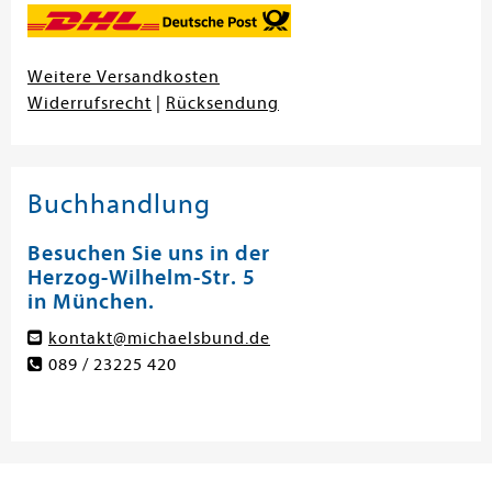
Weitere Versandkosten
Widerrufsrecht
|
Rücksendung
Buchhandlung
Besuchen Sie uns in der
Herzog-Wilhelm-Str. 5
in München.
kontakt@michaelsbund.de
089 / 23225 420