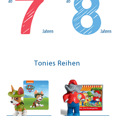
Tonies Reihen