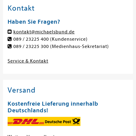
Kontakt
Haben Sie Fragen?
kontakt@michaelsbund.de
089 / 23225 400
(Kundenservice)
089 / 23225 300
(Medienhaus-Sekretariat)
Service & Kontakt
Versand
Kostenfreie Lieferung innerhalb
Deutschlands!