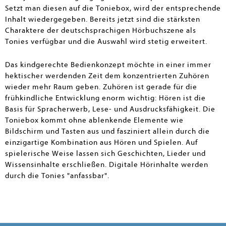
Setzt man diesen auf die Toniebox, wird der entsprechende
Inhalt wiedergegeben. Bereits jetzt sind die stärksten
Charaktere der deutschsprachigen Hörbuchszene als
Tonies verfügbar und die Auswahl wird stetig erweitert.
Das kindgerechte Bedienkonzept möchte in einer immer
hektischer werdenden Zeit dem konzentrierten Zuhören
wieder mehr Raum geben. Zuhören ist gerade für die
frühkindliche Entwicklung enorm wichtig: Hören ist die
Basis für Spracherwerb, Lese- und Ausdrucksfähigkeit. Die
Toniebox kommt ohne ablenkende Elemente wie
Bildschirm und Tasten aus und fasziniert allein durch die
einzigartige Kombination aus Hören und Spielen. Auf
spielerische Weise lassen sich Geschichten, Lieder und
Wissensinhalte erschließen. Digitale Hörinhalte werden
durch die Tonies "anfassbar".