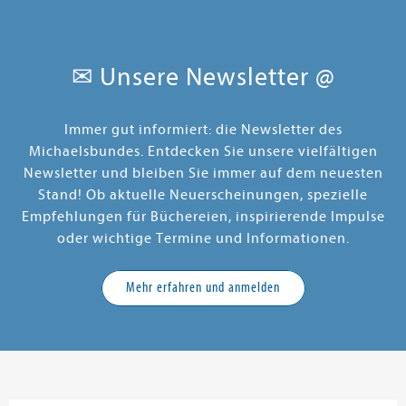
✉ Unsere Newsletter @
Immer gut informiert: die Newsletter des
Michaelsbundes. Entdecken Sie unsere vielfältigen
Newsletter und bleiben Sie immer auf dem neuesten
Stand! Ob aktuelle Neuerscheinungen, spezielle
Empfehlungen für Büchereien, inspirierende Impulse
oder wichtige Termine und Informationen.
Mehr erfahren und anmelden