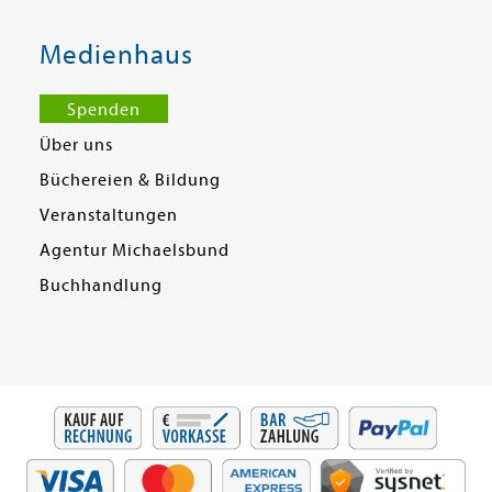
Medienhaus
Spenden
Über uns
Büchereien & Bildung
Veranstaltungen
Agentur Michaelsbund
Buchhandlung