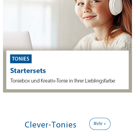
Clever-Tonies
Mehr »