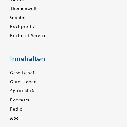
Themenwelt
Glaube
Buchprofile
Bücherei-Service
Innehalten
Gesellschaft
Gutes Leben
Spiritualität
Podcasts
Radio
Abo