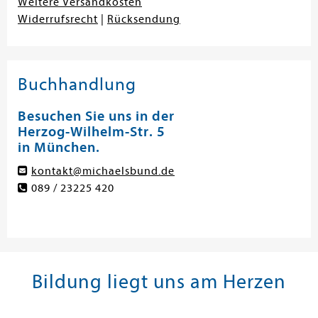
Weitere Versandkosten
Widerrufsrecht
|
Rücksendung
Buchhandlung
Besuchen Sie uns in der
Herzog-Wilhelm-Str. 5
in München.
kontakt@michaelsbund.de
089 / 23225 420
Bildung liegt uns am Herzen