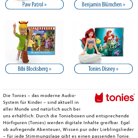
Die Tonies – das moderne Audio-
System für Kinder – sind aktuell in
aller Munde und natürlich auch bei
uns erhältlich. Durch die Tonieboxen und entsprechende
Hörfiguren (Tonies) werden digitale Inhalte greifbar. Egal
ob aufregende Abenteuer, Wissen pur oder Lieblingslieder
– für jede Stimmungslage gibt es einen passenden Tonie.