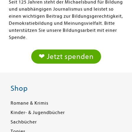
Seit 125 Jahren steht der Michaelsbund für Bildung
und unabhängigen Journalismus und leistet so
einen wichtigen Beitrag zur Bildungsgerechtigkeit,
Demokratiebildung und Meinungsvielfalt. Bitte
unterstützen Sie unsere Bildungsarbeit mit einer
Spende.
❤ Jetzt spenden
Shop
Romane & Krimis
Kinder- & Jugendbücher
Sachbücher
Tonies