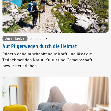
Unschlagbar
03.08.2026
Auf Pilgerwegen durch die Heimat
Pilgern daheim schenkt neue Kraft und lässt die
Teilnehmenden Natur, Kultur und Gemeinschaft
bewusster erleben.