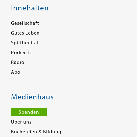
Innehalten
Gesellschaft
Gutes Leben
Spiritualität
Podcasts
Radio
Abo
Medienhaus
Spenden
Über uns
Büchereien & Bildung