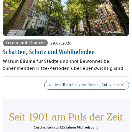
Krisen und Chancen
29.07.2026
Schatten, Schutz und Wohlbefinden
Warum Bäume für Städte und ihre Bewohner bei
zunehmenden Hitze-Perioden überlebenswichtig sind.
weitere Beiträge zum Thema „Gutes Leben“