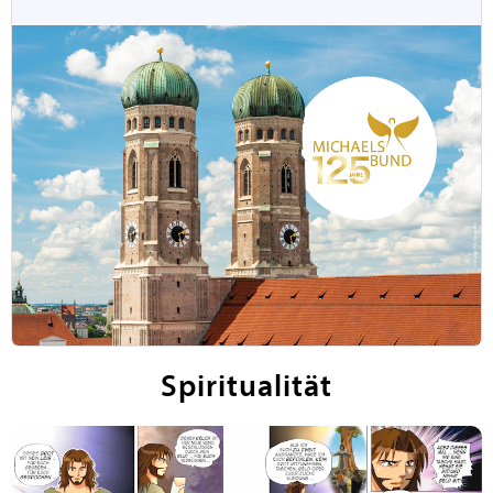
Spiritualität