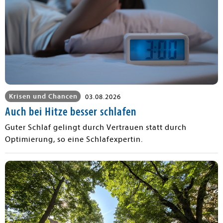
Krisen und Chancen
03.08.2026
Auch bei Hitze besser schlafen
Guter Schlaf gelingt durch Vertrauen statt durch
Optimierung, so eine Schlafexpertin.