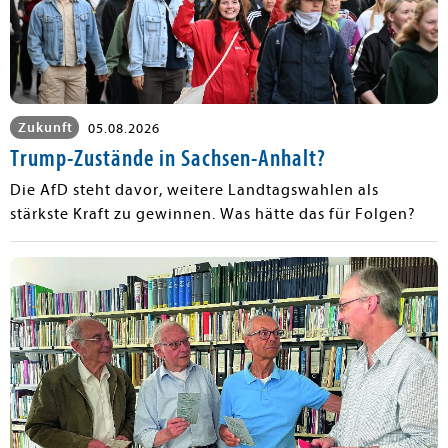
Zukunft
05.08.2026
Trump-Zustände in Sachsen-Anhalt?
Die AfD steht davor, weitere Landtagswahlen als
stärkste Kraft zu gewinnen. Was hätte das für Folgen?