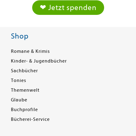
❤ Jetzt spenden
Shop
Romane & Krimis
Kinder- & Jugendbücher
Sachbücher
Tonies
Themenwelt
Glaube
Buchprofile
Bücherei-Service