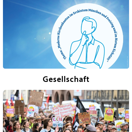
Gesellschaft