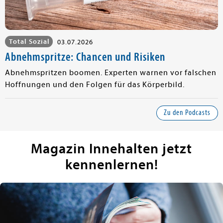
Total Sozial
03.07.2026
Abnehmspritze: Chancen und Risiken
Abnehmspritzen boomen. Experten warnen vor falschen
Hoffnungen und den Folgen für das Körperbild.
Zu den Podcasts
Magazin Innehalten jetzt
kennenlernen!