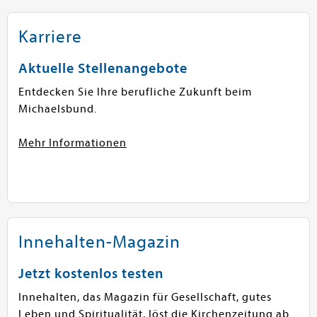
Karriere
Aktuelle Stellenangebote
Entdecken Sie Ihre berufliche Zukunft beim
Michaelsbund.
Mehr Informationen
Innehalten-Magazin
Jetzt kostenlos testen
Innehalten, das Magazin für Gesellschaft, gutes
Leben und Spiritualität, löst die Kirchenzeitung ab.