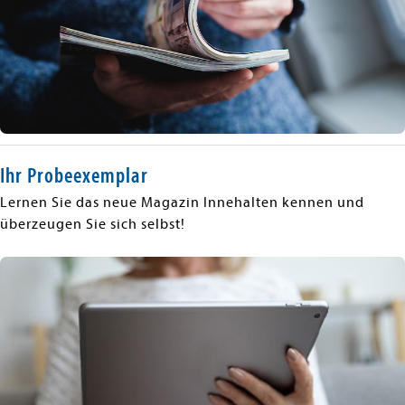
Ihr Probeexemplar
Lernen Sie das neue Magazin Innehalten kennen und
überzeugen Sie sich selbst!