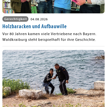
Gerechtigkeit
04.08.2026
Holzbaracken und Aufbauwille
Vor 80 Jahren kamen viele Vertriebene nach Bayern.
Waldkraiburg steht beispielhaft für ihre Geschichte.