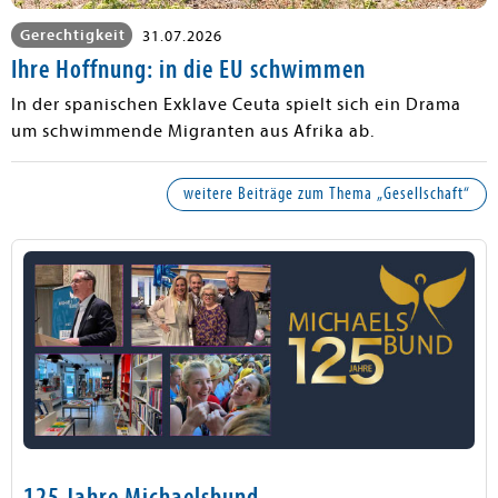
Gerechtigkeit
31.07.2026
Ihre Hoffnung: in die EU schwimmen
In der spanischen Exklave Ceuta spielt sich ein Drama
um schwimmende Migranten aus Afrika ab.
weitere Beiträge zum Thema „Gesellschaft“
125 Jahre Michaelsbund