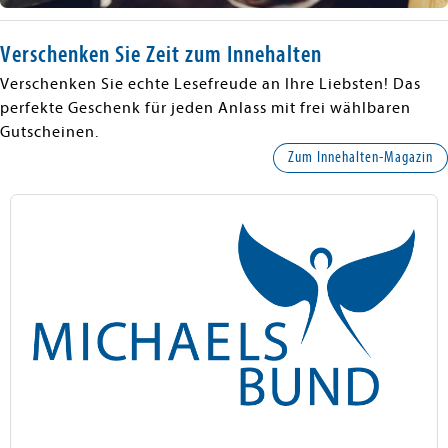
Verschenken Sie Zeit zum Innehalten
Verschenken Sie echte Lesefreude an Ihre Liebsten! Das
perfekte Geschenk für jeden Anlass mit frei wählbaren
Gutscheinen.
Zum Innehalten-Magazin