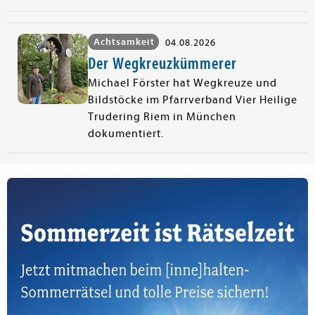
Achtsamkeit
04.08.2026
Der Wegkreuzkümmerer
Michael Förster hat Wegkreuze und
Bildstöcke im Pfarrverband Vier Heilige
Trudering Riem in München
dokumentiert.