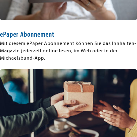
ePaper Abonnement
Mit diesem ePaper Abonnement können Sie das Innhalten-
Magazin jederzeit online lesen, im Web oder in der
Michaelsbund-App.