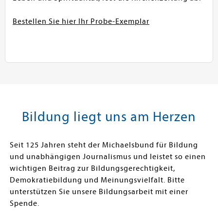
Bestellen Sie hier Ihr Probe-Exemplar
Bildung liegt uns am Herzen
Seit 125 Jahren steht der Michaelsbund für Bildung
und unabhängigen Journalismus und leistet so einen
wichtigen Beitrag zur Bildungsgerechtigkeit,
Demokratiebildung und Meinungsvielfalt. Bitte
unterstützen Sie unsere Bildungsarbeit mit einer
Spende.