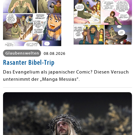
Glaubenswelten
08.08.2026
Rasanter Bibel-Trip
Das Evangelium als japanischer Comic? Diesen Versuch
unternimmt der „Manga Messias“.