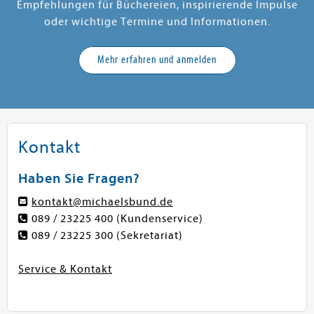
Empfehlungen für Büchereien, inspirierende Impulse
oder wichtige Termine und Informationen.
Mehr erfahren und anmelden
Kontakt
Haben Sie Fragen?
kontakt@michaelsbund.de
089 / 23225 400
(Kundenservice)
089 / 23225 300
(Sekretariat)
Service & Kontakt