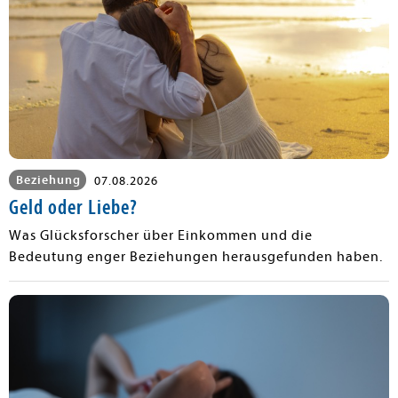
Beziehung
07.08.2026
Geld oder Liebe?
Was Glücksforscher über Einkommen und die
Bedeutung enger Beziehungen herausgefunden haben.