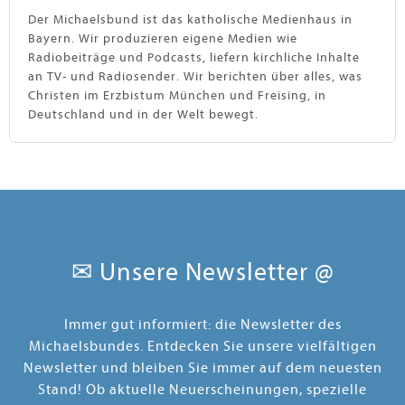
Der Michaelsbund ist das katholische Medienhaus in
Bayern. Wir produzieren eigene Medien wie
Radiobeiträge und Podcasts, liefern kirchliche Inhalte
an TV- und Radiosender. Wir berichten über alles, was
Christen im Erzbistum München und Freising, in
Deutschland und in der Welt bewegt.
✉ Unsere Newsletter @
Immer gut informiert: die Newsletter des
Michaelsbundes. Entdecken Sie unsere vielfältigen
Newsletter und bleiben Sie immer auf dem neuesten
Stand! Ob aktuelle Neuerscheinungen, spezielle