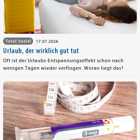
Total Sozial
17.07.2026
Urlaub, der wirklich gut tut
Oft ist der Urlaubs-Entspannungseffekt schon nach
wenigen Tagen wieder verflogen. Woran liegt das?