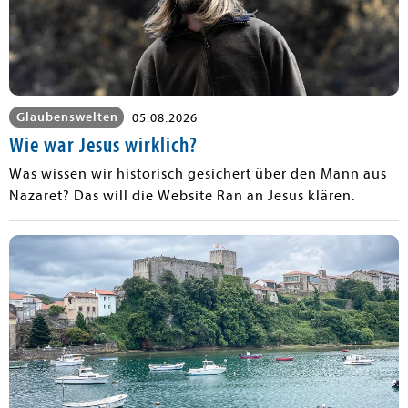
Glaubenswelten
05.08.2026
Wie war Jesus wirklich?
Was wissen wir historisch gesichert über den Mann aus
Nazaret? Das will die Website Ran an Jesus klären.