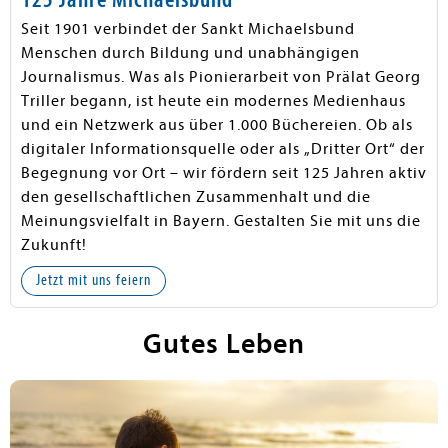
Seit 1901 verbindet der Sankt Michaelsbund
Menschen durch Bildung und unabhängigen
Journalismus. Was als Pionierarbeit von Prälat Georg
Triller begann, ist heute ein modernes Medienhaus
und ein Netzwerk aus über 1.000 Büchereien. Ob als
digitaler Informationsquelle oder als „Dritter Ort“ der
Begegnung vor Ort – wir fördern seit 125 Jahren aktiv
den gesellschaftlichen Zusammenhalt und die
Meinungsvielfalt in Bayern. Gestalten Sie mit uns die
Zukunft!
Jetzt mit uns feiern
Gutes Leben