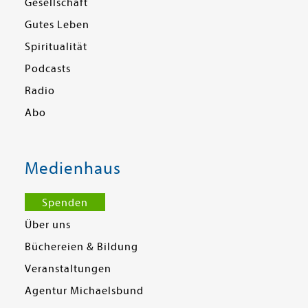
Gesellschaft
Gutes Leben
Spiritualität
Podcasts
Radio
Abo
Medienhaus
Spenden
Über uns
Büchereien & Bildung
Veranstaltungen
Agentur Michaelsbund