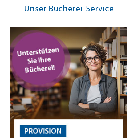
Unser Bücherei-Service