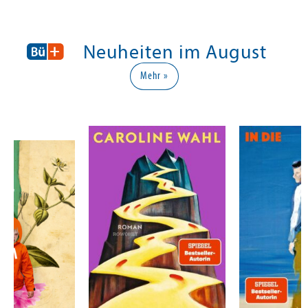
Neuheiten im August
Mehr »