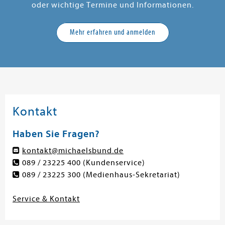
oder wichtige Termine und Informationen.
Mehr erfahren und anmelden
Kontakt
Haben Sie Fragen?
kontakt@michaelsbund.de
089 / 23225 400
(Kundenservice)
089 / 23225 300
(Medienhaus-Sekretariat)
Service & Kontakt