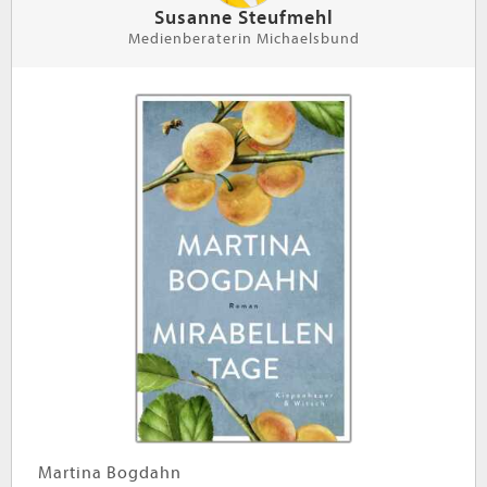
Susanne Steufmehl
Medienberaterin Michaelsbund
Martina Bogdahn