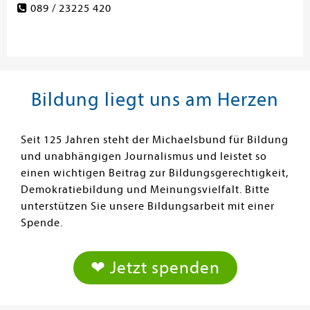
089 / 23225 420
Bildung liegt uns am Herzen
Seit 125 Jahren steht der Michaelsbund für Bildung
und unabhängigen Journalismus und leistet so
einen wichtigen Beitrag zur Bildungsgerechtigkeit,
Demokratiebildung und Meinungsvielfalt. Bitte
unterstützen Sie unsere Bildungsarbeit mit einer
Spende.
❤ Jetzt spenden