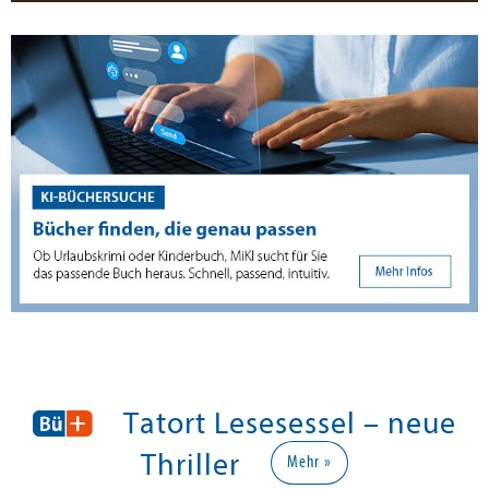
Tatort Lesesessel – neue
Thriller
Mehr »