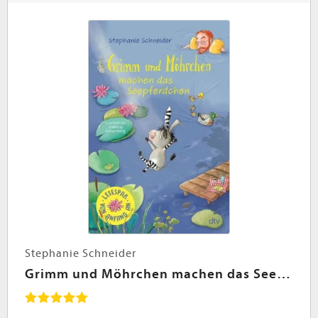
Stephanie Schneider
Grimm und Möhrchen machen das Seepferdchen