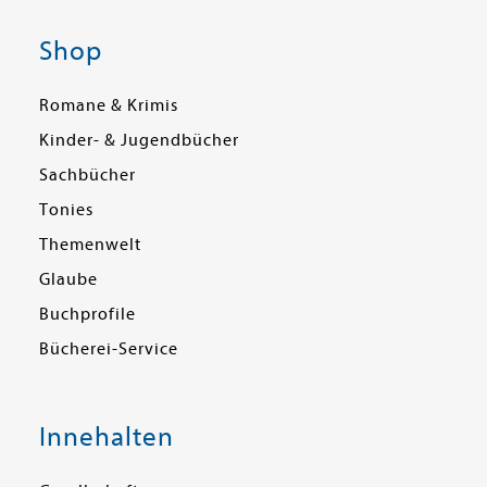
Shop
Romane & Krimis
Kinder- & Jugendbücher
Sachbücher
Tonies
Themenwelt
Glaube
Buchprofile
Bücherei-Service
Innehalten