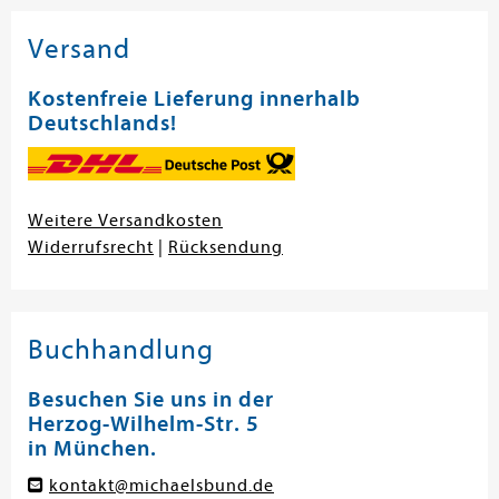
Versand
Kostenfreie Lieferung innerhalb
Deutschlands!
Weitere Versandkosten
Widerrufsrecht
|
Rücksendung
Buchhandlung
Besuchen Sie uns in der
Herzog-Wilhelm-Str. 5
in München.
kontakt@michaelsbund.de