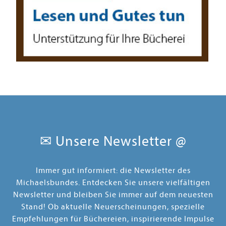
✉ Unsere Newsletter @
Immer gut informiert: die Newsletter des
Michaelsbundes. Entdecken Sie unsere vielfältigen
Newsletter und bleiben Sie immer auf dem neuesten
Stand! Ob aktuelle Neuerscheinungen, spezielle
Empfehlungen für Büchereien, inspirierende Impulse