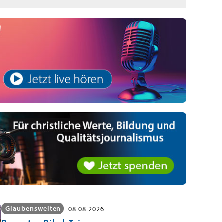
Glaubenswelten
08.08.2026