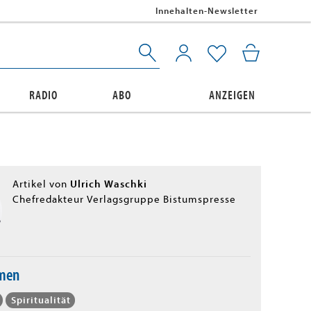
Innehalten-Newsletter
RADIO
ABO
ANZEIGEN
Ulrich Waschki
Artikel von
Chefredakteur Verlagsgruppe Bistumspresse
emen
Spiritualität