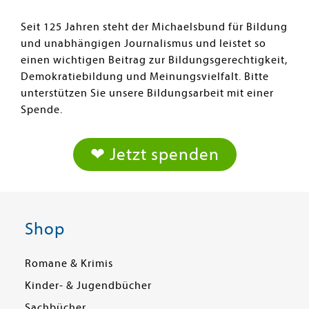
Seit 125 Jahren steht der Michaelsbund für Bildung
und unabhängigen Journalismus und leistet so
einen wichtigen Beitrag zur Bildungsgerechtigkeit,
Demokratiebildung und Meinungsvielfalt. Bitte
unterstützen Sie unsere Bildungsarbeit mit einer
Spende.
❤ Jetzt spenden
Shop
Romane & Krimis
Kinder- & Jugendbücher
Sachbücher