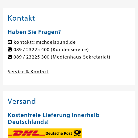
Kontakt
Haben Sie Fragen?
kontakt@michaelsbund.de
089 / 23225 400
(Kundenservice)
089 / 23225 300
(Medienhaus-Sekretariat)
Service & Kontakt
Versand
Kostenfreie Lieferung innerhalb
Deutschlands!