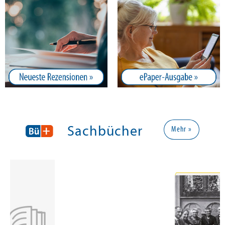
Sachbücher
Mehr »