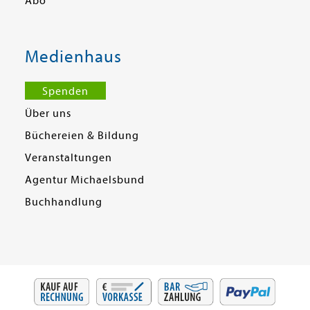
Abo
Medienhaus
Spenden
Über uns
Büchereien & Bildung
Veranstaltungen
Agentur Michaelsbund
Buchhandlung