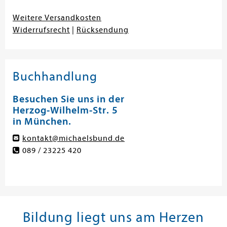
Weitere Versandkosten
Widerrufsrecht
|
Rücksendung
Buchhandlung
Besuchen Sie uns in der
Herzog-Wilhelm-Str. 5
in München.
kontakt@michaelsbund.de
089 / 23225 420
Bildung liegt uns am Herzen