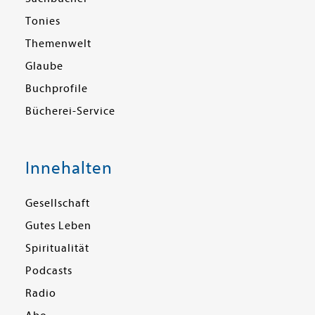
Tonies
Themenwelt
Glaube
Buchprofile
Bücherei-Service
Innehalten
Gesellschaft
Gutes Leben
Spiritualität
Podcasts
Radio