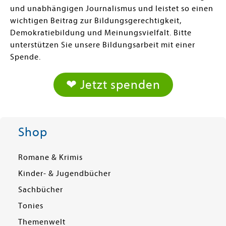
und unabhängigen Journalismus und leistet so einen
wichtigen Beitrag zur Bildungsgerechtigkeit,
Demokratiebildung und Meinungsvielfalt. Bitte
unterstützen Sie unsere Bildungsarbeit mit einer
Spende.
❤ Jetzt spenden
Shop
Romane & Krimis
Kinder- & Jugendbücher
Sachbücher
Tonies
Themenwelt