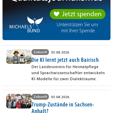
Zukunft
05.08.2026
Die KI lernt jetzt auch Bairisch
Der Landesverein für Heimatpflege
und Sprachwissenschaftler entwickeln
KI-Modelle für zwei Dialekträume.
Zukunft
05.08.2026
Trump-Zustände in Sachsen-
Anhalt?