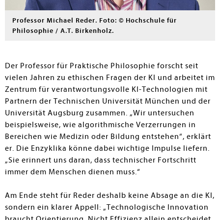
Professor Michael Reder. Foto: © Hochschule für
Philosophie / A.T. Birkenholz.
Der Professor für Praktische Philosophie forscht seit
vielen Jahren zu ethischen Fragen der KI und arbeitet im
Zentrum für verantwortungsvolle KI-Technologien mit
Partnern der Technischen Universität München und der
Universität Augsburg zusammen. „Wir untersuchen
beispielsweise, wie algorithmische Verzerrungen in
Bereichen wie Medizin oder Bildung entstehen“, erklärt
er. Die Enzyklika könne dabei wichtige Impulse liefern.
„Sie erinnert uns daran, dass technischer Fortschritt
immer dem Menschen dienen muss.“
Am Ende steht für Reder deshalb keine Absage an die KI,
sondern ein klarer Appell: „Technologische Innovation
braucht Orientierung. Nicht Effizienz allein entscheidet