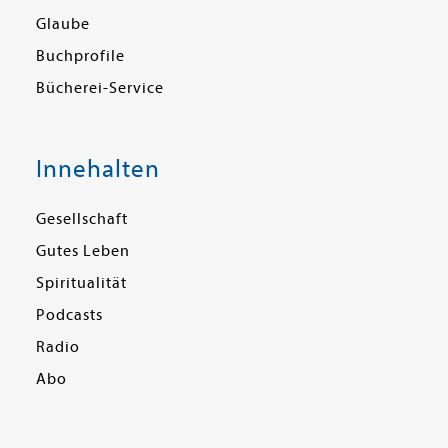
Glaube
Buchprofile
Bücherei-Service
Innehalten
Gesellschaft
Gutes Leben
Spiritualität
Podcasts
Radio
Abo