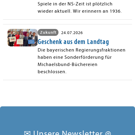
Spiele in der NS-Zeit ist plötzlich
wieder aktuell. Wir erinnern an 1936.
Zukunft
24.07.2026
Geschenk aus dem Landtag
Die bayerischen Regierungsfraktionen
haben eine Sonderförderung für
Michaelsbund-Büchereien
beschlossen.
✉ Unsere Newsletter @