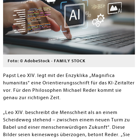
Foto: © AdobeStock - FAMILY STOCK
Papst Leo XIV. legt mit der Enzyklika „Magnifica
humanitas“ eine Orientierungsschrift für das KI-Zeitalter
vor. Für den Philosophen Michael Reder kommt sie
genau zur richtigen Zeit.
„Leo XIV. beschreibt die Menschheit als an einem
Scheideweg stehend – zwischen einem neuen Turm zu
Babel und einer menschenwürdigen Zukunft“. Diese
Bilder seien keineswegs überzogen, betont Reder. „Sie