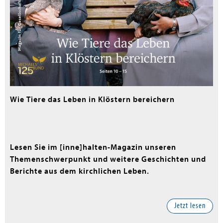
Wie Tiere das Leben in Klöstern bereichern
Lesen Sie im [inne]halten-Magazin unseren
Themenschwerpunkt und weitere Geschichten und
Berichte aus dem kirchlichen Leben.
Jetzt lesen