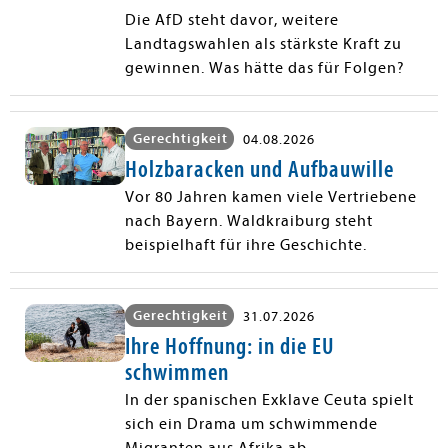
Die AfD steht davor, weitere
Landtagswahlen als stärkste Kraft zu
gewinnen. Was hätte das für Folgen?
Gerechtigkeit
04.08.2026
Holzbaracken und Aufbauwille
Vor 80 Jahren kamen viele Vertriebene
nach Bayern. Waldkraiburg steht
beispielhaft für ihre Geschichte.
Gerechtigkeit
31.07.2026
Ihre Hoffnung: in die EU
schwimmen
In der spanischen Exklave Ceuta spielt
sich ein Drama um schwimmende