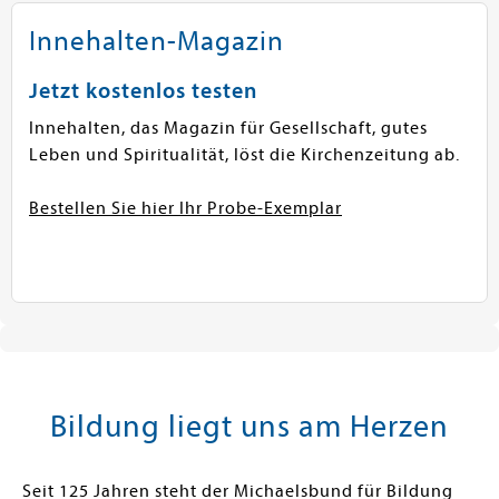
Innehalten-Magazin
Jetzt kostenlos testen
Innehalten, das Magazin für Gesellschaft, gutes
Leben und Spiritualität, löst die Kirchenzeitung ab.
Bestellen Sie hier Ihr Probe-Exemplar
Bildung liegt uns am Herzen
Seit 125 Jahren steht der Michaelsbund für Bildung