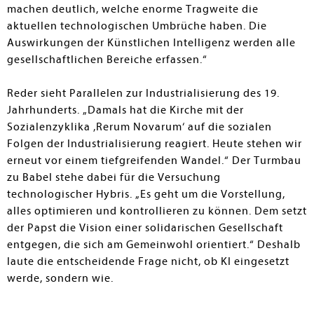
machen deutlich, welche enorme Tragweite die
aktuellen technologischen Umbrüche haben. Die
Auswirkungen der Künstlichen Intelligenz werden alle
gesellschaftlichen Bereiche erfassen.“
Reder sieht Parallelen zur Industrialisierung des 19.
Jahrhunderts. „Damals hat die Kirche mit der
Sozialenzyklika ‚Rerum Novarum‘ auf die sozialen
Folgen der Industrialisierung reagiert. Heute stehen wir
erneut vor einem tiefgreifenden Wandel.“ Der Turmbau
zu Babel stehe dabei für die Versuchung
technologischer Hybris. „Es geht um die Vorstellung,
alles optimieren und kontrollieren zu können. Dem setzt
der Papst die Vision einer solidarischen Gesellschaft
entgegen, die sich am Gemeinwohl orientiert.“ Deshalb
laute die entscheidende Frage nicht, ob KI eingesetzt
werde, sondern wie.