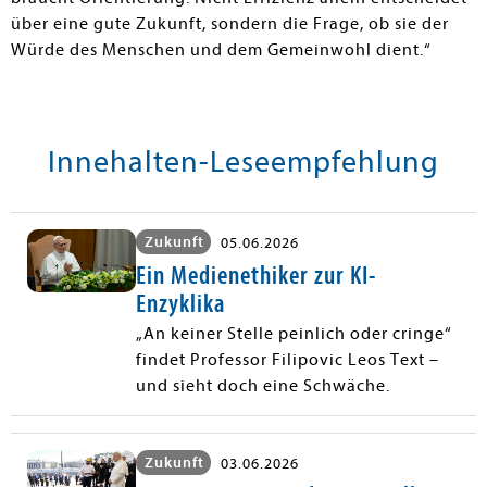
über eine gute Zukunft, sondern die Frage, ob sie der
Würde des Menschen und dem Gemeinwohl dient.“
Innehalten-Leseempfehlung
Zukunft
05.06.2026
Ein Medienethiker zur KI-
Enzyklika
„An keiner Stelle peinlich oder cringe“
findet Professor Filipovic Leos Text –
und sieht doch eine Schwäche.
Zukunft
03.06.2026