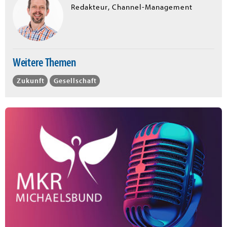
Redakteur, Channel-Management
Weitere Themen
Zukunft
Gesellschaft