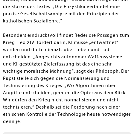
die Stärke des Textes. „Die Enzyklika verbindet eine
präzise Gesellschaftsanalyse mit den Prinzipien der
katholischen Soziallehre.“
Besonders eindrucksvoll findet Reder die Passagen zum
Krieg. Leo XIV. fordert darin, KI müsse „entwaffnet“
werden und dürfe niemals über Leben und Tod
entscheiden. „Angesichts autonomer Waffensysteme
und KI-gestützter Zielerfassung ist das eine sehr
wichtige moralische Mahnung“, sagt der Philosoph. Der
Papst stelle sich gegen die Normalisierung und
Technisierung des Krieges. „Wo Algorithmen über
Angriffe entscheiden, geraten die Opfer aus dem Blick.
Wir dürfen den Krieg nicht normalisieren und nicht
technisieren.“ Deshalb sei die Forderung nach einer
ethischen Kontrolle der Technologie heute notwendiger
denn je.