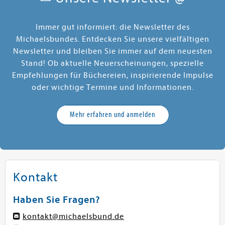
Immer gut informiert: die Newsletter des
Michaelsbundes. Entdecken Sie unsere vielfältigen
Newsletter und bleiben Sie immer auf dem neuesten
Stand! Ob aktuelle Neuerscheinungen, spezielle
Empfehlungen für Büchereien, inspirierende Impulse
oder wichtige Termine und Informationen.
Mehr erfahren und anmelden
Kontakt
Haben Sie Fragen?
kontakt@michaelsbund.de