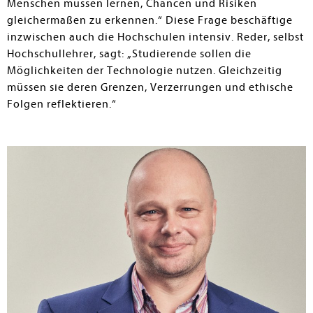
Menschen müssen lernen, Chancen und Risiken
gleichermaßen zu erkennen.“ Diese Frage beschäftige
inzwischen auch die Hochschulen intensiv. Reder, selbst
Hochschullehrer, sagt: „Studierende sollen die
Möglichkeiten der Technologie nutzen. Gleichzeitig
müssen sie deren Grenzen, Verzerrungen und ethische
Folgen reflektieren.“