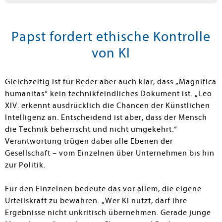
Papst fordert ethische Kontrolle
von KI
Gleichzeitig ist für Reder aber auch klar, dass „Magnifica
humanitas“ kein technikfeindliches Dokument ist. „Leo
XIV. erkennt ausdrücklich die Chancen der Künstlichen
Intelligenz an. Entscheidend ist aber, dass der Mensch
die Technik beherrscht und nicht umgekehrt.“
Verantwortung trügen dabei alle Ebenen der
Gesellschaft – vom Einzelnen über Unternehmen bis hin
zur Politik.
Für den Einzelnen bedeute das vor allem, die eigene
Urteilskraft zu bewahren. „Wer KI nutzt, darf ihre
Ergebnisse nicht unkritisch übernehmen. Gerade junge