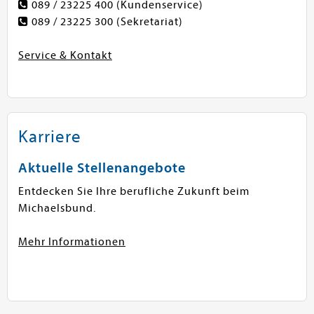
089 / 23225 400
(Kundenservice)
089 / 23225 300
(Sekretariat)
Service & Kontakt
Karriere
Aktuelle Stellenangebote
Entdecken Sie Ihre berufliche Zukunft beim
Michaelsbund.
Mehr Informationen