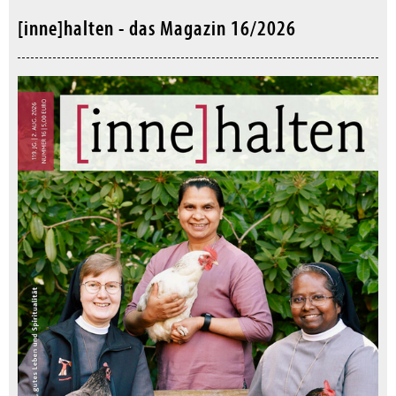
[inne]halten - das Magazin 16/2026