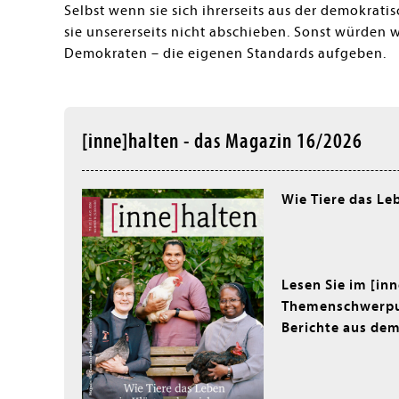
Selbst wenn sie sich ihrerseits aus der demokrat
sie unsererseits nicht abschieben. Sonst würden 
Demokraten – die eigenen Standards aufgeben.
[inne]halten - das Magazin 16/2026
Wie Tiere das Le
Lesen Sie im [in
Themenschwerpun
Berichte aus dem