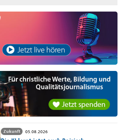
Zukunft
05.08.2026