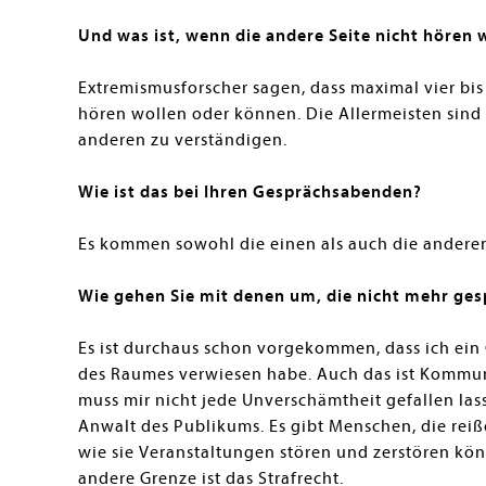
Und was ist, wenn die andere Seite nicht hören 
Extremismusforscher sagen, dass maximal vier bis
hören wollen oder können. Die Allermeisten sind 
anderen zu verständigen.
Wie ist das bei Ihren Gesprächsabenden?
Es kommen sowohl die einen als auch die andere
Wie gehen Sie mit denen um, die nicht mehr ges
Es ist durchaus schon vorgekommen, dass ich ein
des Raumes verwiesen habe. Auch das ist Kommunik
muss mir nicht jede Unverschämtheit gefallen la
Anwalt des Publikums. Es gibt Menschen, die rei
wie sie Veranstaltungen stören und zerstören kö
andere Grenze ist das Strafrecht.