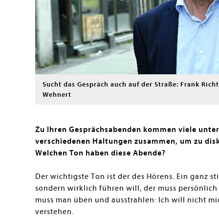
Sucht das Gespräch auch auf der Straße: Frank Richt
Wehnert
Zu Ihren Gesprächsabenden kommen viele unte
verschiedenen Haltungen zusammen, um zu disk
Welchen Ton haben diese Abende?
Der wichtigste Ton ist der des Hörens. Ein ganz s
sondern wirklich führen will, der muss persönlic
muss man üben und ausstrahlen: Ich will nicht mi
verstehen.