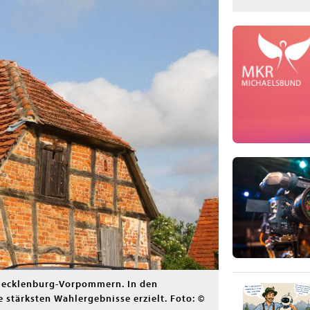
 Mecklenburg-Vorpommern. In den
 stärksten Wahlergebnisse erzielt. Foto: ©