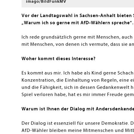
imago/BildFunkMV
Vor der Landtagswahl in Sachsen-Anhalt bieten 
„Warum ich
so gerne mit AfD-Wählern spreche
Ich rede grundsätzlich gerne mit Menschen, auch 
mit Menschen, von denen ich vermute, dass sie a
Woher kommt dieses Interesse?
Es kommt aus mir. Ich habe als Kind gerne Schach
Konzentration, die Einhaltung von Regeln, eine 
und die Fähigkeit, sich in dessen Gedankenwelt 
Spiel verloren habe, hat es mir immer Freude gem
Warum ist Ihnen der Dialog mit Andersdenkend
Der Dialog ist essenziell für unsere Demokratie. 
AfD-Wähler bleiben meine Mitmenschen und Mitbu