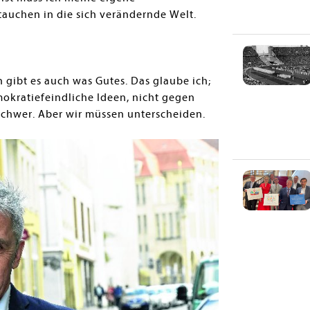
tauchen in die sich verändernde Welt.
 gibt es auch was Gutes. Das glaube ich;
okratiefeindliche Ideen, nicht gegen
 schwer. Aber wir müssen unterscheiden.