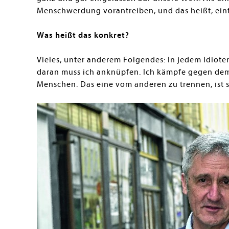
Menschwerdung vorantreiben, und das heißt, ein
Was heißt das konkret?
Vieles, unter anderem Folgendes: In jedem Idioten
daran muss ich anknüpfen. Ich kämpfe gegen dem
Menschen. Das eine vom anderen zu trennen, ist