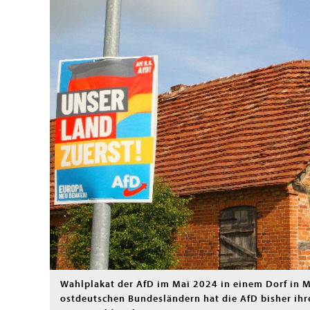
Wahlplakat der AfD im Mai 2024 in einem Dorf in
ostdeutschen Bundesländern hat die AfD bisher ihre