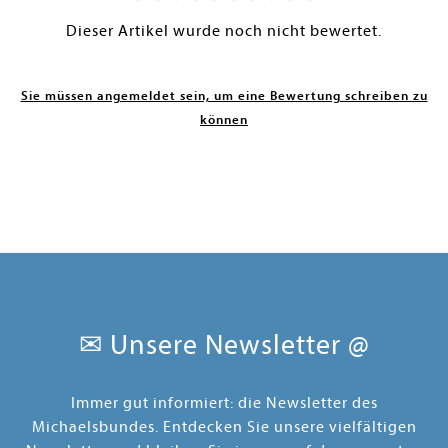
Dieser Artikel wurde noch nicht bewertet.
Sie müssen angemeldet sein, um eine Bewertung schreiben zu
können
✉ Unsere Newsletter @
Immer gut informiert: die Newsletter des
Michaelsbundes. Entdecken Sie unsere vielfältigen