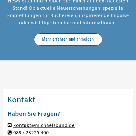
Newsletter und bleiben Sie immer auf dem neuesten
Stand! Ob aktuelle Neuerscheinungen, spezielle
Empfehlungen für Büchereien, inspirierende Impulse
oder wichtige Termine und Informationen.
Mehr erfahren und anmelden
Kontakt
Haben Sie Fragen?
kontakt@michaelsbund.de
089 / 23225 400