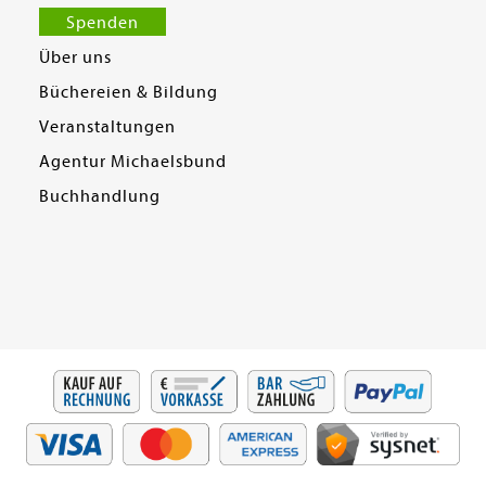
Spenden
Über uns
Büchereien & Bildung
Veranstaltungen
Agentur Michaelsbund
Buchhandlung