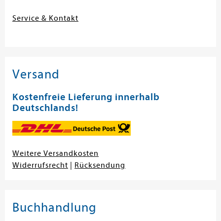
Service & Kontakt
Versand
Kostenfreie Lieferung innerhalb
Deutschlands!
Weitere Versandkosten
Widerrufsrecht
|
Rücksendung
Buchhandlung