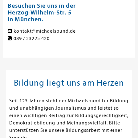
Besuchen Sie uns in der
Herzog-Wilhelm-Str. 5
in München.
kontakt@michaelsbund.de
089 / 23225 420
Bildung liegt uns am Herzen
Seit 125 Jahren steht der Michaelsbund für Bildung
und unabhängigen Journalismus und leistet so
einen wichtigen Beitrag zur Bildungsgerechtigkeit,
Demokratiebildung und Meinungsvielfalt. Bitte
unterstützen Sie unsere Bildungsarbeit mit einer
Spende.