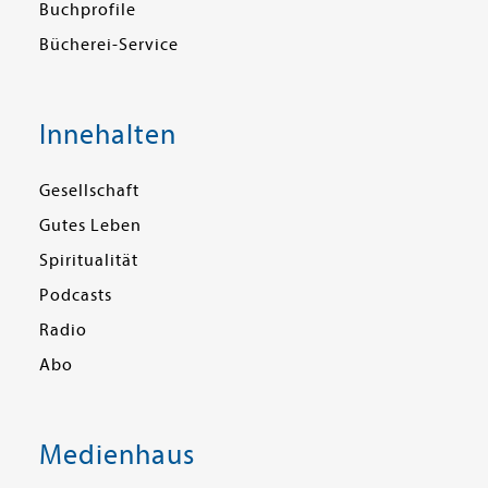
Buchprofile
Bücherei-Service
Innehalten
Gesellschaft
Gutes Leben
Spiritualität
Podcasts
Radio
Abo
Medienhaus