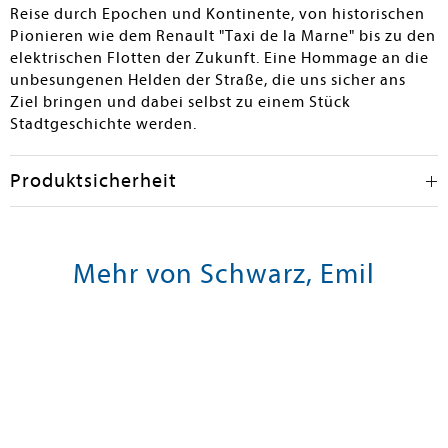
Reise durch Epochen und Kontinente, von historischen
Pionieren wie dem Renault "Taxi de la Marne" bis zu den
elektrischen Flotten der Zukunft. Eine Hommage an die
unbesungenen Helden der Straße, die uns sicher ans
Ziel bringen und dabei selbst zu einem Stück
Stadtgeschichte werden.
Produktsicherheit
Mehr von Schwarz, Emil