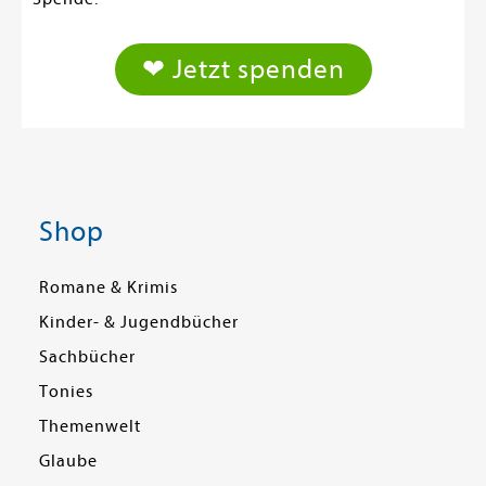
❤ Jetzt spenden
Shop
Romane & Krimis
Kinder- & Jugendbücher
Sachbücher
Tonies
Themenwelt
Glaube