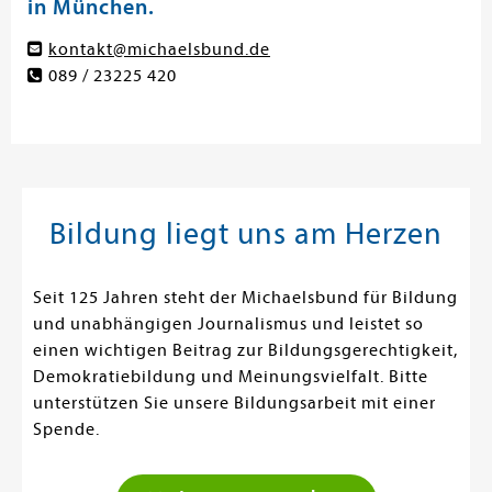
in München.
kontakt@michaelsbund.de
089 / 23225 420
Bildung liegt uns am Herzen
Seit 125 Jahren steht der Michaelsbund für Bildung
und unabhängigen Journalismus und leistet so
einen wichtigen Beitrag zur Bildungsgerechtigkeit,
Demokratiebildung und Meinungsvielfalt. Bitte
unterstützen Sie unsere Bildungsarbeit mit einer
Spende.