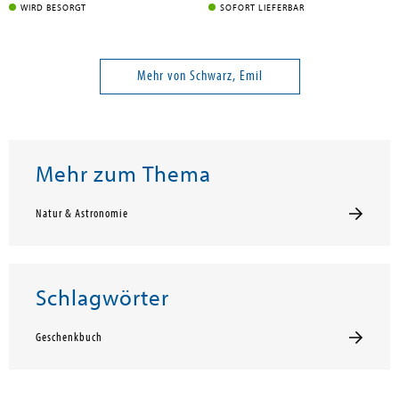
WIRD BESORGT
SOFORT LIEFERBAR
Mehr von Schwarz, Emil
Mehr zum Thema
Natur & Astronomie
Schlagwörter
Geschenkbuch