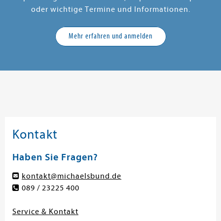
oder wichtige Termine und Informationen.
Mehr erfahren und anmelden
Kontakt
Haben Sie Fragen?
kontakt@michaelsbund.de
089 / 23225 400
Service & Kontakt