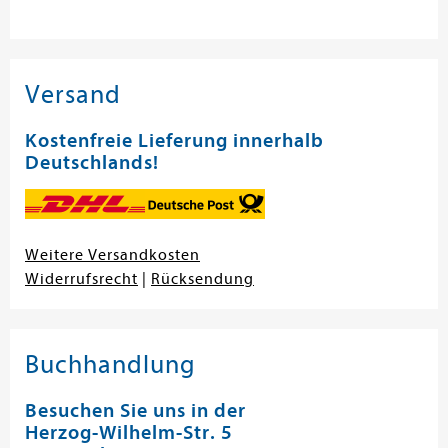
Versand
Kostenfreie Lieferung innerhalb
Deutschlands!
Weitere Versandkosten
Widerrufsrecht
|
Rücksendung
Buchhandlung
Besuchen Sie uns in der
Herzog-Wilhelm-Str. 5