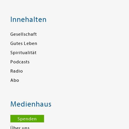
Innehalten
Gesellschaft
Gutes Leben
Spiritualität
Podcasts
Radio
Abo
Medienhaus
Spenden
Über uns