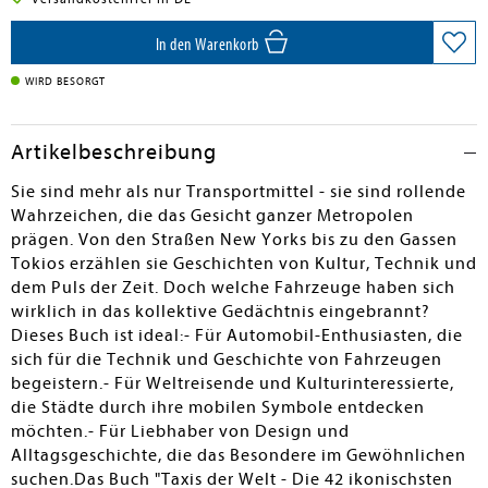
In den Warenkorb
WIRD BESORGT
Artikelbeschreibung
Sie sind mehr als nur Transportmittel - sie sind rollende
Wahrzeichen, die das Gesicht ganzer Metropolen
prägen. Von den Straßen New Yorks bis zu den Gassen
Tokios erzählen sie Geschichten von Kultur, Technik und
dem Puls der Zeit. Doch welche Fahrzeuge haben sich
wirklich in das kollektive Gedächtnis eingebrannt?
Dieses Buch ist ideal:- Für Automobil-Enthusiasten, die
sich für die Technik und Geschichte von Fahrzeugen
begeistern.- Für Weltreisende und Kulturinteressierte,
die Städte durch ihre mobilen Symbole entdecken
möchten.- Für Liebhaber von Design und
Alltagsgeschichte, die das Besondere im Gewöhnlichen
suchen.Das Buch "Taxis der Welt - Die 42 ikonischsten