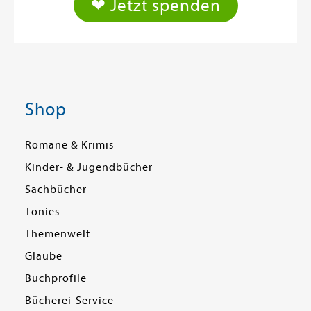
❤ Jetzt spenden
Shop
Romane & Krimis
Kinder- & Jugendbücher
Sachbücher
Tonies
Themenwelt
Glaube
Buchprofile
Bücherei-Service