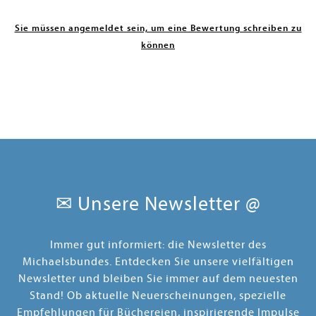
Sie müssen angemeldet sein, um eine Bewertung schreiben zu
können
✉ Unsere Newsletter @
Immer gut informiert: die Newsletter des
Michaelsbundes. Entdecken Sie unsere vielfältigen
Newsletter und bleiben Sie immer auf dem neuesten
Stand! Ob aktuelle Neuerscheinungen, spezielle
Empfehlungen für Büchereien, inspirierende Impulse