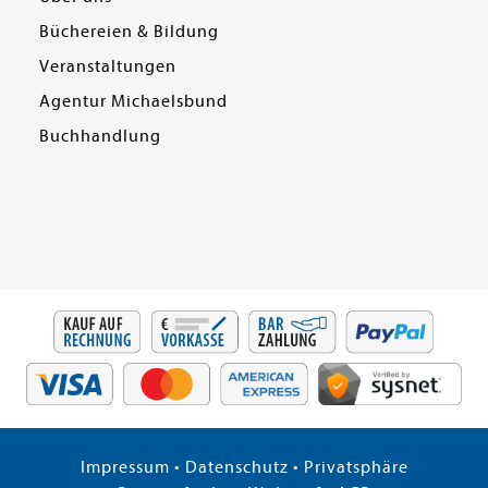
Büchereien & Bildung
Veranstaltungen
Agentur Michaelsbund
Buchhandlung
Impressum
•
Datenschutz
•
Privatsphäre