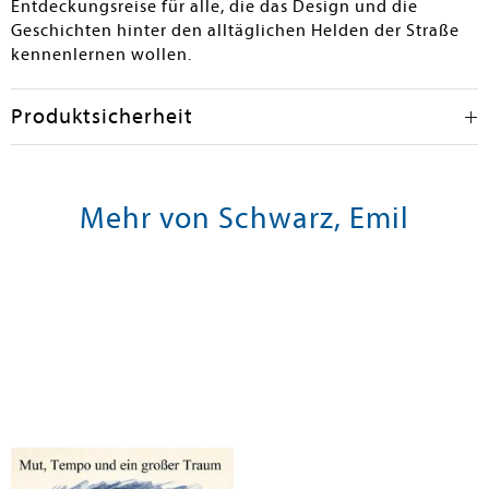
Entdeckungsreise für alle, die das Design und die
Geschichten hinter den alltäglichen Helden der Straße
kennenlernen wollen.
Produktsicherheit
Mehr von Schwarz, Emil