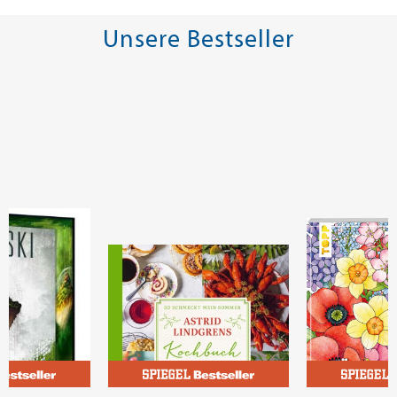
Unsere Bestseller