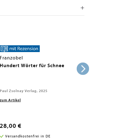
Franzobel
Hundert Wörter für Schnee
Paul Zsolnay Verlag, 2025
zum Artikel
28,00 €
Versandkostenfrei in DE