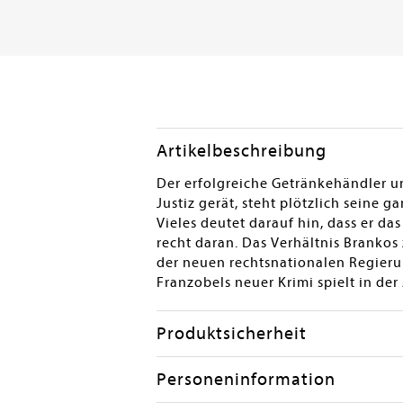
Artikelbeschreibung
Der erfolgreiche Getränkehändler und
Justiz gerät, steht plötzlich seine 
Vieles deutet darauf hin, dass er d
recht daran. Das Verhältnis Branko
der neuen rechtsnationalen Regieru
Franzobels neuer Krimi spielt in der 
Produktsicherheit
Personeninformation