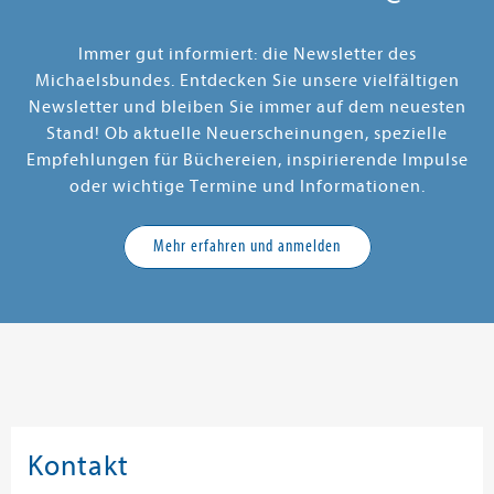
Immer gut informiert: die Newsletter des
Michaelsbundes. Entdecken Sie unsere vielfältigen
Newsletter und bleiben Sie immer auf dem neuesten
Stand! Ob aktuelle Neuerscheinungen, spezielle
Empfehlungen für Büchereien, inspirierende Impulse
oder wichtige Termine und Informationen.
Mehr erfahren und anmelden
Kontakt