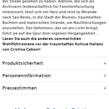
der Straße gesehen zu haben. Adeline, die sich als
Archivarin leidenschaftlich für Familienforschung
interessiert, fasst sich ein Herz und reist zu Miranda
nach San Remo, in die Stadt der Blumen, traumhaften
Buchten und malerischen Strände, um Nachforschungen
anzustellen. Das Geheimnis, das sie ans Licht bringt,
führt sie auf die Spur ihrer eigenen Vergangenheit ...
Lesen Sie auch die anderen sommerlichen
Wohlfühlromane vor der traumhaften Kulisse Italiens
von Cristina Caboni!
Produktsicherheit
Personeninformation
Pressestimmen