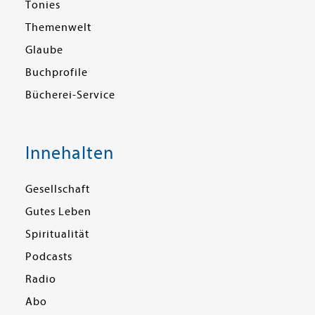
Tonies
Themenwelt
Glaube
Buchprofile
Bücherei-Service
Innehalten
Gesellschaft
Gutes Leben
Spiritualität
Podcasts
Radio
Abo