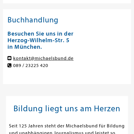
Buchhandlung
Besuchen Sie uns in der
Herzog-Wilhelm-Str. 5
in München.
kontakt@michaelsbund.de
089 / 23225 420
Bildung liegt uns am Herzen
Seit 125 Jahren steht der Michaelsbund für Bildung
und unabhängigen Journalismus und leistet so