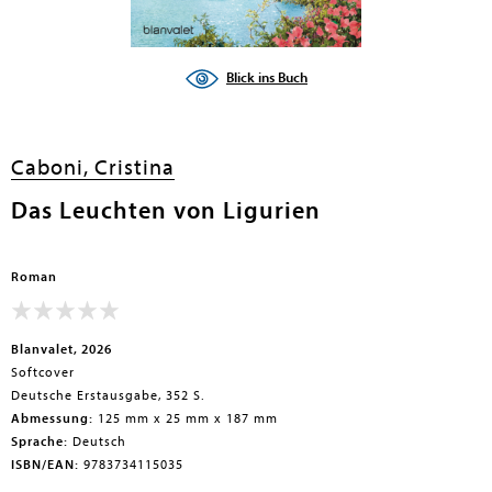
Blick ins Buch
Caboni, Cristina
Das Leuchten von Ligurien
Roman
Blanvalet, 2026
Softcover
Deutsche Erstausgabe, 352 S.
Abmessung:
125 mm x 25 mm x 187 mm
Sprache:
Deutsch
ISBN/EAN:
9783734115035