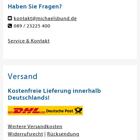
Haben Sie Fragen?
kontakt@michaelsbund.de
089 / 23225 400
Service & Kontakt
Versand
Kostenfreie Lieferung innerhalb
Deutschlands!
Weitere Versandkosten
Widerrufsrecht
|
Rücksendung