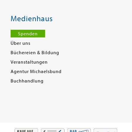
Medienhaus
Spenden
Über uns
Büchereien & Bildung
Veranstaltungen
Agentur Michaelsbund
Buchhandlung