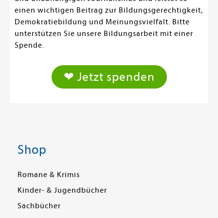
einen wichtigen Beitrag zur Bildungsgerechtigkeit,
Demokratiebildung und Meinungsvielfalt. Bitte
unterstützen Sie unsere Bildungsarbeit mit einer
Spende.
❤ Jetzt spenden
Shop
Romane & Krimis
Kinder- & Jugendbücher
Sachbücher