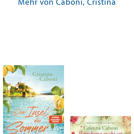
Mehr von Caboni, Cristina