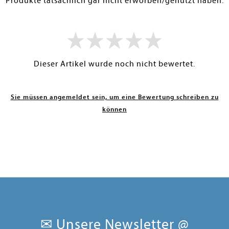
Produkte tatsächlich gar nicht erworben/genutzt haben.
Dieser Artikel wurde noch nicht bewertet.
Sie müssen angemeldet sein, um eine Bewertung schreiben zu
können
✉ Unsere Newsletter @