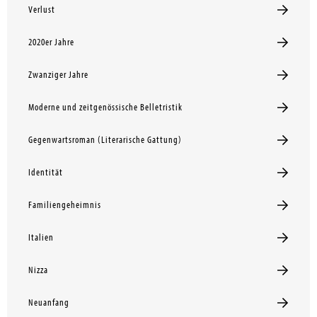
Verlust
2020er Jahre
Zwanziger Jahre
Moderne und zeitgenössische Belletristik
Gegenwartsroman (Literarische Gattung)
Identität
Familiengeheimnis
Italien
Nizza
Neuanfang