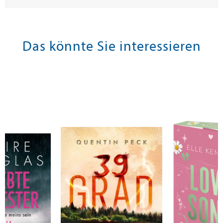
Das könnte Sie interessieren