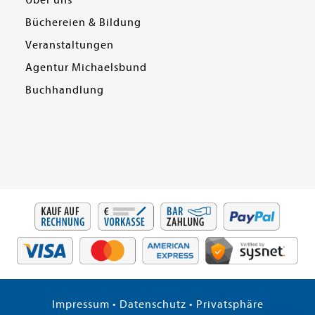
Über uns
Büchereien & Bildung
Veranstaltungen
Agentur Michaelsbund
Buchhandlung
Impressum
•
Datenschutz
•
Privatsphäre