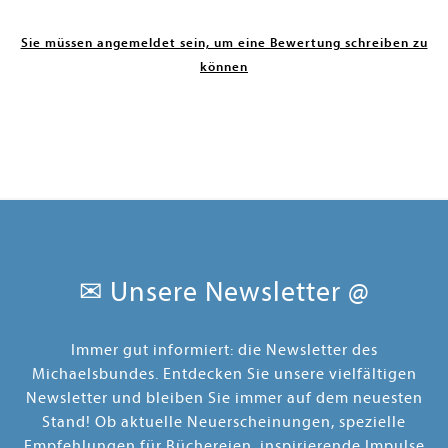
Sie müssen angemeldet sein, um eine Bewertung schreiben zu
können
✉ Unsere Newsletter @
Immer gut informiert: die Newsletter des
Michaelsbundes. Entdecken Sie unsere vielfältigen
Newsletter und bleiben Sie immer auf dem neuesten
Stand! Ob aktuelle Neuerscheinungen, spezielle
Empfehlungen für Büchereien, inspirierende Impulse