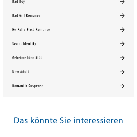
Bad Boy
Bad Girl Romance
He-Falls-First-Romance
Secret Identity
Geheime Identität
New Adult
Romantic Suspense
Das könnte Sie interessieren