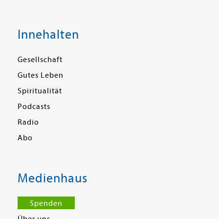
Innehalten
Gesellschaft
Gutes Leben
Spiritualität
Podcasts
Radio
Abo
Medienhaus
Spenden