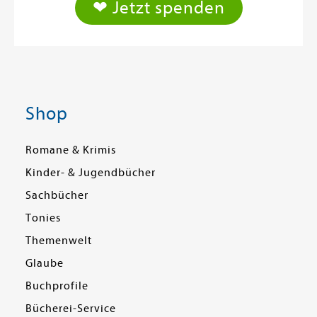
❤ Jetzt spenden
Shop
Romane & Krimis
Kinder- & Jugendbücher
Sachbücher
Tonies
Themenwelt
Glaube
Buchprofile
Bücherei-Service