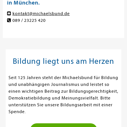
in München.
kontakt@michaelsbund.de
089 / 23225 420
Bildung liegt uns am Herzen
Seit 125 Jahren steht der Michaelsbund für Bildung
und unabhängigen Journalismus und leistet so
einen wichtigen Beitrag zur Bildungsgerechtigkeit,
Demokratiebildung und Meinungsvielfalt. Bitte
unterstützen Sie unsere Bildungsarbeit mit einer
Spende.