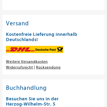
Versand
Kostenfreie Lieferung innerhalb
Deutschlands!
Weitere Versandkosten
Widerrufsrecht
|
Rücksendung
Buchhandlung
Besuchen Sie uns in der
Herzog-Wilhelm-Str. 5