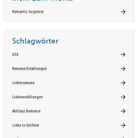
Romantic Suspense
Schlagwörter
USA
Romane/Erzählungen
Liebesromane
Liebeserzählungen
Military Romance
Liebe in Uniform