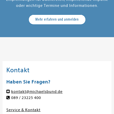
oder wichtige Termine und Informationen.
Mehr erfahren und anmelden
Kontakt
Haben Sie Fragen?
kontakt@michaelsbund.de
089 / 23225 400
Service & Kontakt