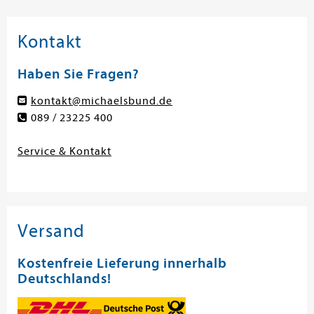
Kontakt
Haben Sie Fragen?
kontakt@michaelsbund.de
089 / 23225 400
Service & Kontakt
Versand
Kostenfreie Lieferung innerhalb
Deutschlands!