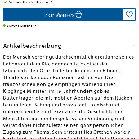
Versandkostenfrei in DE
In den Warenkorb
SOFORT LIEFERBAR
Artikelbeschreibung
Der Mensch verbringt durchschnittlich drei Jahre seines
Lebens auf dem Klo, dennoch ist es einer der
tabuisiertesten Orte. Toiletten kommen in Filmen,
Theaterstücken oder Romanen fast nie vor. Die
französischen Könige empfingen während ihrer
Klogänge Minister, im 19. Jahrhundert gab es
Buttenträger, die mit mobilen Aborten auf dem Rücken
herumliefen. Schräg und provokant, komisch und
überraschend erzählt Franzobel die Geschichte der
Menschheit aus der Perspektive der Verdauung und
verrät dabei nicht zuletzt seinen ganz persönlichen
Zugang zum Thema: Sein erstes stilles Örtchen war ein