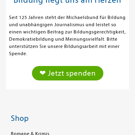
Seit 125 Jahren steht der Michaelsbund für Bildung
und unabhängigen Journalismus und leistet so
einen wichtigen Beitrag zur Bildungsgerechtigkeit,
Demokratiebildung und Meinungsvielfalt. Bitte
unterstützen Sie unsere Bildungsarbeit mit einer
Spende.
❤ Jetzt spenden
Shop
Romane & Krimis