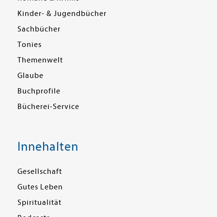
Kinder- & Jugendbücher
Sachbücher
Tonies
Themenwelt
Glaube
Buchprofile
Bücherei-Service
Innehalten
Gesellschaft
Gutes Leben
Spiritualität