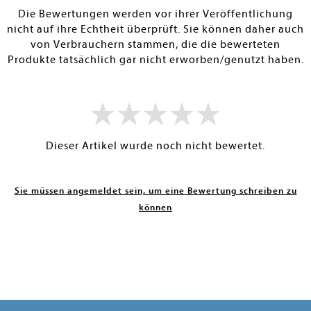
Die Bewertungen werden vor ihrer Veröffentlichung
nicht auf ihre Echtheit überprüft. Sie können daher auch
von Verbrauchern stammen, die die bewerteten
Produkte tatsächlich gar nicht erworben/genutzt haben.
Dieser Artikel wurde noch nicht bewertet.
Sie müssen angemeldet sein, um eine Bewertung schreiben zu
können