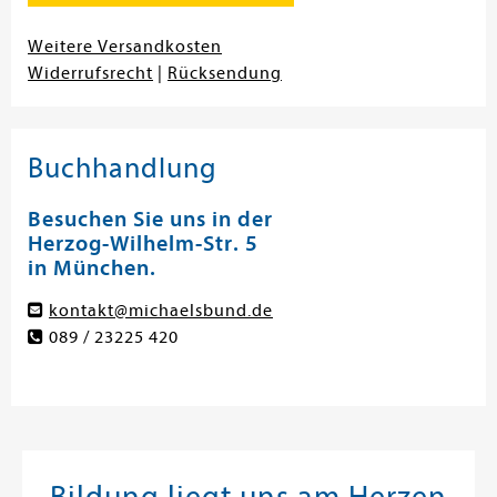
Weitere Versandkosten
Widerrufsrecht
|
Rücksendung
Buchhandlung
Besuchen Sie uns in der
Herzog-Wilhelm-Str. 5
in München.
kontakt@michaelsbund.de
089 / 23225 420
Bildung liegt uns am Herzen