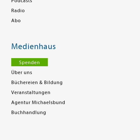
Podcasts
Radio
Abo
Medienhaus
Spenden
Über uns
Büchereien & Bildung
Veranstaltungen
Agentur Michaelsbund
Buchhandlung