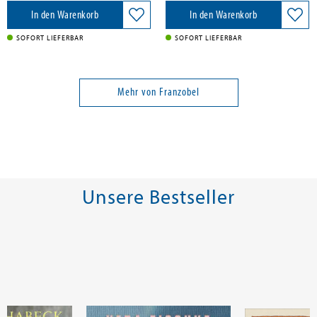
In den Warenkorb
In den Warenkorb
SOFORT LIEFERBAR
SOFORT LIEFERBAR
Mehr von Franzobel
Unsere Bestseller