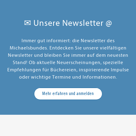
✉ Unsere Newsletter @
Immer gut informiert: die Newsletter des
Michaelsbundes. Entdecken Sie unsere vielfältigen
Newsletter und bleiben Sie immer auf dem neuesten
Stand! Ob aktuelle Neuerscheinungen, spezielle
Empfehlungen für Büchereien, inspirierende Impulse
oder wichtige Termine und Informationen.
Mehr erfahren und anmelden