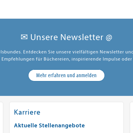
✉ Unsere Newsletter @
elsbundes. Entdecken Sie unsere vielfältigen Newsletter u
e Empfehlungen für Büchereien, inspirierende Impulse oder
Mehr erfahren und anmelden
Karriere
Aktuelle Stellenangebote