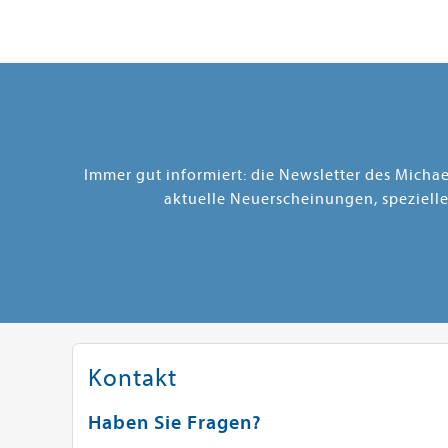
Immer gut informiert: die Newsletter des Micha
aktuelle Neuerscheinungen, speziell
Kontakt
Haben Sie Fragen?