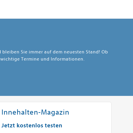
nd bleiben Sie immer auf dem neuesten Stand! Ob
 wichtige Termine und Informationen.
Innehalten-Magazin
Jetzt kostenlos testen