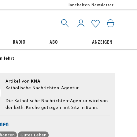
Innehalten-Newsletter
RADIO
ABO
ANZEIGEN
n lehrt
KNA
Artikel von
Katholische Nachrichten-Agentur
Die Katholische Nachrichten-Agentur wird von
der kath. Kirche getragen mit Sitz in Bonn.
emen
Chancen
Gutes Leben