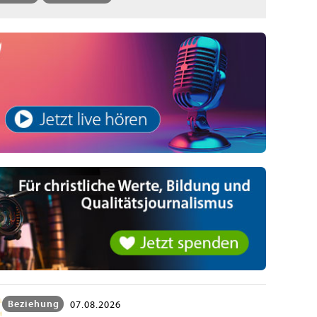
Beziehung
07.08.2026