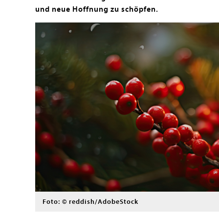
und neue Hoffnung zu schöpfen.
Foto: © reddish/AdobeStock