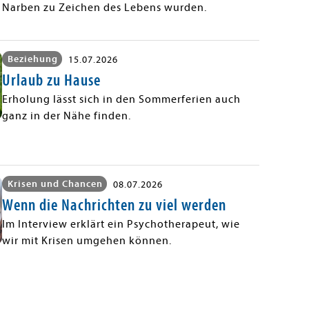
Narben zu Zeichen des Lebens wurden.
Beziehung
15.07.2026
Urlaub zu Hause
Erholung lässt sich in den Sommerferien auch
ganz in der Nähe finden.
Krisen und Chancen
08.07.2026
Wenn die Nachrichten zu viel werden
Im Interview erklärt ein Psychotherapeut, wie
wir mit Krisen umgehen können.