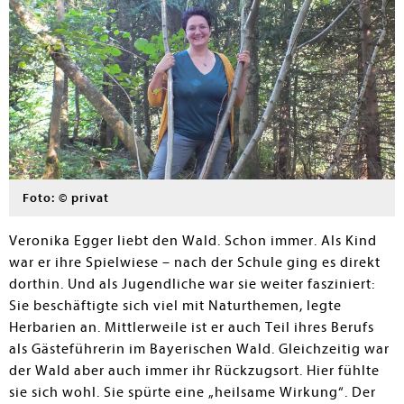
Foto: © privat
Veronika Egger liebt den Wald. Schon immer. Als Kind
war er ihre Spielwiese – nach der Schule ging es direkt
dorthin. Und als Jugendliche war sie weiter fasziniert:
Sie beschäftigte sich viel mit Naturthemen, legte
Herbarien an. Mittlerweile ist er auch Teil ihres Berufs
als Gästeführerin im Bayerischen Wald. Gleichzeitig war
der Wald aber auch immer ihr Rückzugsort. Hier fühlte
sie sich wohl. Sie spürte eine „heilsame Wirkung“. Der