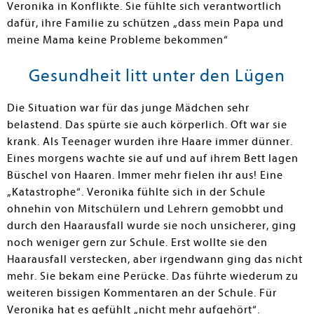
Veronika in Konflikte. Sie fühlte sich verantwortlich
dafür, ihre Familie zu schützen „dass mein Papa und
meine Mama keine Probleme bekommen“
Gesundheit litt unter den Lügen
Die Situation war für das junge Mädchen sehr
belastend. Das spürte sie auch körperlich. Oft war sie
krank. Als Teenager wurden ihre Haare immer dünner.
Eines morgens wachte sie auf und auf ihrem Bett lagen
Büschel von Haaren. Immer mehr fielen ihr aus! Eine
„Katastrophe“. Veronika fühlte sich in der Schule
ohnehin von Mitschülern und Lehrern gemobbt und
durch den Haarausfall wurde sie noch unsicherer, ging
noch weniger gern zur Schule. Erst wollte sie den
Haarausfall verstecken, aber irgendwann ging das nicht
mehr. Sie bekam eine Perücke. Das führte wiederum zu
weiteren bissigen Kommentaren an der Schule. Für
Veronika hat es gefühlt „nicht mehr aufgehört“.