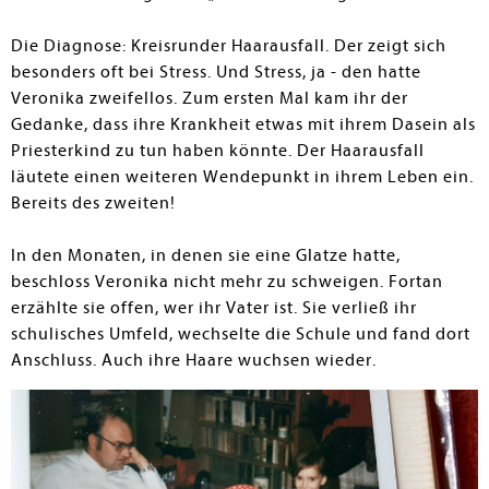
Die Diagnose: Kreisrunder Haarausfall. Der zeigt sich
besonders oft bei Stress. Und Stress, ja - den hatte
Veronika zweifellos. Zum ersten Mal kam ihr der
Gedanke, dass ihre Krankheit etwas mit ihrem Dasein als
Priesterkind zu tun haben könnte. Der Haarausfall
läutete einen weiteren Wendepunkt in ihrem Leben ein.
Bereits des zweiten!
In den Monaten, in denen sie eine Glatze hatte,
beschloss Veronika nicht mehr zu schweigen. Fortan
erzählte sie offen, wer ihr Vater ist. Sie verließ ihr
schulisches Umfeld, wechselte die Schule und fand dort
Anschluss. Auch ihre Haare wuchsen wieder.