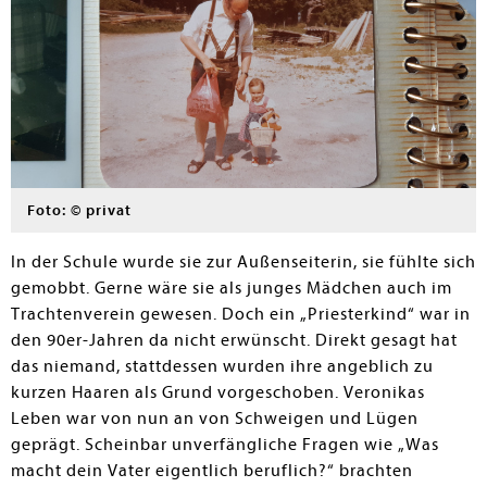
Foto: © privat
In der Schule wurde sie zur Außenseiterin, sie fühlte sich
gemobbt. Gerne wäre sie als junges Mädchen auch im
Trachtenverein gewesen. Doch ein „Priesterkind“ war in
den 90er-Jahren da nicht erwünscht. Direkt gesagt hat
das niemand, stattdessen wurden ihre angeblich zu
kurzen Haaren als Grund vorgeschoben. Veronikas
Leben war von nun an von Schweigen und Lügen
geprägt. Scheinbar unverfängliche Fragen wie „Was
macht dein Vater eigentlich beruflich?“ brachten