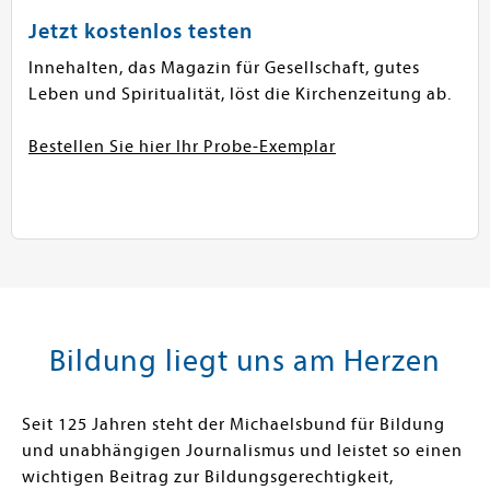
Jetzt kostenlos testen
Innehalten, das Magazin für Gesellschaft, gutes
Leben und Spiritualität, löst die Kirchenzeitung ab.
Bestellen Sie hier Ihr Probe-Exemplar
Bildung liegt uns am Herzen
Seit 125 Jahren steht der Michaelsbund für Bildung
und unabhängigen Journalismus und leistet so einen
wichtigen Beitrag zur Bildungsgerechtigkeit,