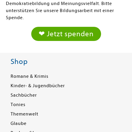
Demokratiebildung und Meinungsvielfalt. Bitte
unterstützen Sie unsere Bildungsarbeit mit einer
Spende.
❤ Jetzt spenden
Shop
Romane & Krimis
Kinder- & Jugendbücher
Sachbücher
Tonies
Themenwelt
Glaube