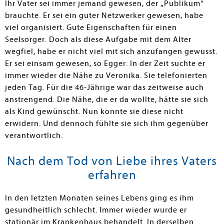
Ihr Vater sei immer jemand gewesen, der „Publikum“
brauchte. Er sei ein guter Netzwerker gewesen, habe
viel organisiert. Gute Eigenschaften für einen
Seelsorger. Doch als diese Aufgabe mit dem Alter
wegfiel, habe er nicht viel mit sich anzufangen gewusst.
Er sei einsam gewesen, so Egger. In der Zeit suchte er
immer wieder die Nähe zu Veronika. Sie telefonierten
jeden Tag. Für die 46-Jährige war das zeitweise auch
anstrengend. Die Nähe, die er da wollte, hätte sie sich
als Kind gewünscht. Nun konnte sie diese nicht
erwidern. Und dennoch fühlte sie sich ihm gegenüber
verantwortlich.
Nach dem Tod von Liebe ihres Vaters
erfahren
In den letzten Monaten seines Lebens ging es ihm
gesundheitlich schlecht. Immer wieder wurde er
stationär im Krankenhaus behandelt. In derselben