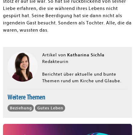
stolz er auf sie war. So hat sie rückblickend von seiner
Liebe erfahren, die sie während ihres Lebens nicht
gespürt hat. Seine Beerdigung hat sie dann nicht als
irgendein Gast besucht. Sondern als Tochter. Alle, die da
waren, wussten das.
Katharina Sichla
Artikel von
Redakteurin
Berichtet über aktuelle und bunte
Themen rund um Kirche und Glaube.
Weitere Themen
Beziehung
Gutes Leben