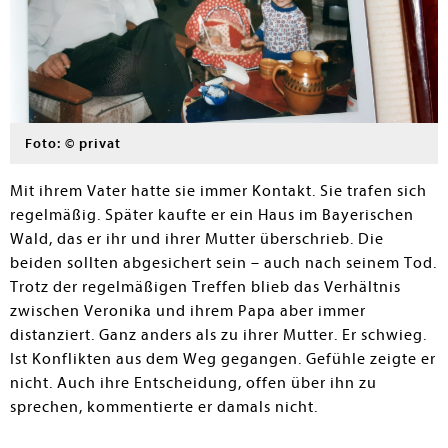
Foto: © privat
Mit ihrem Vater hatte sie immer Kontakt. Sie trafen sich
regelmäßig. Später kaufte er ein Haus im Bayerischen
Wald, das er ihr und ihrer Mutter überschrieb. Die
beiden sollten abgesichert sein – auch nach seinem Tod.
Trotz der regelmäßigen Treffen blieb das Verhältnis
zwischen Veronika und ihrem Papa aber immer
distanziert. Ganz anders als zu ihrer Mutter. Er schwieg.
Ist Konflikten aus dem Weg gegangen. Gefühle zeigte er
nicht. Auch ihre Entscheidung, offen über ihn zu
sprechen, kommentierte er damals nicht.