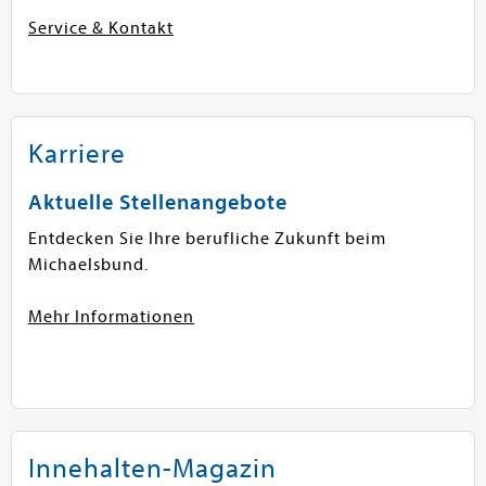
Service & Kontakt
Karriere
Aktuelle Stellenangebote
Entdecken Sie Ihre berufliche Zukunft beim
Michaelsbund.
Mehr Informationen
Innehalten-Magazin