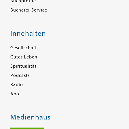
Buchprofile
Bücherei-Service
Innehalten
Gesellschaft
Gutes Leben
Spiritualität
Podcasts
Radio
Abo
Medienhaus