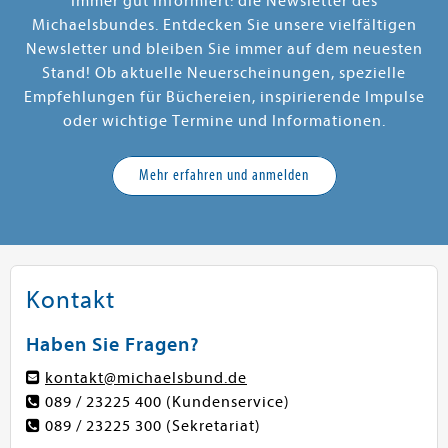
Immer gut informiert: die Newsletter des
Michaelsbundes. Entdecken Sie unsere vielfältigen
Newsletter und bleiben Sie immer auf dem neuesten
Stand! Ob aktuelle Neuerscheinungen, spezielle
Empfehlungen für Büchereien, inspirierende Impulse
oder wichtige Termine und Informationen.
Mehr erfahren und anmelden
Kontakt
Haben Sie Fragen?
kontakt@michaelsbund.de
089 / 23225 400
(Kundenservice)
089 / 23225 300
(Sekretariat)