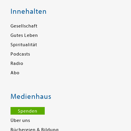
Innehalten
Gesellschaft
Gutes Leben
Spiritualität
Podcasts
Radio
Abo
Medienhaus
Spenden
Über uns
Büchereien & Bildung