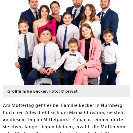
Großfamilie Becker. Foto: © privat
Am Muttertag geht es bei Familie Becker in Nürnberg
hoch her. Alles dreht sich um Mama Christina, sie steht
an diesem Tag im Mittelpunkt. Zunächst einmal dürfe
sie etwas länger liegen bleiben, erzählt die Mutter von