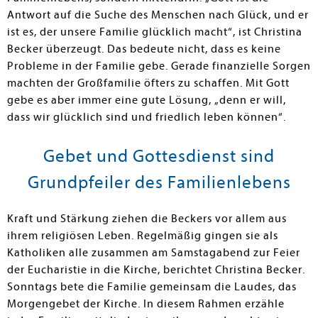
Antwort auf die Suche des Menschen nach Glück, und er
ist es, der unsere Familie glücklich macht“, ist Christina
Becker überzeugt. Das bedeute nicht, dass es keine
Probleme in der Familie gebe. Gerade finanzielle Sorgen
machten der Großfamilie öfters zu schaffen. Mit Gott
gebe es aber immer eine gute Lösung, „denn er will,
dass wir glücklich sind und friedlich leben können“.
Gebet und Gottesdienst sind
Grundpfeiler des Familienlebens
Kraft und Stärkung ziehen die Beckers vor allem aus
ihrem religiösen Leben. Regelmäßig gingen sie als
Katholiken alle zusammen am Samstagabend zur Feier
der Eucharistie in die Kirche, berichtet Christina Becker.
Sonntags bete die Familie gemeinsam die Laudes, das
Morgengebet der Kirche. In diesem Rahmen erzähle