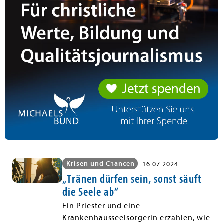
Krisen und Chancen
16.07.2024
„Tränen dürfen sein, sonst säuft
die Seele ab“
Ein Priester und eine
Krankenhausseelsorgerin erzählen, wie