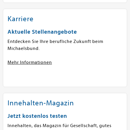
Karriere
Aktuelle Stellenangebote
Entdecken Sie Ihre berufliche Zukunft beim
Michaelsbund.
Mehr Informationen
Innehalten-Magazin
Jetzt kostenlos testen
Innehalten, das Magazin für Gesellschaft, gutes