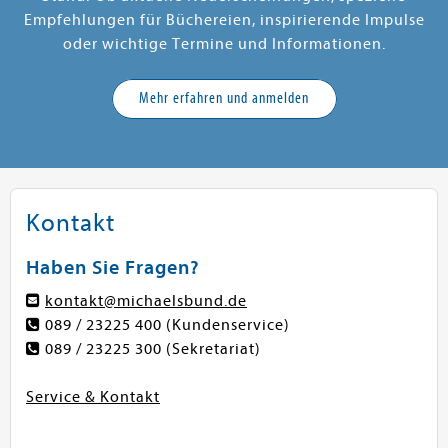
Empfehlungen für Büchereien, inspirierende Impulse
oder wichtige Termine und Informationen.
Mehr erfahren und anmelden
Kontakt
Haben Sie Fragen?
kontakt@michaelsbund.de
089 / 23225 400
(Kundenservice)
089 / 23225 300
(Sekretariat)
Service & Kontakt