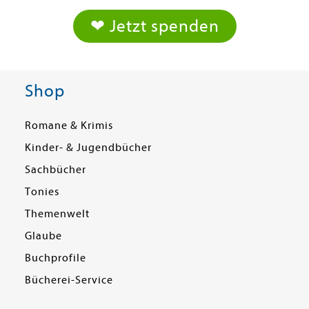
❤ Jetzt spenden
Shop
Romane & Krimis
Kinder- & Jugendbücher
Sachbücher
Tonies
Themenwelt
Glaube
Buchprofile
Bücherei-Service