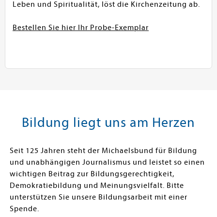
Leben und Spiritualität, löst die Kirchenzeitung ab.
Bestellen Sie hier Ihr Probe-Exemplar
Bildung liegt uns am Herzen
Seit 125 Jahren steht der Michaelsbund für Bildung
und unabhängigen Journalismus und leistet so einen
wichtigen Beitrag zur Bildungsgerechtigkeit,
Demokratiebildung und Meinungsvielfalt. Bitte
unterstützen Sie unsere Bildungsarbeit mit einer
Spende.