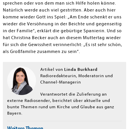
sprechen oder von dem man sich Hilfe holen könne.
Natürlich werde auch viel gestritten. Aber auch hier
komme wieder Gott ins Spiel: „Am Ende schenkt er uns
wieder die Versöhnung in der Beichte und gegenseitig
in der Familie“, erklärt die gebürtige Spanierin. Und so
hat Christina Becker auch an diesem Muttertag wieder
für sich die Gewissheit verinnerlicht: „Es ist sehr schön,
als Großfamilie zusammen zu sein“.
Linda Burkhard
Artikel von
Radioredakteurin, Moderatorin und
Channel-Managerin
Verantwortet die Zulieferung an
externe Radiosender, berichtet über aktuelle und
bunte Themen rund um Kirche und Glaube aus ganz
Bayern.
Weitere Themen