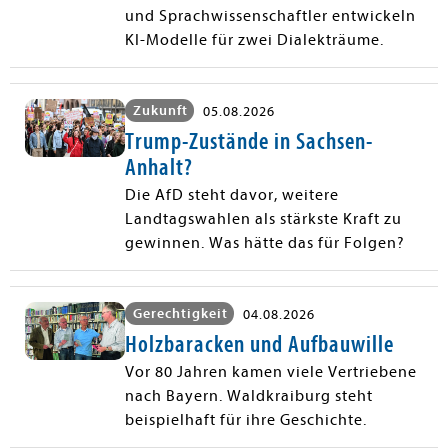
und Sprachwissenschaftler entwickeln
KI-Modelle für zwei Dialekträume.
Zukunft
05.08.2026
Trump-Zustände in Sachsen-
Anhalt?
Die AfD steht davor, weitere
Landtagswahlen als stärkste Kraft zu
gewinnen. Was hätte das für Folgen?
Gerechtigkeit
04.08.2026
Holzbaracken und Aufbauwille
Vor 80 Jahren kamen viele Vertriebene
nach Bayern. Waldkraiburg steht
beispielhaft für ihre Geschichte.