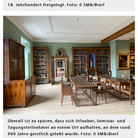
18. Jahrhundert freigelegt. Foto: © SMB/Bierl
Überall ist zu spüren, dass sich Urlauber, Seminar- und
Tagungsteilnehmer an einem Ort aufhalten, an dem rund
900 Jahre geistlich gelebt wurde. Foto: © SMB/Bierl