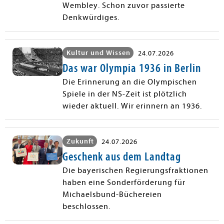
Wembley. Schon zuvor passierte
Denkwürdiges.
Kultur und Wissen
24.07.2026
Das war Olympia 1936 in Berlin
Die Erinnerung an die Olympischen
Spiele in der NS-Zeit ist plötzlich
wieder aktuell. Wir erinnern an 1936.
Zukunft
24.07.2026
Geschenk aus dem Landtag
Die bayerischen Regierungsfraktionen
haben eine Sonderförderung für
Michaelsbund-Büchereien
beschlossen.