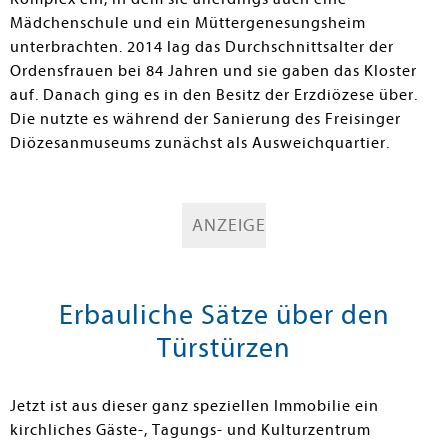
Mädchenschule und ein Müttergenesungsheim
unterbrachten. 2014 lag das Durchschnittsalter der
Ordensfrauen bei 84 Jahren und sie gaben das Kloster
auf. Danach ging es in den Besitz der Erzdiözese über.
Die nutzte es während der Sanierung des Freisinger
Diözesanmuseums zunächst als Ausweichquartier.
ANZEIGE
Erbauliche Sätze über den
Türstürzen
Jetzt ist aus dieser ganz speziellen Immobilie ein
kirchliches Gäste-, Tagungs- und Kulturzentrum