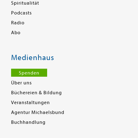
Spiritualität
Podcasts
Radio
Abo
Medienhaus
Spenden
Über uns
Büchereien & Bildung
Veranstaltungen
Agentur Michaelsbund
Buchhandlung