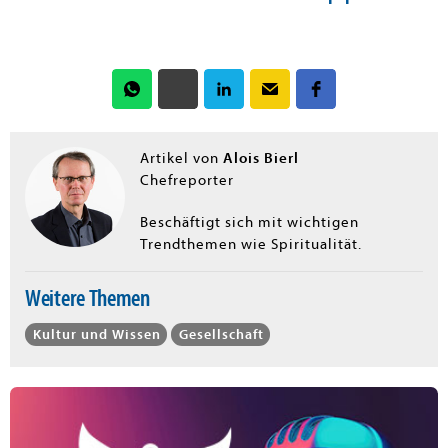
Alois Bierl
Artikel von
Chefreporter
Beschäftigt sich mit wichtigen
Trendthemen wie Spiritualität.
Weitere Themen
Kultur und Wissen
Gesellschaft