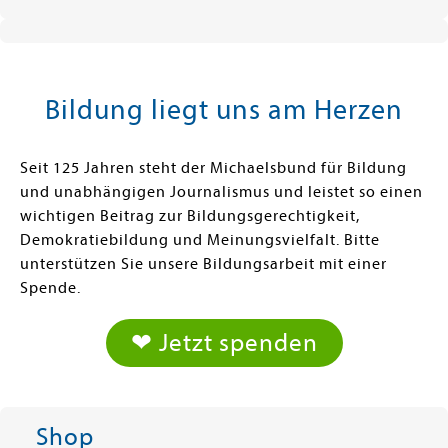
Bildung liegt uns am Herzen
Seit 125 Jahren steht der Michaelsbund für Bildung
und unabhängigen Journalismus und leistet so einen
wichtigen Beitrag zur Bildungsgerechtigkeit,
Demokratiebildung und Meinungsvielfalt. Bitte
unterstützen Sie unsere Bildungsarbeit mit einer
Spende.
❤ Jetzt spenden
Shop