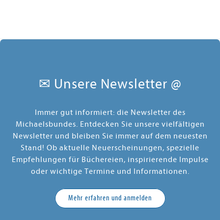
✉ Unsere Newsletter @
Immer gut informiert: die Newsletter des
Michaelsbundes. Entdecken Sie unsere vielfältigen
Newsletter und bleiben Sie immer auf dem neuesten
Stand! Ob aktuelle Neuerscheinungen, spezielle
Empfehlungen für Büchereien, inspirierende Impulse
oder wichtige Termine und Informationen.
Mehr erfahren und anmelden