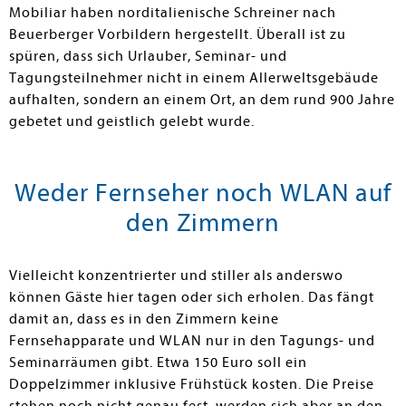
Mobiliar haben norditalienische Schreiner nach
Beuerberger Vorbildern hergestellt. Überall ist zu
spüren, dass sich Urlauber, Seminar- und
Tagungsteilnehmer nicht in einem Allerweltsgebäude
aufhalten, sondern an einem Ort, an dem rund 900 Jahre
gebetet und geistlich gelebt wurde.
Weder Fernseher noch WLAN auf
den Zimmern
Vielleicht konzentrierter und stiller als anderswo
können Gäste hier tagen oder sich erholen. Das fängt
damit an, dass es in den Zimmern keine
Fernsehapparate und WLAN nur in den Tagungs- und
Seminarräumen gibt. Etwa 150 Euro soll ein
Doppelzimmer inklusive Frühstück kosten. Die Preise