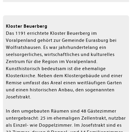
Kloster Beuerberg
Das 1191 errichtete Kloster Beuerberg im
Voralpenland gehört zur Gemeinde Eurasburg bei
Wolfratshausen. Es war jahrhundertelang ein
seelsorgerliches, wirtschaftliches und kulturelles
Zentrum für die Region im Voralpenland.
Kunsthistorisch bedeutsam ist die ehemalige
Klosterkirche. Neben dem Klostergebäude und einer
Remise umfasst das Areal einen weitläufigen Garten
und einen historischen Anbau, den sogenannten
Josefstrakt.
In den umgebauten Räumen sind 48 Gästezimmer
untergebracht: 25 im ehemaligen Zellentrakt, nutzbar
als Einzel- wie Doppelzimmer. Im Josefstrakt sind es