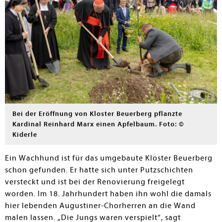
Bei der Eröffnung von Kloster Beuerberg pflanzte
Kardinal Reinhard Marx einen Apfelbaum. Foto: ©
Kiderle
Ein Wachhund ist für das umgebaute Kloster Beuerberg
schon gefunden. Er hatte sich unter Putzschichten
versteckt und ist bei der Renovierung freigelegt
worden. Im 18. Jahrhundert haben ihn wohl die damals
hier lebenden Augustiner-Chorherren an die Wand
malen lassen. „Die Jungs waren verspielt“, sagt