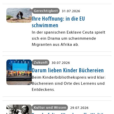
Gerechtigkeit
31.07.2026
Ihre Hoffnung: in die EU
schwimmen
In der spanischen Exklave Ceuta spielt
sich ein Drama um schwimmende
Migranten aus Afrika ab.
Zukunft
30.07.2026
Darum lieben Kinder Büchereien
Beim Kinderbibliothekspreis wird klar:
Büchereien sind Orte des Lernens und
Entdeckens.
Kultur und Wissen
29.07.2026