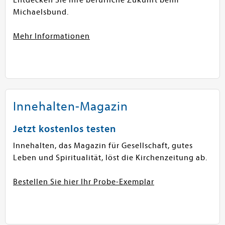
Entdecken Sie Ihre berufliche Zukunft beim
Michaelsbund.
Mehr Informationen
Innehalten-Magazin
Jetzt kostenlos testen
Innehalten, das Magazin für Gesellschaft, gutes
Leben und Spiritualität, löst die Kirchenzeitung ab.
Bestellen Sie hier Ihr Probe-Exemplar