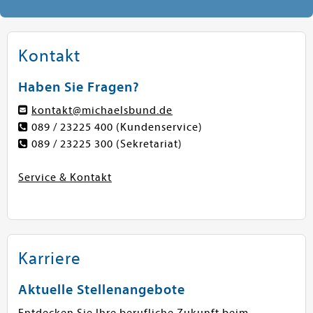
Kontakt
Haben Sie Fragen?
kontakt@michaelsbund.de
089 / 23225 400
(Kundenservice)
089 / 23225 300
(Sekretariat)
Service & Kontakt
Karriere
Aktuelle Stellenangebote