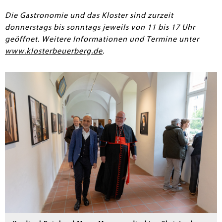
Die Gastronomie und das Kloster sind zurzeit
donnerstags bis sonntags jeweils von 11 bis 17 Uhr
geöffnet. Weitere Informationen und Termine unter
www.klosterbeuerberg.de
.