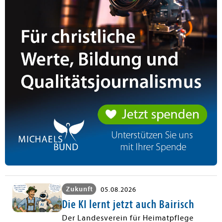
Zukunft
05.08.2026
Die KI lernt jetzt auch Bairisch
Der Landesverein für Heimatpflege