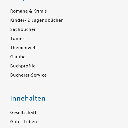
Romane & Krimis
Kinder- & Jugendbücher
Sachbücher
Tonies
Themenwelt
Glaube
Buchprofile
Bücherei-Service
Innehalten
Gesellschaft
Gutes Leben