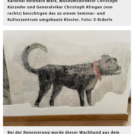
Kardinal Reinhard Marx, Museumsdirektor Christoph
Kürzeder und Generalvikar Christoph Klingan (von
rechts) besichtigen das zu einem Seminar- und
Kulturzentrum umgebaute Kloster. Foto: © Kiderle
Bei der Renovierung wurde dieser Wachhund aus dem