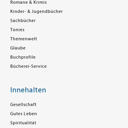
Romane & Krimis
Kinder- & Jugendbücher
Sachbücher
Tonies
Themenwelt
Glaube
Buchprofile
Bücherei-Service
Innehalten
Gesellschaft
Gutes Leben
Spiritualität