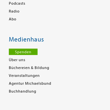
Podcasts
Radio
Abo
Medienhaus
Spenden
Über uns
Büchereien & Bildung
Veranstaltungen
Agentur Michaelsbund
Buchhandlung