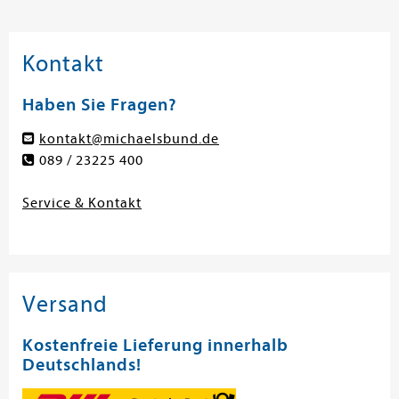
Kontakt
Haben Sie Fragen?
kontakt@michaelsbund.de
089 / 23225 400
Service & Kontakt
Versand
Kostenfreie Lieferung innerhalb
Deutschlands!