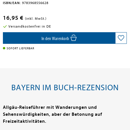
ISBN/EAN:
9783968556628
16,95 €
(inkl. MwSt.)
Versandkostenfrei in DE
In den Warenkorb
SOFORT LIEFERBAR
BAYERN IM BUCH-REZENSION
Allgäu-Reiseführer mit Wanderungen und
Sehenswürdigkeiten, aber der Betonung auf
Freizeitaktivitäten.