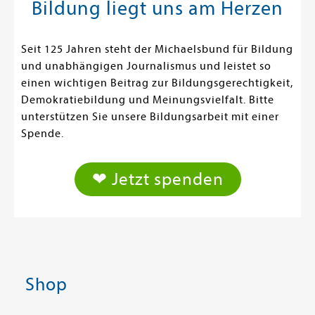
Bildung liegt uns am Herzen
Seit 125 Jahren steht der Michaelsbund für Bildung
und unabhängigen Journalismus und leistet so
einen wichtigen Beitrag zur Bildungsgerechtigkeit,
Demokratiebildung und Meinungsvielfalt. Bitte
unterstützen Sie unsere Bildungsarbeit mit einer
Spende.
❤ Jetzt spenden
Shop