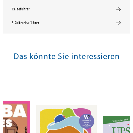
Reiseführer
Städtereiseführer
Das könnte Sie interessieren