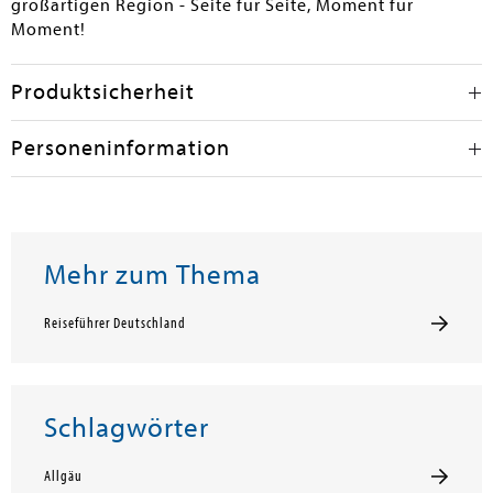
großartigen Region - Seite für Seite, Moment für
Moment!
Produktsicherheit
Personeninformation
Mehr zum Thema
Reiseführer Deutschland
Schlagwörter
Allgäu