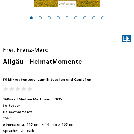
Frei, Franz-Marc
Allgäu - HeimatMomente
50 Mikroabenteuer zum Entdecken und Genießen
360Grad Medien Mettmann, 2025
Softcover
HeimatMomente
256 S.
Abmessung:
115 mm x 10 mm x 165 mm
Sprache:
Deutsch