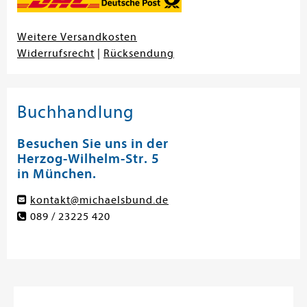
Weitere Versandkosten
Widerrufsrecht
|
Rücksendung
Buchhandlung
Besuchen Sie uns in der
Herzog-Wilhelm-Str. 5
in München.
kontakt@michaelsbund.de
089 / 23225 420