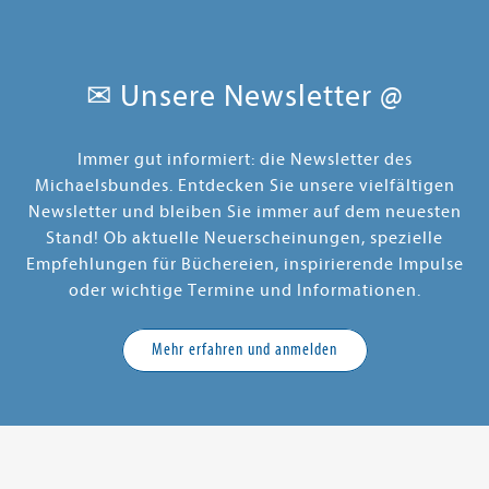
✉ Unsere Newsletter @
Immer gut informiert: die Newsletter des
Michaelsbundes. Entdecken Sie unsere vielfältigen
Newsletter und bleiben Sie immer auf dem neuesten
Stand! Ob aktuelle Neuerscheinungen, spezielle
Empfehlungen für Büchereien, inspirierende Impulse
oder wichtige Termine und Informationen.
Mehr erfahren und anmelden