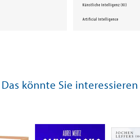
Künstliche Intelligenz (KI)
Artificial Intelligence
Das könnte Sie interessieren