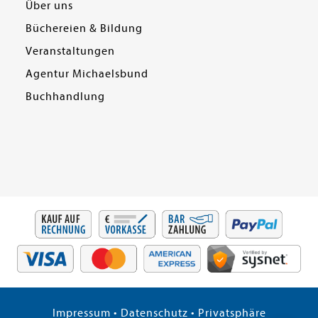
Über uns
Büchereien & Bildung
Veranstaltungen
Agentur Michaelsbund
Buchhandlung
Impressum
•
Datenschutz
•
Privatsphäre