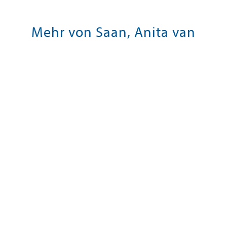
Mehr von Saan, Anita van