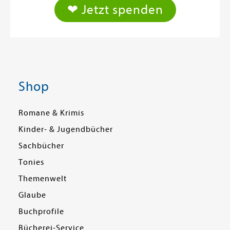
❤ Jetzt spenden
Shop
Romane & Krimis
Kinder- & Jugendbücher
Sachbücher
Tonies
Themenwelt
Glaube
Buchprofile
Bücherei-Service