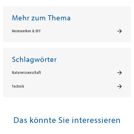
Mehr zum Thema
Heimwerken & DIY
Schlagwörter
Naturwissenschaft
Technik
Das könnte Sie interessieren