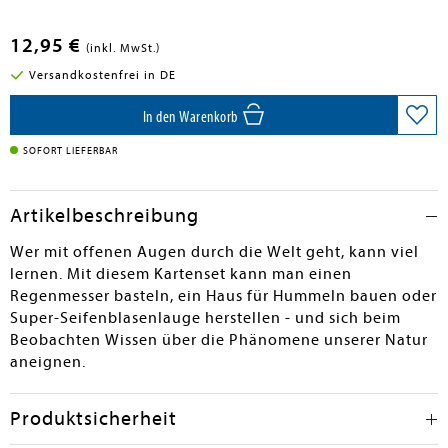
12,95 €
(inkl. MwSt.)
Versandkostenfrei in DE
In den Warenkorb
SOFORT LIEFERBAR
Artikelbeschreibung
Wer mit offenen Augen durch die Welt geht, kann viel
lernen. Mit diesem Kartenset kann man einen
Regenmesser basteln, ein Haus für Hummeln bauen oder
Super-Seifenblasenlauge herstellen - und sich beim
Beobachten Wissen über die Phänomene unserer Natur
aneignen.
Produktsicherheit