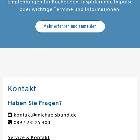
Empfehlungen für Büchereien, inspirierende Impulse
oder wichtige Termine und Informationen.
Mehr erfahren und anmelden
Kontakt
Haben Sie Fragen?
kontakt@michaelsbund.de
089 / 23225 400
Service & Kontakt