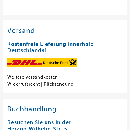
Versand
Kostenfreie Lieferung innerhalb
Deutschlands!
Weitere Versandkosten
Widerrufsrecht
|
Rücksendung
Buchhandlung
Besuchen Sie uns in der
Herzog-Wilhelm-Str. 5