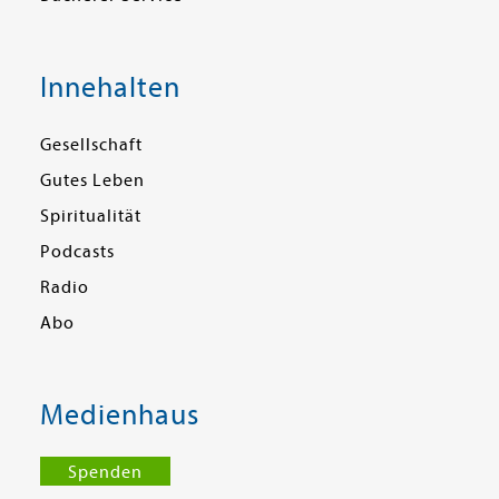
Innehalten
Gesellschaft
Gutes Leben
Spiritualität
Podcasts
Radio
Abo
Medienhaus
Spenden