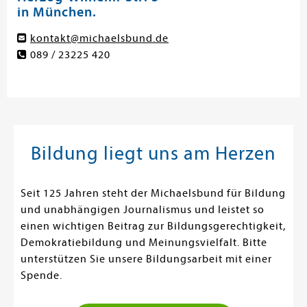
in München.
kontakt@michaelsbund.de
089 / 23225 420
Bildung liegt uns am Herzen
Seit 125 Jahren steht der Michaelsbund für Bildung
und unabhängigen Journalismus und leistet so
einen wichtigen Beitrag zur Bildungsgerechtigkeit,
Demokratiebildung und Meinungsvielfalt. Bitte
unterstützen Sie unsere Bildungsarbeit mit einer
Spende.