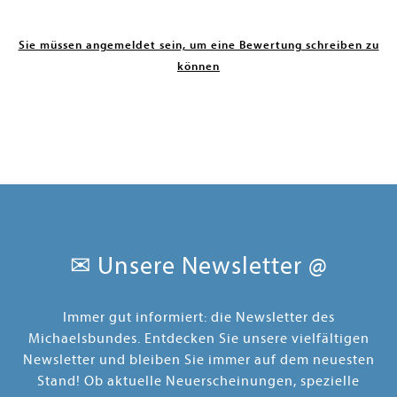
Sie müssen angemeldet sein, um eine Bewertung schreiben zu
können
✉ Unsere Newsletter @
Immer gut informiert: die Newsletter des
Michaelsbundes. Entdecken Sie unsere vielfältigen
Newsletter und bleiben Sie immer auf dem neuesten
Stand! Ob aktuelle Neuerscheinungen, spezielle