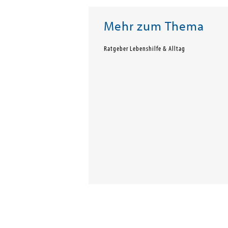
Mehr zum Thema
Ratgeber Lebenshilfe & Alltag