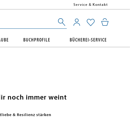
Service & Kontakt
AUBE
BUCHPROFILE
BÜCHEREI-SERVICE
dir noch immer weint
tliebe & Resilienz stärken