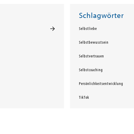
Schlagwörter
Selbstliebe
Selbstbewusstsein
Selbstvertrauen
Selbstcoaching
Persönlichkeitsentwicklung
TikTok