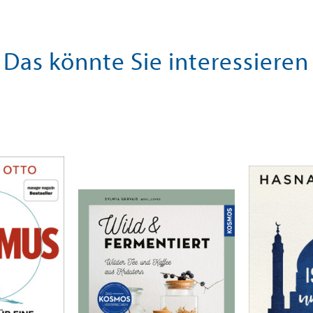
Das könnte Sie interessieren