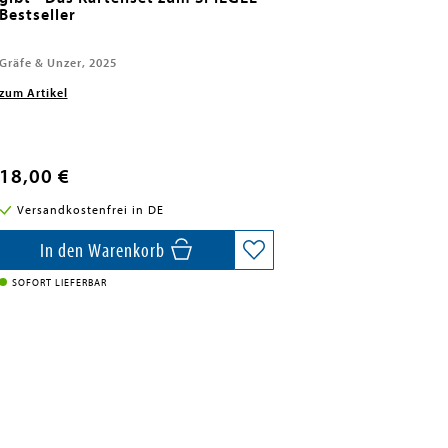
Bestseller
Gräfe & Unzer, 2025
zum Artikel
18,00 €
Versandkostenfrei in DE
In den Warenkorb
SOFORT LIEFERBAR