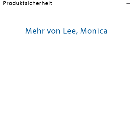
Produktsicherheit
Mehr von Lee, Monica