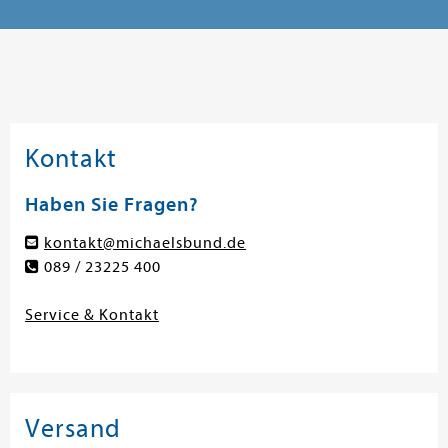
Kontakt
Haben Sie Fragen?
kontakt@michaelsbund.de
089 / 23225 400
Service & Kontakt
Versand