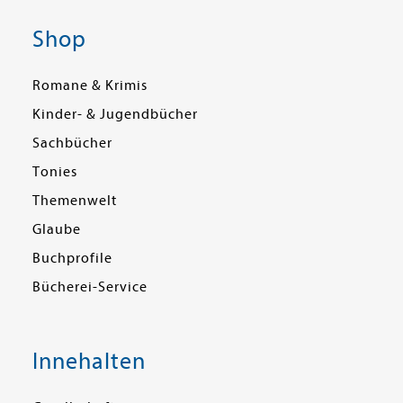
Shop
Romane & Krimis
Kinder- & Jugendbücher
Sachbücher
Tonies
Themenwelt
Glaube
Buchprofile
Bücherei-Service
Innehalten