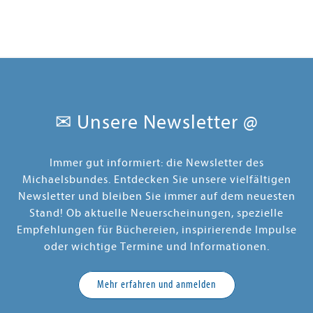
✉ Unsere Newsletter @
Immer gut informiert: die Newsletter des
Michaelsbundes. Entdecken Sie unsere vielfältigen
Newsletter und bleiben Sie immer auf dem neuesten
Stand! Ob aktuelle Neuerscheinungen, spezielle
Empfehlungen für Büchereien, inspirierende Impulse
oder wichtige Termine und Informationen.
Mehr erfahren und anmelden