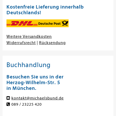
Kostenfreie Lieferung innerhalb
Deutschlands!
Weitere Versandkosten
Widerrufsrecht
|
Rücksendung
Buchhandlung
Besuchen Sie uns in der
Herzog-Wilhelm-Str. 5
in München.
kontakt@michaelsbund.de
089 / 23225 420