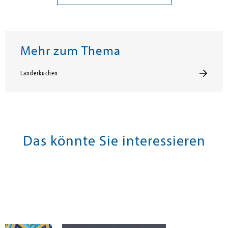
Mehr zum Thema
Länderküchen
Das könnte Sie interessieren