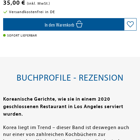
35,00 €
(inkl. MwSt.)
Versandkostenfrei in DE
In den Warenkorb
SOFORT LIEFERBAR
BUCHPROFILE - REZENSION
Koreanische Gerichte, wie sie in einem 2020
geschlossenen Restaurant in Los Angeles serviert
wurden.
Korea liegt im Trend – dieser Band ist deswegen auch
nur einer von zahlreichen Kochbüchern zur