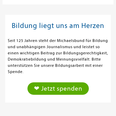
Bildung liegt uns am Herzen
Seit 125 Jahren steht der Michaelsbund für Bildung
und unabhängigen Journalismus und leistet so
einen wichtigen Beitrag zur Bildungsgerechtigkeit,
Demokratiebildung und Meinungsvielfalt. Bitte
unterstützen Sie unsere Bildungsarbeit mit einer
Spende.
❤ Jetzt spenden