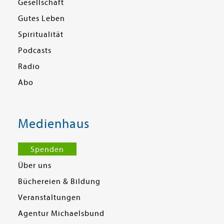
Gesellschaft
Gutes Leben
Spiritualität
Podcasts
Radio
Abo
Medienhaus
Spenden
Über uns
Büchereien & Bildung
Veranstaltungen
Agentur Michaelsbund