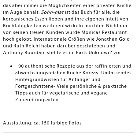
das aber immer die Möglichkeiten einer privaten Küche
im Auge behält.
Sohn-mat
ist das Buch für alle, die
koreanisches Essen lieben und ihre eigenen intuitiven
Kochfähigkeiten weiterentwickeln möchten.Nicht nur
von seinen treuen Kunden wurde Monicas Restaurant
hoch gelobt. Internationale Größen wie Jonathan Gold
und Ruth Reichl haben darüber geschrieben und
Anthony Bourdain stellte es in 'Parts Unknown' vor.
- 90 authentische Rezepte aus der raffinierten und
abwechslungsreichen Küche Koreas- Umfassendes
Hintergrundwissen für Anfänger und
Fortgeschrittene- Viele persönliche & praktische
Tipps auch für vegetarische und vegane
Zubereitungsarten
Ausstattung: ca. 150 farbige Fotos