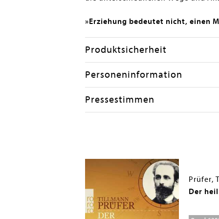
»Erziehung bedeutet nicht, einen 
Produktsicherheit
Personeninformation
Pressestimmen
Prüfer, 
Der hei