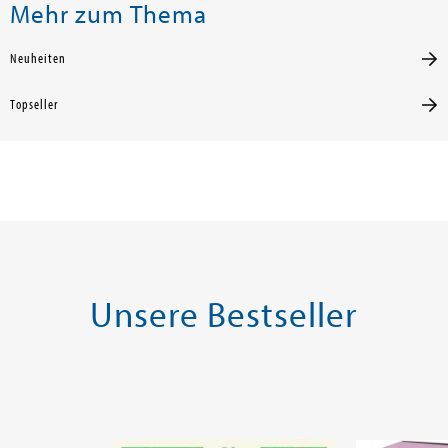
Mehr zum Thema
Neuheiten
Topseller
Unsere Bestseller