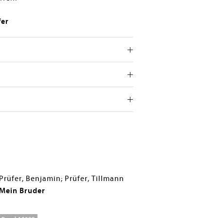
fer
Prüfer, Benjamin; Prüfer, Tillmann
Mein Bruder