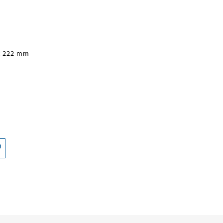
x 222 mm