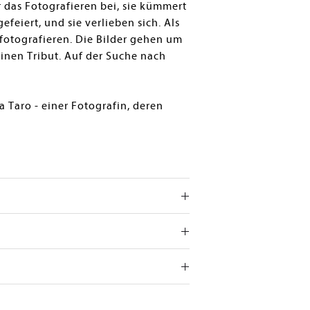
r das Fotografieren bei, sie kümmert
feiert, und sie verlieben sich. Als
 fotografieren. Die Bilder gehen um
einen Tribut. Auf der Suche nach
Taro - einer Fotografin, deren