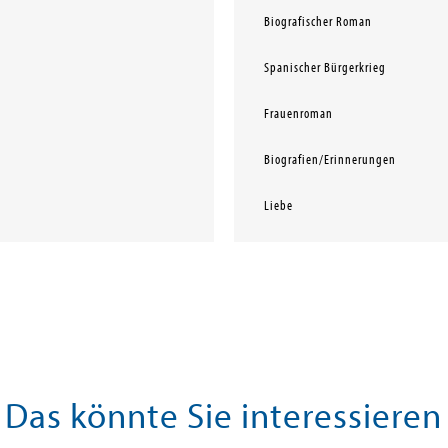
Biografischer Roman
Spanischer Bürgerkrieg
Frauenroman
Biografien/Erinnerungen
Liebe
Das könnte Sie interessieren