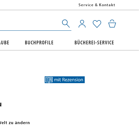
Service & Kontakt
AUBE
BUCHPROFILE
BÜCHEREI-SERVICE
u
 Welt zu ändern