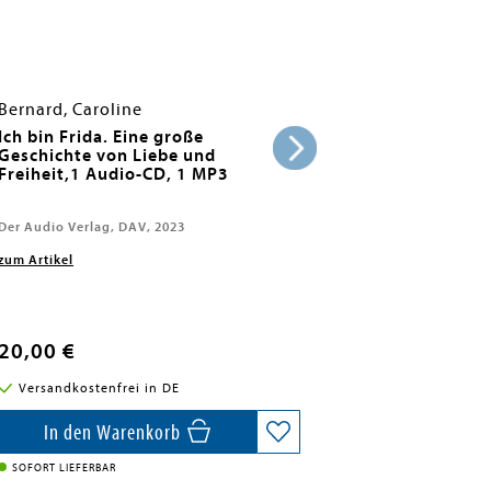
Bernard, Caroline
Ich bin Frida. Eine große
Geschichte von Liebe und
Freiheit,1 Audio-CD, 1 MP3
Der Audio Verlag, DAV, 2023
zum Artikel
20,00 €
Versandkostenfrei in DE
In den Warenkorb
SOFORT LIEFERBAR