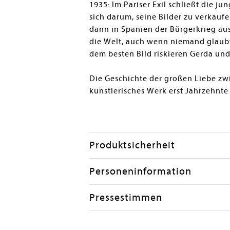
1935: Im Pariser Exil schließt die j
sich darum, seine Bilder zu verkaufe
dann in Spanien der Bürgerkrieg ausb
die Welt, auch wenn niemand glaubt,
dem besten Bild riskieren Gerda und
Die Geschichte der großen Liebe zw
künstlerisches Werk erst Jahrzehnt
Produktsicherheit
Personeninformation
Pressestimmen