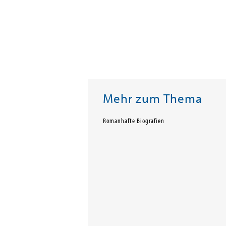
Mehr zum Thema
Romanhafte Biografien