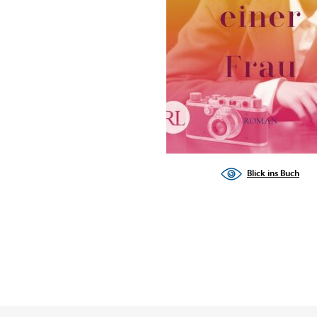
Blick ins Buch