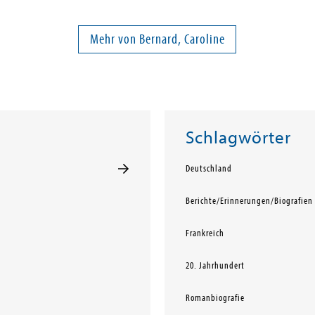
Mehr von Bernard, Caroline
Schlagwörter
Deutschland
Berichte/Erinnerungen/Biografien
Frankreich
20. Jahrhundert
Romanbiografie