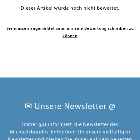
Dieser Artikel wurde noch nicht bewertet.
Sie müssen angemeldet sein, um eine Bewertung schreiben zu
können
✉ Unsere Newsletter @
Immer gut informiert: die Newsletter des
Michaelsbundes. Entdecken Sie unsere vielfältigen
Newsletter und bleiben Sie immer auf dem neuesten