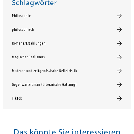
Schlagwörter
Philosophie
philosophisch
Romane/Erzählungen
Magischer Realismus
Moderne und zeitgenössische Belletristik
Gegenwartsroman (Literarische Gattung)
TikTok
Das könnte Sie interessieren