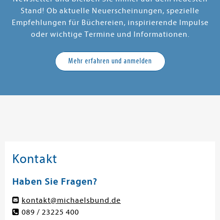
Stand! Ob aktuelle Neuerscheinungen, spezielle
Empfehlungen für Büchereien, inspirierende Impulse
oder wichtige Termine und Informationen.
Mehr erfahren und anmelden
Kontakt
Haben Sie Fragen?
kontakt@michaelsbund.de
089 / 23225 400