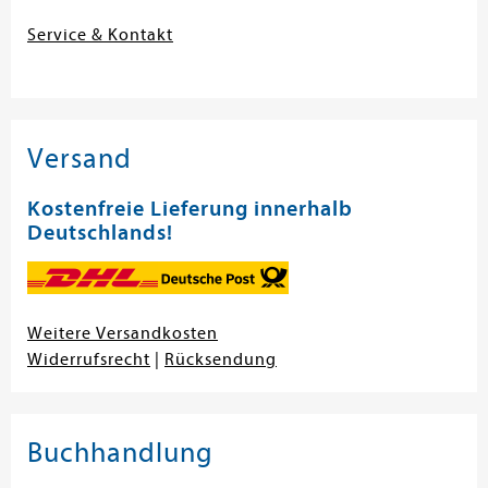
Service & Kontakt
Versand
Kostenfreie Lieferung innerhalb
Deutschlands!
Weitere Versandkosten
Widerrufsrecht
|
Rücksendung
Buchhandlung