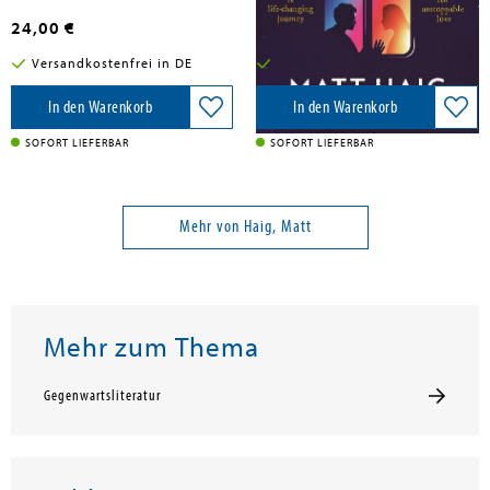
24,00 €
21,50 €
Versandkostenfrei in DE
Versandkostenfrei in DE
In den Warenkorb
In den Warenkorb
SOFORT LIEFERBAR
SOFORT LIEFERBAR
Mehr von Haig, Matt
Mehr zum Thema
Gegenwartsliteratur