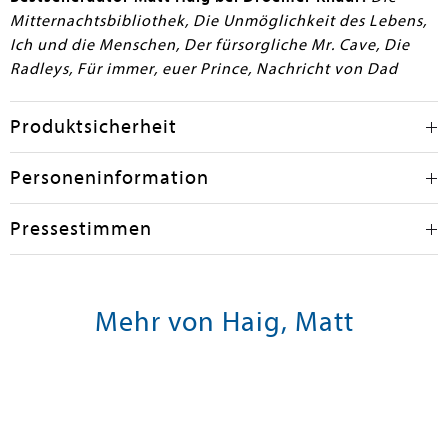
Mitternachtsbibliothek, Die Unmöglichkeit des Lebens,
Ich und die Menschen, Der fürsorgliche Mr. Cave, Die
Radleys, Für immer, euer Prince, Nachricht von Dad
Produktsicherheit
Personeninformation
Pressestimmen
Mehr von Haig, Matt