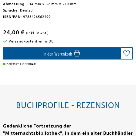
Abmessung:
134 mm x 32 mm x 210 mm
Sprache:
Deutsch
ISBN/EAN:
9783426562499
24,00 €
(inkl. MwSt.)
Versandkostenfrei in DE
In den Warenkorb
SOFORT LIEFERBAR
BUCHPROFILE - REZENSION
Gedankliche Fortsetzung der
"Mitternachtsbibliothek", in dem ein alter Buchhändler