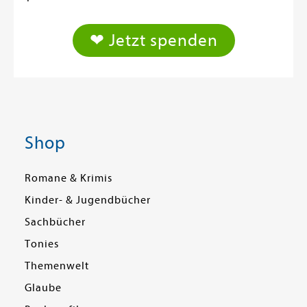
❤ Jetzt spenden
Shop
Romane & Krimis
Kinder- & Jugendbücher
Sachbücher
Tonies
Themenwelt
Glaube