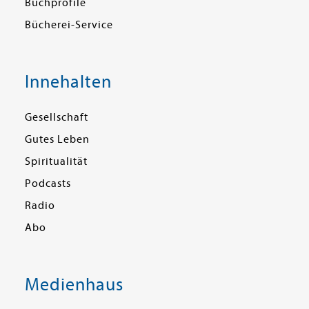
Buchprofile
Bücherei-Service
Innehalten
Gesellschaft
Gutes Leben
Spiritualität
Podcasts
Radio
Abo
Medienhaus