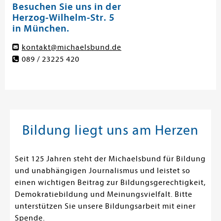
Besuchen Sie uns in der
Herzog-Wilhelm-Str. 5
in München.
kontakt@michaelsbund.de
089 / 23225 420
Bildung liegt uns am Herzen
Seit 125 Jahren steht der Michaelsbund für Bildung
und unabhängigen Journalismus und leistet so
einen wichtigen Beitrag zur Bildungsgerechtigkeit,
Demokratiebildung und Meinungsvielfalt. Bitte
unterstützen Sie unsere Bildungsarbeit mit einer
Spende.