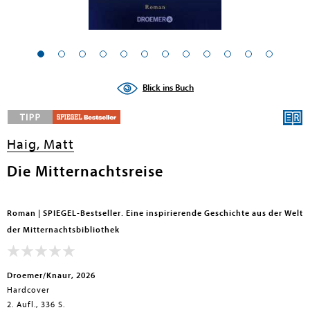
Blick ins Buch
Haig, Matt
Die Mitternachtsreise
Roman | SPIEGEL-Bestseller. Eine inspirierende Geschichte aus der Welt
der Mitternachtsbibliothek
Droemer/Knaur, 2026
Hardcover
2. Aufl., 336 S.