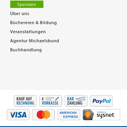
Spenden
Über uns
Büchereien & Bildung
Veranstaltungen
Agentur Michaelsbund
Buchhandlung