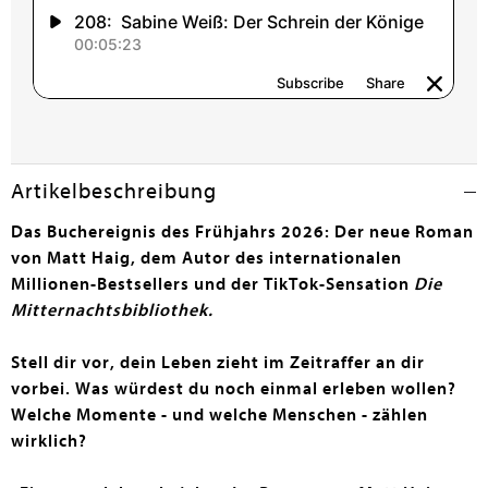
Artikelbeschreibung
Das Buchereignis des Frühjahrs 2026: Der neue Roman
von Matt Haig, dem Autor des internationalen
Millionen-Bestsellers und der TikTok-Sensation
Die
Mitternachtsbibliothek.
Stell dir vor, dein Leben zieht im Zeitraffer an dir
vorbei. Was würdest du noch einmal erleben wollen?
Welche Momente - und welche Menschen - zählen
wirklich?