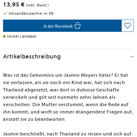
13,95 €
(inkl. MwSt.)
Versandkostenfrei in DE
In den Warenkorb
SOFORT LIEFERBAR
Artikelbeschreibung
Was ist das Geheimnis um Jasmin Meyers Vater? Er hat
sie verlassen, als sie noch ein Kind war, hat sich nach
Thailand abgesetzt, war dort in dubiose Geschäfte
verwickelt und gilt seit nunmehr zehn Jahren als
verschollen. Die Mutter verstummt, wenn die Rede auf
ihn kommt, und wirft so immer drängendere Fragen auf,
anstatt sie zu beantworten.
Jasmin beschließt, nach Thailand zu reisen und sich auf