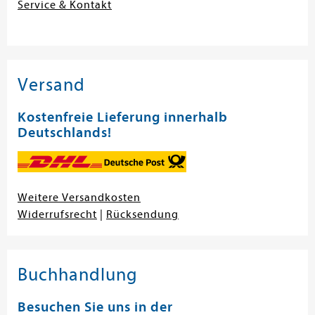
Service & Kontakt
Versand
Kostenfreie Lieferung innerhalb
Deutschlands!
Weitere Versandkosten
Widerrufsrecht
|
Rücksendung
Buchhandlung
Besuchen Sie uns in der