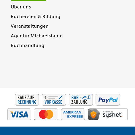
Über uns
Büchereien & Bildung
Veranstaltungen
Agentur Michaelsbund
Buchhandlung