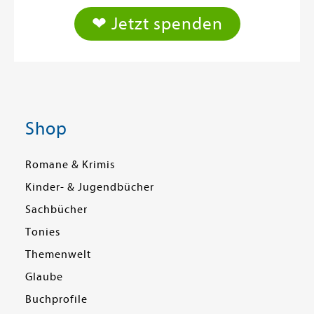
❤ Jetzt spenden
Shop
Romane & Krimis
Kinder- & Jugendbücher
Sachbücher
Tonies
Themenwelt
Glaube
Buchprofile