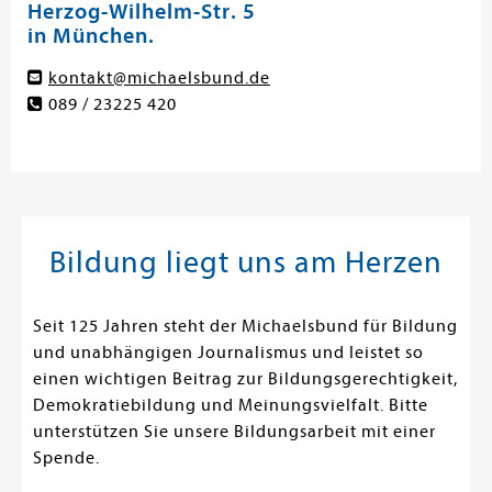
Herzog-Wilhelm-Str. 5
in München.
kontakt@michaelsbund.de
089 / 23225 420
Bildung liegt uns am Herzen
Seit 125 Jahren steht der Michaelsbund für Bildung
und unabhängigen Journalismus und leistet so
einen wichtigen Beitrag zur Bildungsgerechtigkeit,
Demokratiebildung und Meinungsvielfalt. Bitte
unterstützen Sie unsere Bildungsarbeit mit einer
Spende.