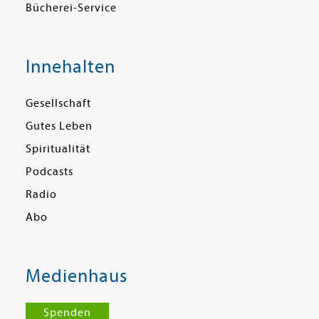
Bücherei-Service
Innehalten
Gesellschaft
Gutes Leben
Spiritualität
Podcasts
Radio
Abo
Medienhaus
Spenden