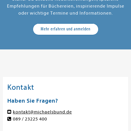
Empfehlungen für Büchereien, inspirierende Impulse
oder wichtige Termine und Informationen.
Mehr erfahren und anmelden
Kontakt
Haben Sie Fragen?
kontakt@michaelsbund.de
089 / 23225 400