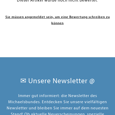
Dieser Artikel wurde noch nicht bewertet.
Sie müssen angemeldet sein, um eine Bewertung schreiben zu
können
✉ Unsere Newsletter @
Immer gut informiert: die Newsletter des
Michaelsbundes. Entdecken Sie unsere vielfältigen
Newsletter und bleiben Sie immer auf dem neuesten
Stand! Ob aktuelle Neuerscheinungen, spezielle