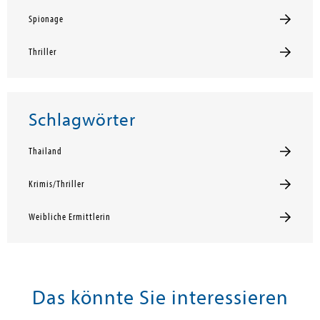
Spionage
Thriller
Schlagwörter
Thailand
Krimis/Thriller
Weibliche Ermittlerin
Das könnte Sie interessieren