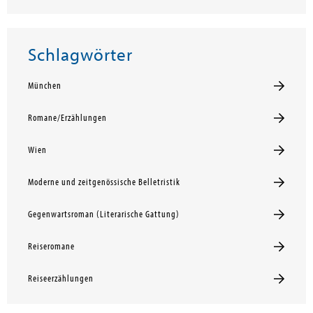
Schlagwörter
München
Romane/Erzählungen
Wien
Moderne und zeitgenössische Belletristik
Gegenwartsroman (Literarische Gattung)
Reiseromane
Reiseerzählungen