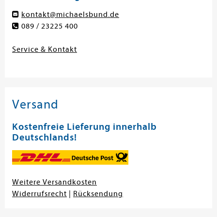
kontakt@michaelsbund.de
089 / 23225 400
Service & Kontakt
Versand
Kostenfreie Lieferung innerhalb
Deutschlands!
Weitere Versandkosten
Widerrufsrecht
|
Rücksendung