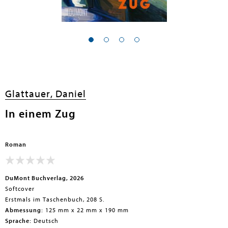
Glattauer, Daniel
In einem Zug
Roman
DuMont Buchverlag, 2026
Softcover
Erstmals im Taschenbuch, 208 S.
Abmessung:
125 mm x 22 mm x 190 mm
Sprache:
Deutsch