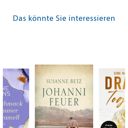
Das könnte Sie interessieren