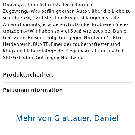
Dabei gerät der Schriftsteller gehörig in
Zugzwang.»Was befähigt einen Autor, über die Liebe zu
schreiben?«, fragt sie.»Ihre Frage ist klüger als jede
Antwort darauf«, erwidere ich.»Danke. Probieren Sie es
trotzdem.«»Wir haben so viel Spaß wie 2006 bei Daniel
Glattauers Riesenerfolg 'Gut gegen Nordwind'.« Elke
Heidenreich, BUNTE»Einer der zauberhaftesten und
klügsten Liebesdialoge der Gegenwartsliteratur« DER
SPIEGEL über 'Gut gegen Nordwind'
Produktsicherheit
Personeninformation
Mehr von Glattauer, Daniel