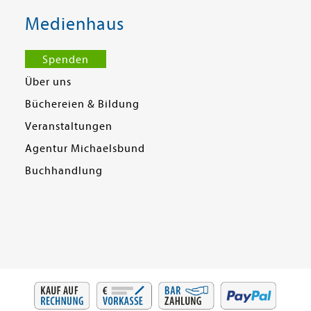
Medienhaus
Spenden
Über uns
Büchereien & Bildung
Veranstaltungen
Agentur Michaelsbund
Buchhandlung