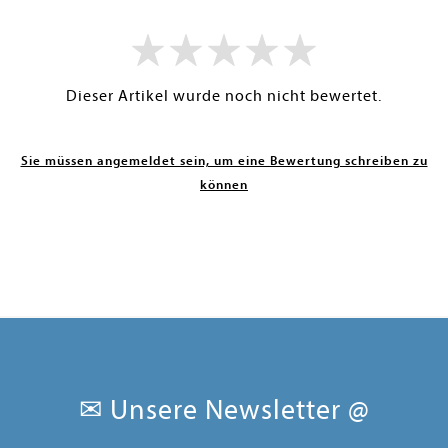
Dieser Artikel wurde noch nicht bewertet.
Sie müssen angemeldet sein, um eine Bewertung schreiben zu
können
✉ Unsere Newsletter @