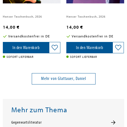
Hanser Taschenbuch, 2026
Hanser Taschenbuch, 2026
14,00 €
14,00 €
Versandkostenfrei in DE
Versandkostenfrei in DE
In den Warenkorb
In den Warenkorb
SOFORT LIEFERBAR
SOFORT LIEFERBAR
Mehr von Glattauer, Daniel
Mehr zum Thema
Gegenwartsliteratur