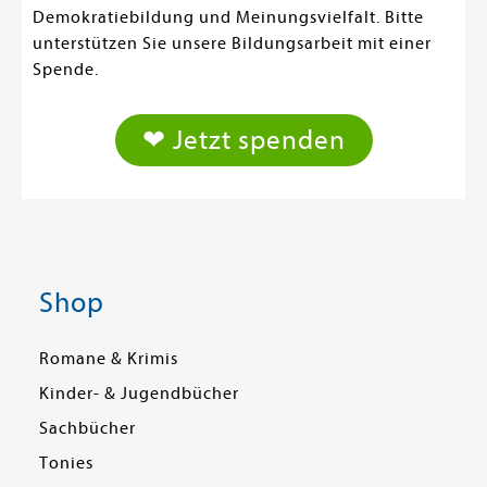
Demokratiebildung und Meinungsvielfalt. Bitte
unterstützen Sie unsere Bildungsarbeit mit einer
Spende.
❤ Jetzt spenden
Shop
Romane & Krimis
Kinder- & Jugendbücher
Sachbücher
Tonies