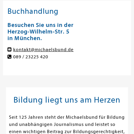
Buchhandlung
Besuchen Sie uns in der
Herzog-Wilhelm-Str. 5
in München.
kontakt@michaelsbund.de
089 / 23225 420
Bildung liegt uns am Herzen
Seit 125 Jahren steht der Michaelsbund für Bildung
und unabhängigen Journalismus und leistet so
einen wichtigen Beitrag zur Bildungsgerechtigkeit,