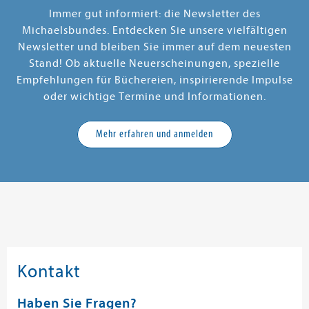
Immer gut informiert: die Newsletter des
Michaelsbundes. Entdecken Sie unsere vielfältigen
Newsletter und bleiben Sie immer auf dem neuesten
Stand! Ob aktuelle Neuerscheinungen, spezielle
Empfehlungen für Büchereien, inspirierende Impulse
oder wichtige Termine und Informationen.
Mehr erfahren und anmelden
Kontakt
Haben Sie Fragen?