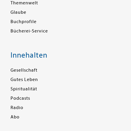
Themenwelt
Glaube
Buchprofile
Bücherei-Service
Innehalten
Gesellschaft
Gutes Leben
Spiritualität
Podcasts
Radio
Abo