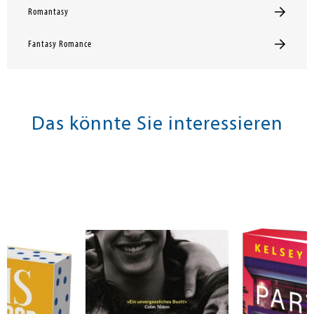
Romantasy
Fantasy Romance
Das könnte Sie interessieren