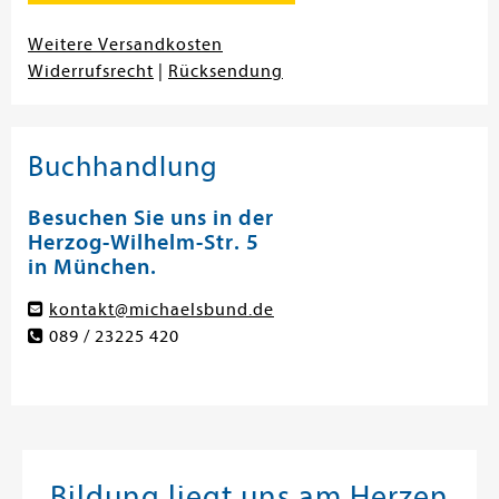
Weitere Versandkosten
Widerrufsrecht
|
Rücksendung
Buchhandlung
Besuchen Sie uns in der
Herzog-Wilhelm-Str. 5
in München.
kontakt@michaelsbund.de
089 / 23225 420
Bildung liegt uns am Herzen