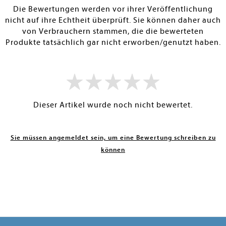
Die Bewertungen werden vor ihrer Veröffentlichung
nicht auf ihre Echtheit überprüft. Sie können daher auch
von Verbrauchern stammen, die die bewerteten
Produkte tatsächlich gar nicht erworben/genutzt haben.
Dieser Artikel wurde noch nicht bewertet.
Sie müssen angemeldet sein, um eine Bewertung schreiben zu
können