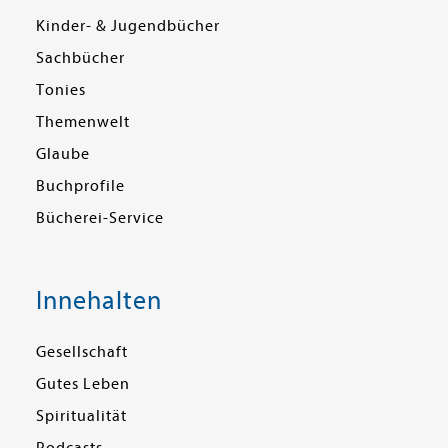
Kinder- & Jugendbücher
Sachbücher
Tonies
Themenwelt
Glaube
Buchprofile
Bücherei-Service
Innehalten
Gesellschaft
Gutes Leben
Spiritualität