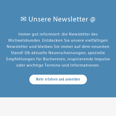
✉ Unsere Newsletter @
Immer gut informiert: die Newsletter des
Michaelsbundes. Entdecken Sie unsere vielfältigen
Newsletter und bleiben Sie immer auf dem neuesten
Stand! Ob aktuelle Neuerscheinungen, spezielle
Empfehlungen für Büchereien, inspirierende Impulse
oder wichtige Termine und Informationen.
Mehr erfahren und anmelden