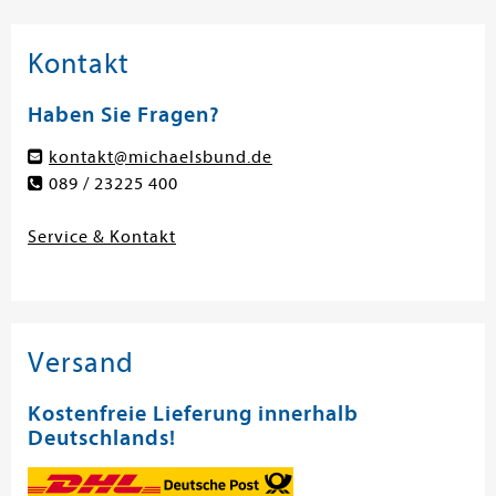
Kontakt
Haben Sie Fragen?
kontakt@michaelsbund.de
089 / 23225 400
Service & Kontakt
Versand
Kostenfreie Lieferung innerhalb
Deutschlands!