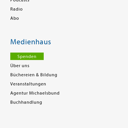
Podcasts
Radio
Abo
Medienhaus
Spenden
Über uns
Büchereien & Bildung
Veranstaltungen
Agentur Michaelsbund
Buchhandlung