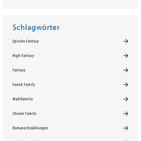
Schlagwörter
Epische Fantasy
High Fantasy
Fantasy
Found Family
Wahlfamilie
Chosen Family
Romane/Erzählungen