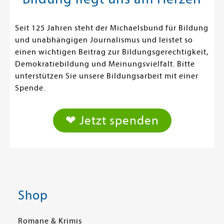
Seit 125 Jahren steht der Michaelsbund für Bildung
und unabhängigen Journalismus und leistet so
einen wichtigen Beitrag zur Bildungsgerechtigkeit,
Demokratiebildung und Meinungsvielfalt. Bitte
unterstützen Sie unsere Bildungsarbeit mit einer
Spende.
❤ Jetzt spenden
Shop
Romane & Krimis