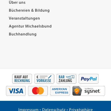
Über uns
Büchereien & Bildung
Veranstaltungen
Agentur Michaelsbund
Buchhandlung
Impressum
•
Datenschutz
•
Privatsphäre