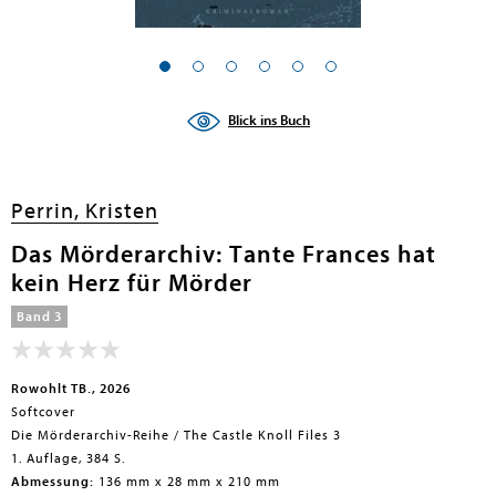
Blick ins Buch
Perrin, Kristen
Das Mörderarchiv: Tante Frances hat
kein Herz für Mörder
Band 3
Rowohlt TB., 2026
Softcover
Die Mörderarchiv-Reihe / The Castle Knoll Files 3
1. Auflage, 384 S.
Abmessung:
136 mm x 28 mm x 210 mm