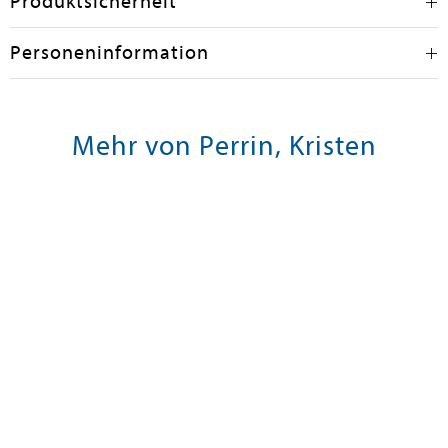
Produktsicherheit
Personeninformation
Mehr von Perrin, Kristen