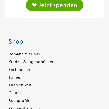
❤ Jetzt spenden
Shop
Romane & Krimis
Kinder- & Jugendbücher
Sachbücher
Tonies
Themenwelt
Glaube
Buchprofile
Bücherei-Service