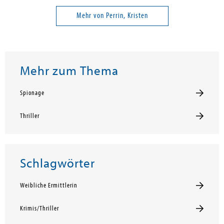
Mehr von Perrin, Kristen
Mehr zum Thema
Spionage
Thriller
Schlagwörter
Weibliche Ermittlerin
Krimis/Thriller