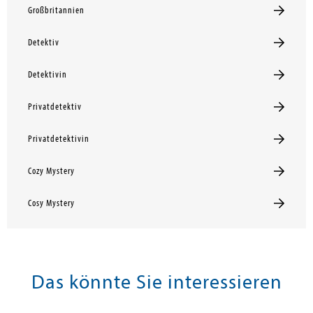
Großbritannien
Detektiv
Detektivin
Privatdetektiv
Privatdetektivin
Cozy Mystery
Cosy Mystery
Das könnte Sie interessieren