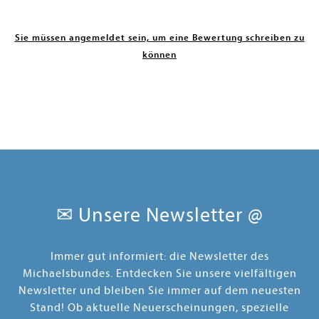
Sie müssen angemeldet sein, um eine Bewertung schreiben zu
können
✉ Unsere Newsletter @
Immer gut informiert: die Newsletter des
Michaelsbundes. Entdecken Sie unsere vielfältigen
Newsletter und bleiben Sie immer auf dem neuesten
Stand! Ob aktuelle Neuerscheinungen, spezielle