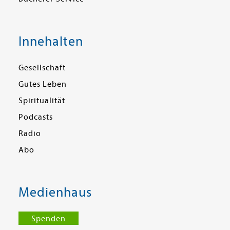
Innehalten
Gesellschaft
Gutes Leben
Spiritualität
Podcasts
Radio
Abo
Medienhaus
Spenden