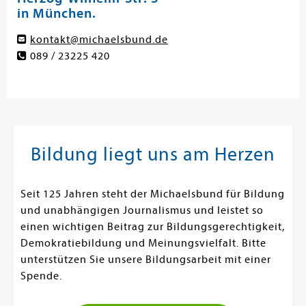
in München.
kontakt@michaelsbund.de
089 / 23225 420
Bildung liegt uns am Herzen
Seit 125 Jahren steht der Michaelsbund für Bildung
und unabhängigen Journalismus und leistet so
einen wichtigen Beitrag zur Bildungsgerechtigkeit,
Demokratiebildung und Meinungsvielfalt. Bitte
unterstützen Sie unsere Bildungsarbeit mit einer
Spende.