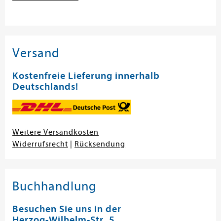
Versand
Kostenfreie Lieferung innerhalb
Deutschlands!
Weitere Versandkosten
Widerrufsrecht
|
Rücksendung
Buchhandlung
Besuchen Sie uns in der
Herzog-Wilhelm-Str. 5