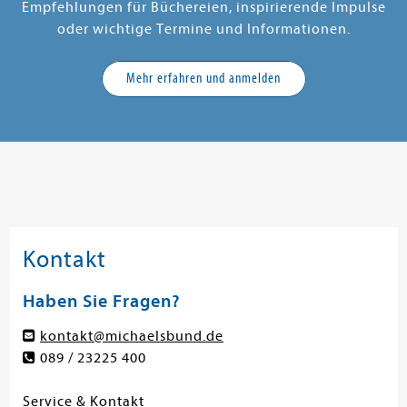
Empfehlungen für Büchereien, inspirierende Impulse
oder wichtige Termine und Informationen.
Mehr erfahren und anmelden
Kontakt
Haben Sie Fragen?
kontakt@michaelsbund.de
089 / 23225 400
Service & Kontakt