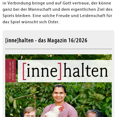
in Verbindung bringe und auf Gott vertraue, der könne
ganz bei der Mannschaft und dem eigentlichen Ziel des
Spiels bleiben. Eine solche Freude und Leidenschaft für
das Spiel wünscht sich Oster.
[inne]halten - das Magazin 16/2026