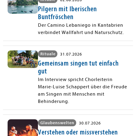
Pilgern mit Iberischen
Buntfröschen
Der Camino Lebaniego in Kantabrien
verbindet Wallfahrt und Naturschutz.
Rituale
31.07.2026
Gemeinsam singen tut einfach
gut
Im Interview spricht Chorleiterin
Marie-Luise Schappert über die Freude
am Singen mit Menschen mit
Behinderung.
Glaubenswelten
30.07.2026
Verstehen oder missverstehen