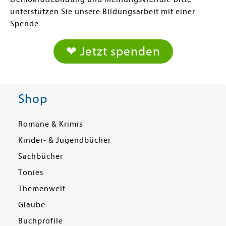
unterstützen Sie unsere Bildungsarbeit mit einer
Spende.
❤ Jetzt spenden
Shop
Romane & Krimis
Kinder- & Jugendbücher
Sachbücher
Tonies
Themenwelt
Glaube
Buchprofile