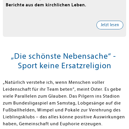
Berichte aus dem kirchlichen Leben.
Jetzt lesen
„Die schönste Nebensache“ -
Sport keine Ersatzreligion
„Natürlich verstehe ich, wenn Menschen voller
Leidenschaft für ihr Team beten“, meint Oster. Es gebe
viele Parallelen zum Glauben. Das Pilgern ins Stadion
zum Bundesligaspiel am Samstag, Lobgesänge auf die
Fußballhelden, Wimpel und Pokale zur Verehrung des
Lieblingsklubs – das alles könne positive Auswirkungen
haben, Gemeinschaft und Euphorie erzeugen.