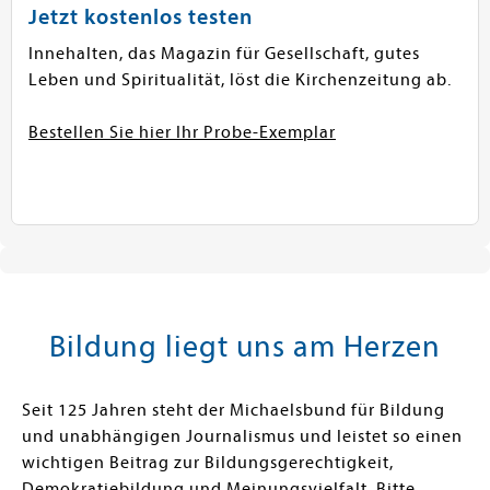
Jetzt kostenlos testen
Innehalten, das Magazin für Gesellschaft, gutes
Leben und Spiritualität, löst die Kirchenzeitung ab.
Bestellen Sie hier Ihr Probe-Exemplar
Bildung liegt uns am Herzen
Seit 125 Jahren steht der Michaelsbund für Bildung
und unabhängigen Journalismus und leistet so einen
wichtigen Beitrag zur Bildungsgerechtigkeit,
Demokratiebildung und Meinungsvielfalt. Bitte