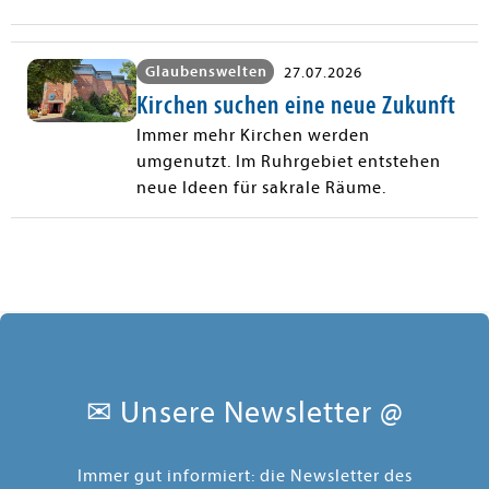
Glaubenswelten
27.07.2026
Kirchen suchen eine neue Zukunft
Immer mehr Kirchen werden
umgenutzt. Im Ruhrgebiet entstehen
neue Ideen für sakrale Räume.
✉ Unsere Newsletter @
Immer gut informiert: die Newsletter des