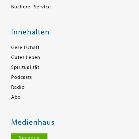
Bücherei-Service
Innehalten
Gesellschaft
Gutes Leben
Spiritualität
Podcasts
Radio
Abo
Medienhaus
Spenden