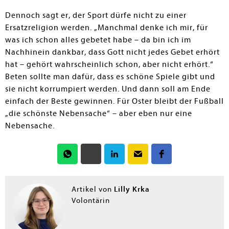
Dennoch sagt er, der Sport dürfe nicht zu einer
Ersatzreligion werden. „Manchmal denke ich mir, für
was ich schon alles gebetet habe – da bin ich im
Nachhinein dankbar, dass Gott nicht jedes Gebet erhört
hat – gehört wahrscheinlich schon, aber nicht erhört.“
Beten sollte man dafür, dass es schöne Spiele gibt und
sie nicht korrumpiert werden. Und dann soll am Ende
einfach der Beste gewinnen. Für Oster bleibt der Fußball
„die schönste Nebensache“ – aber eben nur eine
Nebensache.
Lilly Krka
Artikel von
Volontärin