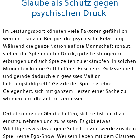
Glaube als Schutz gegen
psychischen Druck
Im Leistungssport könnten viele Faktoren gefährlich
werden – so zum Beispiel die psychische Belastung.
Während die ganze Nation auf die Mannschaft schaut,
stehen die Spieler unter Druck, gute Leistungen zu
erbringen und sich Spielzeiten zu erkämpfen. In solchen
Momenten könne Gott helfen: „Er schenkt Gelassenheit
und gerade dadurch ein gewisses Maß an
Leistungsfähigkeit.“ Gerade der Sport sei eine
Gelegenheit, sich mit ganzem Herzen einer Sache zu
widmen und die Zeit zu vergessen.
Dabei könne der Glaube helfen, sich selbst nicht zu
ernst zu nehmen und zu wissen: Es gibt etwas
Wichtigeres als das eigene Selbst – dann werde aus dem
Spiel keine Ego-Show. Wer sein Leben mit dem Glauben