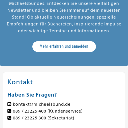
Michaelsbundes. Entdecken Sie unsere vielfältigen
Newsletter und bleiben Sie immer auf dem neuesten
Stand! Ob aktuelle Neuerscheinungen, spezielle
Empfehlungen für Büchereien, inspirierende Impulse
oder wichtige Termine und Informationen.
Mehr erfahren und anmelden
Kontakt
Haben Sie Fragen?
kontakt@michaelsbund.de
089 / 23225 400
(Kundenservice)
089 / 23225 300
(Sekretariat)