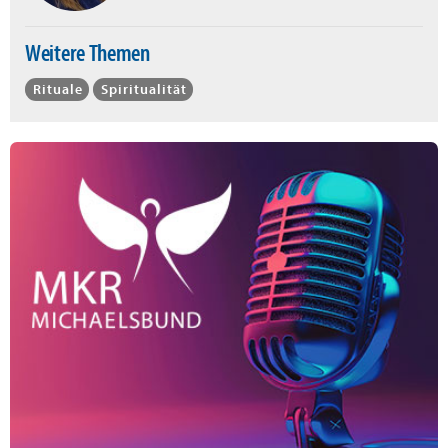
Weitere Themen
Rituale
Spiritualität