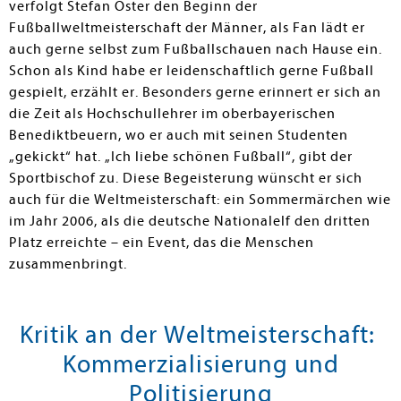
verfolgt Stefan Oster den Beginn der
Fußballweltmeisterschaft der Männer, als Fan lädt er
auch gerne selbst zum Fußballschauen nach Hause ein.
Schon als Kind habe er leidenschaftlich gerne Fußball
gespielt, erzählt er. Besonders gerne erinnert er sich an
die Zeit als Hochschullehrer im oberbayerischen
Benediktbeuern, wo er auch mit seinen Studenten
„gekickt“ hat. „Ich liebe schönen Fußball“, gibt der
Sportbischof zu. Diese Begeisterung wünscht er sich
auch für die Weltmeisterschaft: ein Sommermärchen wie
im Jahr 2006, als die deutsche Nationalelf den dritten
Platz erreichte – ein Event, das die Menschen
zusammenbringt.
Kritik an der Weltmeisterschaft:
Kommerzialisierung und
Politisierung