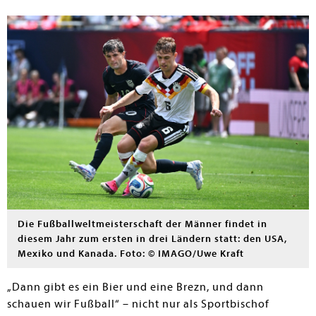
Die Fußballweltmeisterschaft der Männer findet in
diesem Jahr zum ersten in drei Ländern statt: den USA,
Mexiko und Kanada. Foto: © IMAGO/Uwe Kraft
„Dann gibt es ein Bier und eine Brezn, und dann
schauen wir Fußball“ – nicht nur als Sportbischof