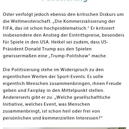
Oster verfolgt jedoch ebenso den kritischen Diskurs um
die Weltmeisterschaft. „Die Kommerzialisierung der
FIFA, das ist schon hochproblematisch.“ Er kritisiert
insbesondere den Anstieg der Eintrittspreise, besonders
für Spiele in den USA. Heikel sei zudem, dass US-
Präsident Donald Trump aus den Spielen
gewissermaßen eine „Trump-Politshow“ mache.
Die Politisierung stehe im Widerspruch zu den
eigentlichen Werten der Sport-Events: Es solle
eigentlich Menschen zusammenbringen, ihnen Freude
geben und Fairplay in den Mittelpunkt stellen.
Andererseits gibt er zu: „Welche gesellschaftliche
Initiative, welches Event, was Menschen
zusammenbringt, ist schon heil oder frei von
persönlichen und kommerziellen Interessen?“