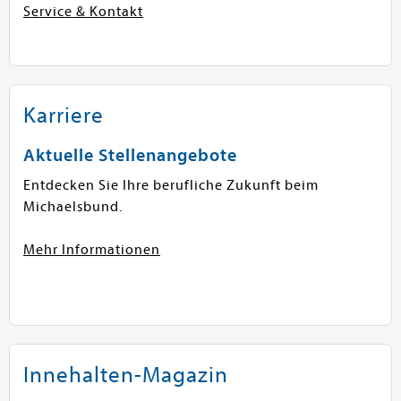
Service & Kontakt
Karriere
Aktuelle Stellenangebote
Entdecken Sie Ihre berufliche Zukunft beim
Michaelsbund.
Mehr Informationen
Innehalten-Magazin