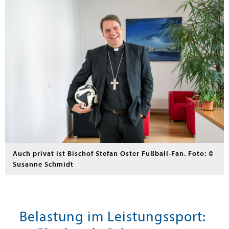
Auch privat ist Bischof Stefan Oster Fußball-Fan. Foto: ©
Susanne Schmidt
Belastung im Leistungssport: