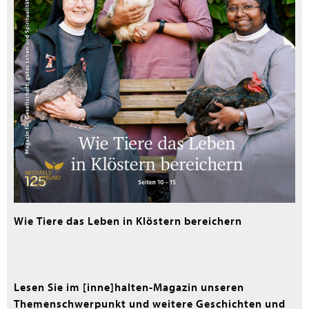
Wie Tiere das Leben in Klöstern bereichern
Lesen Sie im [inne]halten-Magazin unseren
Themenschwerpunkt und weitere Geschichten und