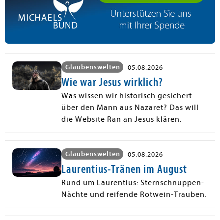
Glaubenswelten
05.08.2026
Wie war Jesus wirklich?
Was wissen wir historisch gesichert
über den Mann aus Nazaret? Das will
die Website Ran an Jesus klären.
Glaubenswelten
05.08.2026
Laurentius-Tränen im August
Rund um Laurentius: Sternschnuppen-
Nächte und reifende Rotwein-Trauben.