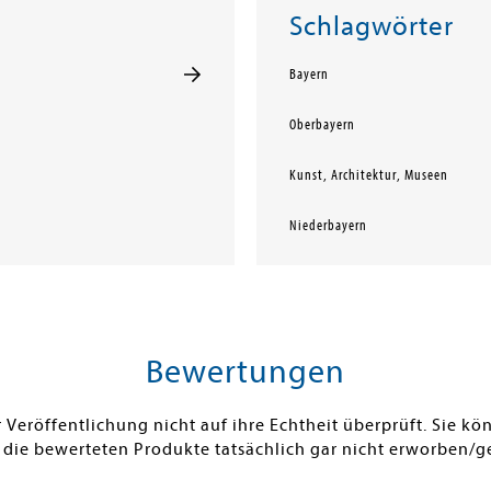
Schlagwörter
Bayern
Oberbayern
Kunst, Architektur, Museen
Niederbayern
Bewertungen
Veröffentlichung nicht auf ihre Echtheit überprüft. Sie 
 die bewerteten Produkte tatsächlich gar nicht erworben/g