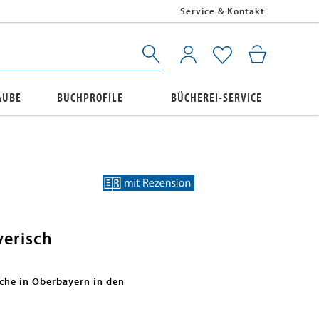
Service & Kontakt
AUBE
BUCHPROFILE
BÜCHEREI-SERVICE
erisch
che in Oberbayern in den