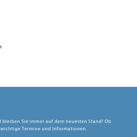
n
nd bleiben Sie immer auf dem neuesten Stand! Ob
 wichtige Termine und Informationen.