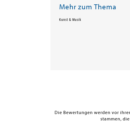
Mehr zum Thema
Kunst & Musik
Die Bewertungen werden vor ihrer 
stammen, die