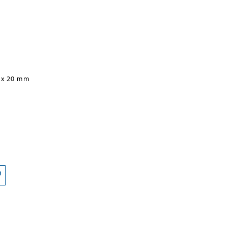
 x 20 mm