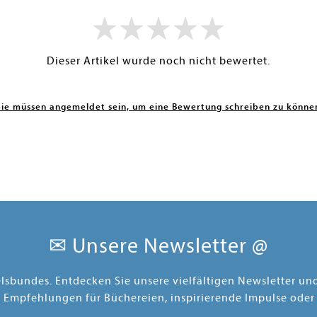
Dieser Artikel wurde noch nicht bewertet.
Sie müssen angemeldet sein, um eine Bewertung schreiben zu könne
✉ Unsere Newsletter @
elsbundes. Entdecken Sie unsere vielfältigen Newsletter u
e Empfehlungen für Büchereien, inspirierende Impulse oder