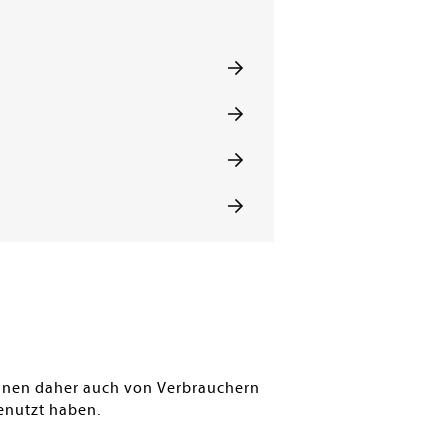
können daher auch von Verbrauchern
enutzt haben.