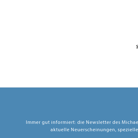
Immer gut informiert: die Newsletter des Micha
aktuelle Neuerscheinungen, speziell