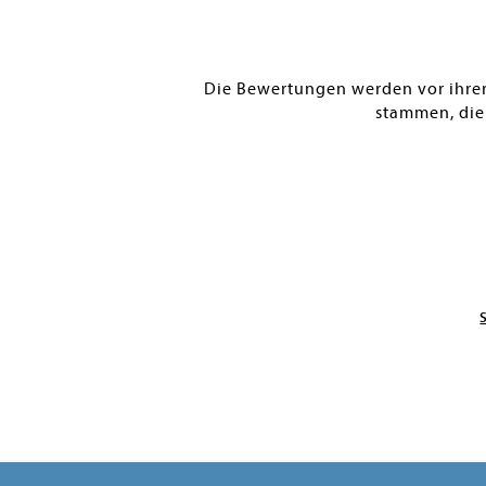
Die Bewertungen werden vor ihrer 
stammen, die