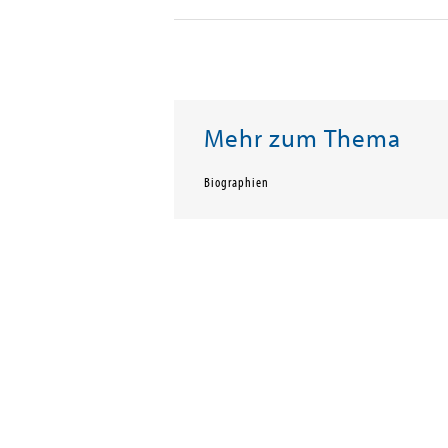
Mehr zum Thema
Biographien