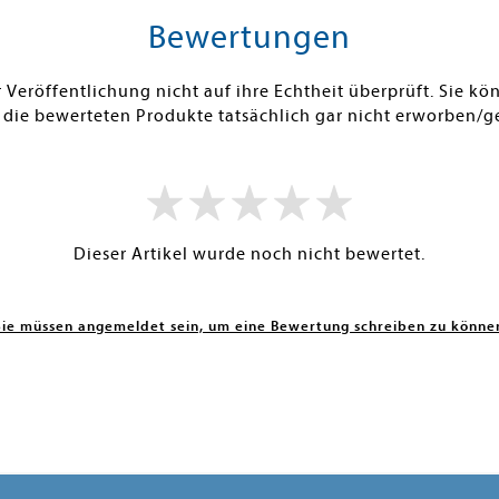
Bewertungen
Veröffentlichung nicht auf ihre Echtheit überprüft. Sie 
 die bewerteten Produkte tatsächlich gar nicht erworben/g
Dieser Artikel wurde noch nicht bewertet.
Sie müssen angemeldet sein, um eine Bewertung schreiben zu könne