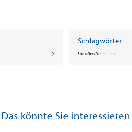
Schlagwörter
Biografien/Erinnerungen
Das könnte Sie interessieren