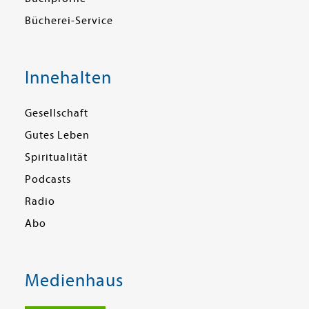
Bücherei-Service
Innehalten
Gesellschaft
Gutes Leben
Spiritualität
Podcasts
Radio
Abo
Medienhaus