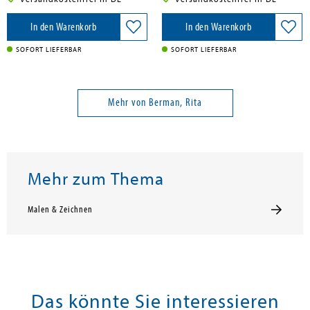
In den Warenkorb
In den Warenkorb
SOFORT LIEFERBAR
SOFORT LIEFERBAR
Mehr von Berman, Rita
Mehr zum Thema
Malen & Zeichnen
Das könnte Sie interessieren