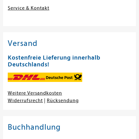
Service & Kontakt
Versand
Kostenfreie Lieferung innerhalb
Deutschlands!
Weitere Versandkosten
Widerrufsrecht
|
Rücksendung
Buchhandlung