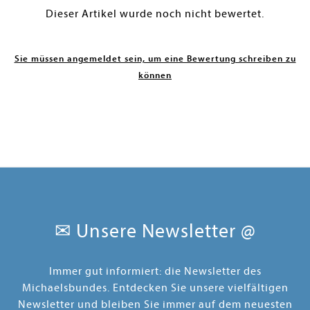
Dieser Artikel wurde noch nicht bewertet.
Sie müssen angemeldet sein, um eine Bewertung schreiben zu
können
✉ Unsere Newsletter @
Immer gut informiert: die Newsletter des
Michaelsbundes. Entdecken Sie unsere vielfältigen
Newsletter und bleiben Sie immer auf dem neuesten