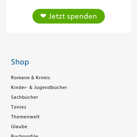
❤ Jetzt spenden
Shop
Romane & Krimis
Kinder- & Jugendbücher
Sachbücher
Tonies
Themenwelt
Glaube
Buchprofile