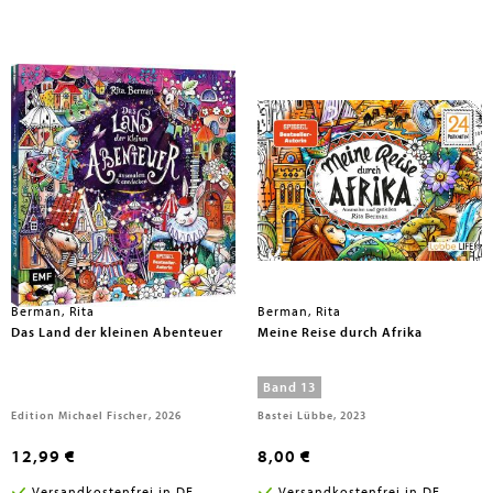
Berman, Rita
Berman, Rita
Das Land der kleinen Abenteuer
Meine Reise durch Afrika
Band 13
Edition Michael Fischer, 2026
Bastei Lübbe, 2023
12,99 €
8,00 €
Versandkostenfrei in DE
Versandkostenfrei in DE