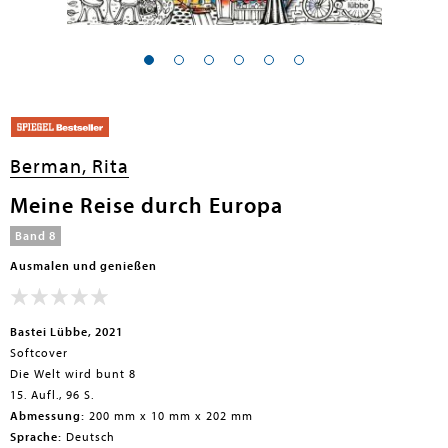
Berman, Rita
Meine Reise durch Europa
Band 8
Ausmalen und genießen
Bastei Lübbe, 2021
Softcover
Die Welt wird bunt 8
15. Aufl., 96 S.
Abmessung:
200 mm x 10 mm x 202 mm
Sprache:
Deutsch