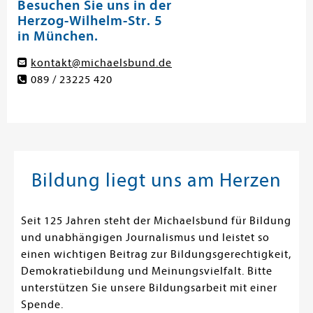
Besuchen Sie uns in der
Herzog-Wilhelm-Str. 5
in München.
kontakt@michaelsbund.de
089 / 23225 420
Bildung liegt uns am Herzen
Seit 125 Jahren steht der Michaelsbund für Bildung
und unabhängigen Journalismus und leistet so
einen wichtigen Beitrag zur Bildungsgerechtigkeit,
Demokratiebildung und Meinungsvielfalt. Bitte
unterstützen Sie unsere Bildungsarbeit mit einer
Spende.