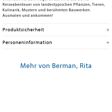
Reiseabenteuer von landestypischen Pflanzen, Tieren,
Kulinarik, Mustern und berühmten Bauwerken.
Ausmalen und ankommen!
Produktsicherheit
Personeninformation
Mehr von Berman, Rita