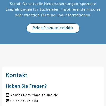
Stand! Ob aktuelle Neuerscheinungen, spezielle
Empfehlungen für Büchereien, inspirierende Impulse
oder wichtige Termine und Informationen.
Mehr erfahren und anmelden
Kontakt
Haben Sie Fragen?
kontakt@michaelsbund.de
089 / 23225 400