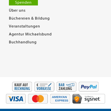
Spenden
Über uns
Büchereien & Bildung
Veranstaltungen
Agentur Michaelsbund
Buchhandlung