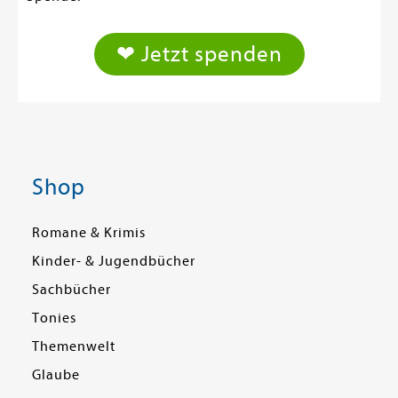
❤ Jetzt spenden
Shop
Romane & Krimis
Kinder- & Jugendbücher
Sachbücher
Tonies
Themenwelt
Glaube