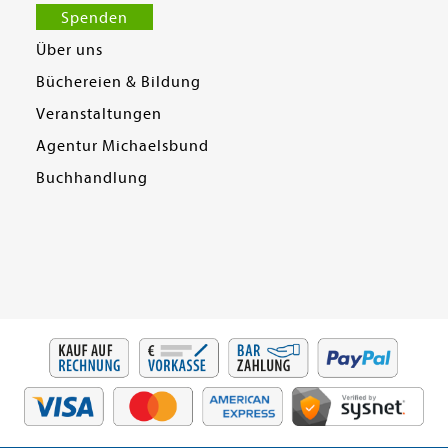
Spenden
Über uns
Büchereien & Bildung
Veranstaltungen
Agentur Michaelsbund
Buchhandlung