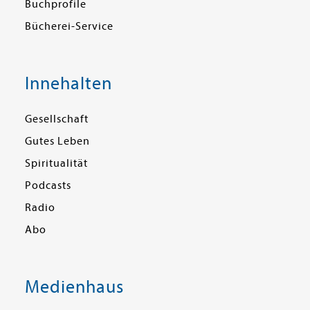
Buchprofile
Bücherei-Service
Innehalten
Gesellschaft
Gutes Leben
Spiritualität
Podcasts
Radio
Abo
Medienhaus