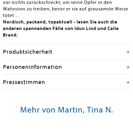
vor nichts zurückschreckt, um seine Opfer in den
Wahnsinn zu treiben, bevor er sie auf grausamste Weise
tötet ...
Nordisch, packend, topaktuell - lesen Sie auch die
anderen spannenden Fälle von Idun Lind und Calle
Brand.
Produktsicherheit
Personeninformation
Pressestimmen
Mehr von Martin, Tina N.