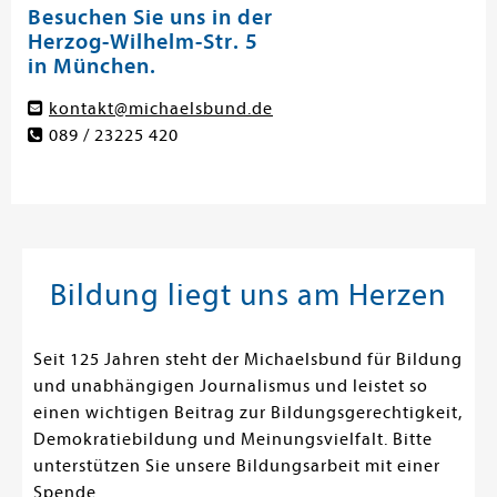
Besuchen Sie uns in der
Herzog-Wilhelm-Str. 5
in München.
kontakt@michaelsbund.de
089 / 23225 420
Bildung liegt uns am Herzen
Seit 125 Jahren steht der Michaelsbund für Bildung
und unabhängigen Journalismus und leistet so
einen wichtigen Beitrag zur Bildungsgerechtigkeit,
Demokratiebildung und Meinungsvielfalt. Bitte
unterstützen Sie unsere Bildungsarbeit mit einer
Spende.