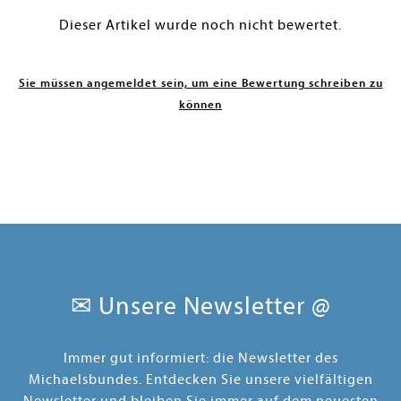
Dieser Artikel wurde noch nicht bewertet.
Sie müssen angemeldet sein, um eine Bewertung schreiben zu
können
✉ Unsere Newsletter @
Immer gut informiert: die Newsletter des
Michaelsbundes. Entdecken Sie unsere vielfältigen