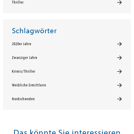
Thriller
Schlagwörter
2020er Jahre
Zwanziger Jahre
Krimis/Thriller
Weibliche Ermittlerin
Nordschweden
Das könnte Sie interessieren