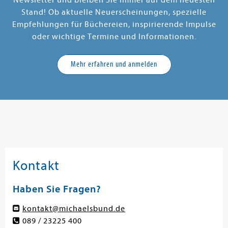
Newsletter und bleiben Sie immer auf dem neuesten
Stand! Ob aktuelle Neuerscheinungen, spezielle
Empfehlungen für Büchereien, inspirierende Impulse
oder wichtige Termine und Informationen.
Mehr erfahren und anmelden
Kontakt
Haben Sie Fragen?
kontakt@michaelsbund.de
089 / 23225 400