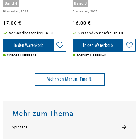
Band 4
Band 3
Blanvalet, 2025
Blanvalet, 2025
17,00 €
16,00 €
Versandkostenfrei in DE
Versandkostenfrei in DE
In den Warenkorb
In den Warenkorb
SOFORT LIEFERBAR
SOFORT LIEFERBAR
Mehr von Martin, Tina N.
Mehr zum Thema
Spionage