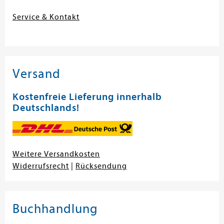
Service & Kontakt
Versand
Kostenfreie Lieferung innerhalb
Deutschlands!
Weitere Versandkosten
Widerrufsrecht
|
Rücksendung
Buchhandlung