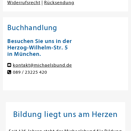
Widerrufsrecht
|
Rücksendung
Buchhandlung
Besuchen Sie uns in der
Herzog-Wilhelm-Str. 5
in München.
kontakt@michaelsbund.de
089 / 23225 420
Bildung liegt uns am Herzen