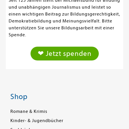
Seit 125 Jahren steht der Michaelsbund für Bildung
und unabhängigen Journalismus und leistet so
einen wichtigen Beitrag zur Bildungsgerechtigkeit,
Demokratiebildung und Meinungsvielfalt. Bitte
unterstützen Sie unsere Bildungsarbeit mit einer
Spende.
❤ Jetzt spenden
Shop
Romane & Krimis
Kinder- & Jugendbücher