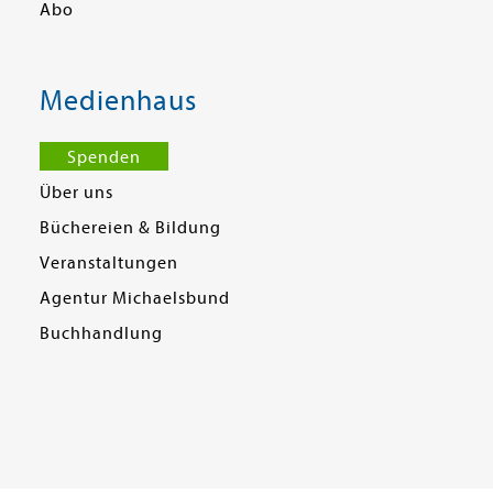
Abo
Medienhaus
Spenden
Über uns
Büchereien & Bildung
Veranstaltungen
Agentur Michaelsbund
Buchhandlung