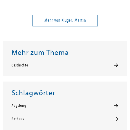
Mehr von Kluger, Martin
Mehr zum Thema
Geschichte
Schlagwörter
Augsburg
Rathaus