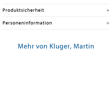
Produktsicherheit
Personeninformation
Mehr von Kluger, Martin