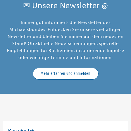
✉ Unsere Newsletter @
Immer gut informiert: die Newsletter des
Michaelsbundes. Entdecken Sie unsere vielfältigen
Newsletter und bleiben Sie immer auf dem neuesten
Stand! Ob aktuelle Neuerscheinungen, spezielle
Empfehlungen für Büchereien, inspirierende Impulse
oder wichtige Termine und Informationen.
Mehr erfahren und anmelden