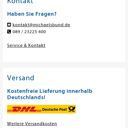
Kontakt
Haben Sie Fragen?
kontakt@michaelsbund.de
089 / 23225 400
Service & Kontakt
Versand
Kostenfreie Lieferung innerhalb
Deutschlands!
Weitere Versandkosten