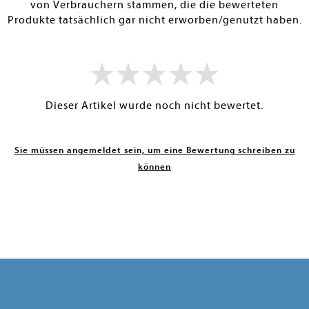
von Verbrauchern stammen, die die bewerteten
Produkte tatsächlich gar nicht erworben/genutzt haben.
Dieser Artikel wurde noch nicht bewertet.
Sie müssen angemeldet sein, um eine Bewertung schreiben zu
können