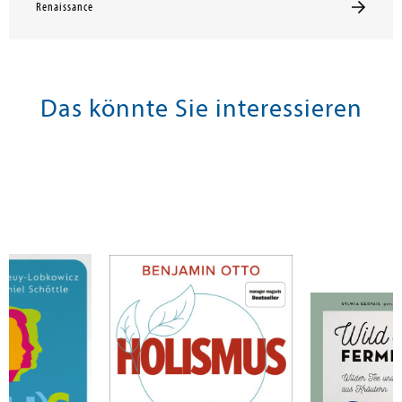
Renaissance
Das könnte Sie interessieren