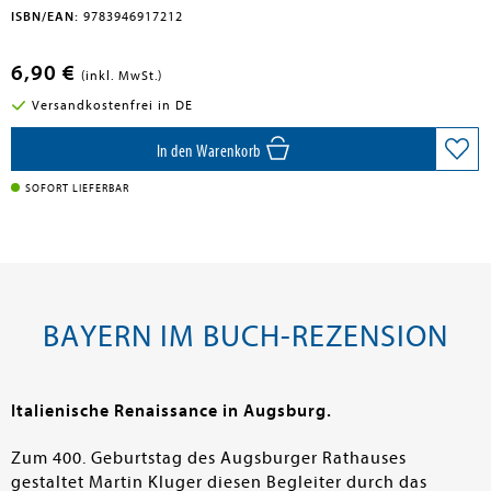
ISBN/EAN:
9783946917212
6,90 €
(inkl. MwSt.)
Versandkostenfrei in DE
In den Warenkorb
SOFORT LIEFERBAR
BAYERN IM BUCH-REZENSION
Italienische Renaissance in Augsburg.
Zum 400. Geburtstag des Augsburger Rathauses
gestaltet Martin Kluger diesen Begleiter durch das