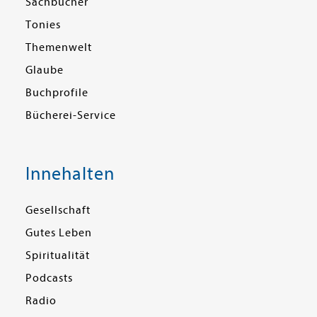
Sachbücher
Tonies
Themenwelt
Glaube
Buchprofile
Bücherei-Service
Innehalten
Gesellschaft
Gutes Leben
Spiritualität
Podcasts
Radio