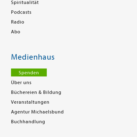
Spiritualität
Podcasts
Radio
Abo
Medienhaus
Spenden
Über uns
Büchereien & Bildung
Veranstaltungen
Agentur Michaelsbund
Buchhandlung