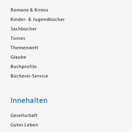
Romane & Krimis
Kinder- & Jugendbücher
Sachbücher
Tonies
Themenwelt
Glaube
Buchprofile
Bücherei-Service
Innehalten
Gesellschaft
Gutes Leben