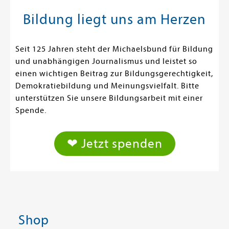
Bildung liegt uns am Herzen
Seit 125 Jahren steht der Michaelsbund für Bildung
und unabhängigen Journalismus und leistet so
einen wichtigen Beitrag zur Bildungsgerechtigkeit,
Demokratiebildung und Meinungsvielfalt. Bitte
unterstützen Sie unsere Bildungsarbeit mit einer
Spende.
❤ Jetzt spenden
Shop