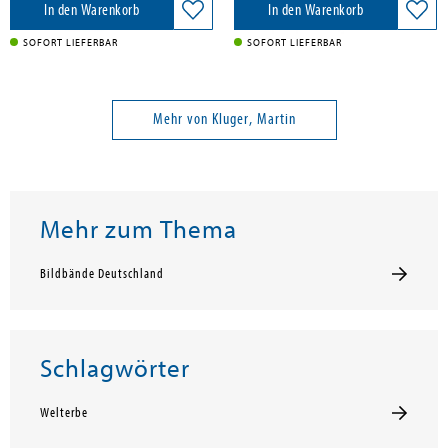
In den Warenkorb
In den Warenkorb
SOFORT LIEFERBAR
SOFORT LIEFERBAR
Mehr von Kluger, Martin
Mehr zum Thema
Bildbände Deutschland
Schlagwörter
Welterbe