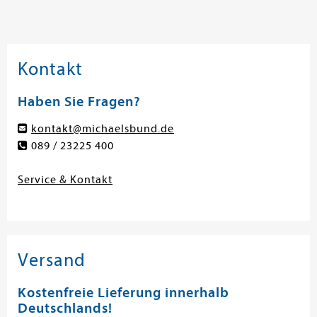
Kontakt
Haben Sie Fragen?
kontakt@michaelsbund.de
089 / 23225 400
Service & Kontakt
Versand
Kostenfreie Lieferung innerhalb
Deutschlands!