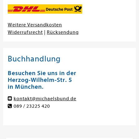
Weitere Versandkosten
Widerrufsrecht
|
Rücksendung
Buchhandlung
Besuchen Sie uns in der
Herzog-Wilhelm-Str. 5
in München.
kontakt@michaelsbund.de
089 / 23225 420