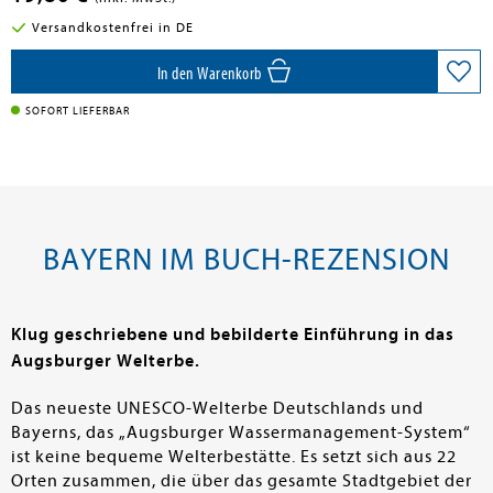
Versandkostenfrei in DE
In den Warenkorb
SOFORT LIEFERBAR
BAYERN IM BUCH-REZENSION
Klug geschriebene und bebilderte Einführung in das
Augsburger Welterbe.
Das neueste UNESCO-Welterbe Deutschlands und
Bayerns, das „Augsburger Wassermanagement-System“
ist keine bequeme Welterbestätte. Es setzt sich aus 22
Orten zusammen, die über das gesamte Stadtgebiet der