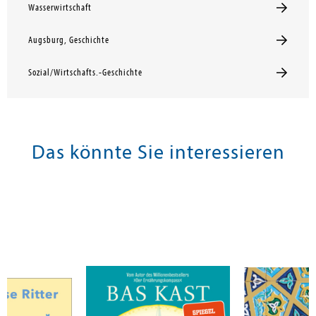
Wasserwirtschaft
Augsburg, Geschichte
Sozial/Wirtschafts.-Geschichte
Das könnte Sie interessieren