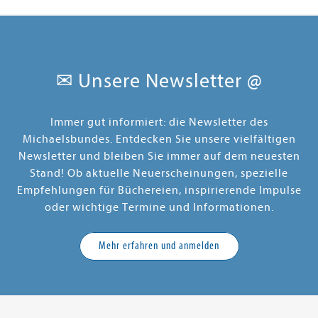
✉ Unsere Newsletter @
Immer gut informiert: die Newsletter des
Michaelsbundes. Entdecken Sie unsere vielfältigen
Newsletter und bleiben Sie immer auf dem neuesten
Stand! Ob aktuelle Neuerscheinungen, spezielle
Empfehlungen für Büchereien, inspirierende Impulse
oder wichtige Termine und Informationen.
Mehr erfahren und anmelden