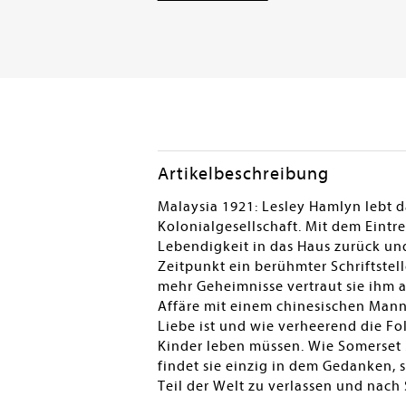
Artikelbeschreibung
Malaysia 1921: Lesley Hamlyn lebt 
Kolonialgesellschaft. Mit dem Eint
Lebendigkeit in das Haus zurück un
Zeitpunkt ein berühmter Schriftstel
mehr Geheimnisse vertraut sie ihm an
Affäre mit einem chinesischen Mann,
Liebe ist und wie verheerend die Fol
Kinder leben müssen. Wie Somerset 
findet sie einzig in dem Gedanken, 
Teil der Welt zu verlassen und nach 