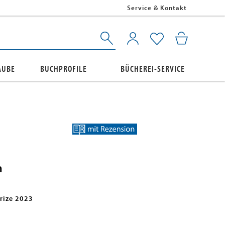
Service & Kontakt
AUBE
BUCHPROFILE
BÜCHEREI-SERVICE
n
rize 2023