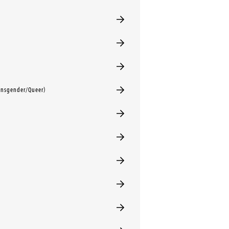
ansgender/Queer)