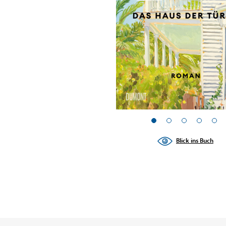
Blick ins Buch