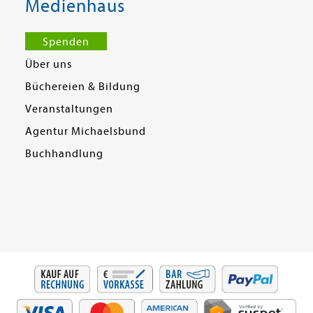
Medienhaus
Spenden
Über uns
Büchereien & Bildung
Veranstaltungen
Agentur Michaelsbund
Buchhandlung