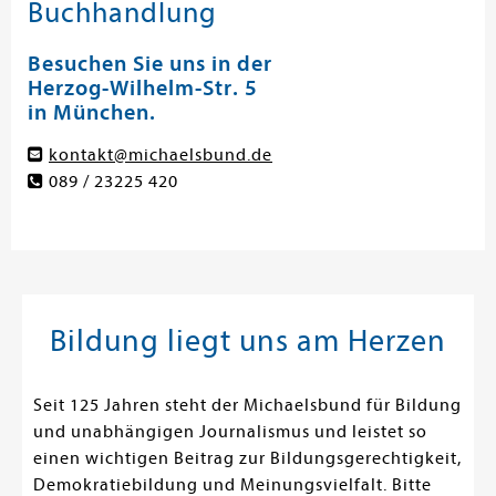
Buchhandlung
Besuchen Sie uns in der
Herzog-Wilhelm-Str. 5
in München.
kontakt@michaelsbund.de
089 / 23225 420
Bildung liegt uns am Herzen
Seit 125 Jahren steht der Michaelsbund für Bildung
und unabhängigen Journalismus und leistet so
einen wichtigen Beitrag zur Bildungsgerechtigkeit,
Demokratiebildung und Meinungsvielfalt. Bitte