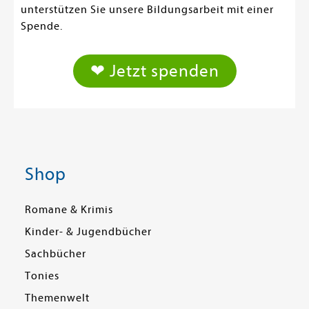
unterstützen Sie unsere Bildungsarbeit mit einer
Spende.
❤ Jetzt spenden
Shop
Romane & Krimis
Kinder- & Jugendbücher
Sachbücher
Tonies
Themenwelt