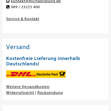
kontakt@michaelsbund.de
089 / 23225 400
Service & Kontakt
Versand
Kostenfreie Lieferung innerhalb
Deutschlands!
Weitere Versandkosten
Widerrufsrecht
|
Rücksendung