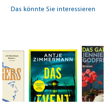
Das könnte Sie interessieren