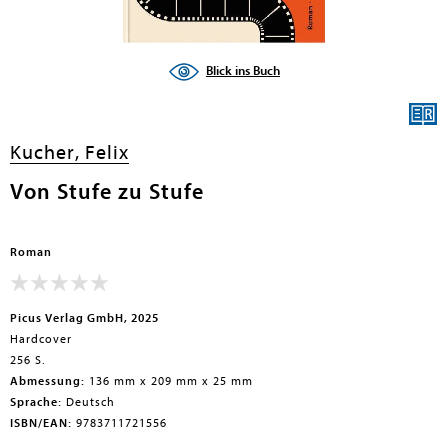
Blick ins Buch
Kucher, Felix
Von Stufe zu Stufe
Roman
Picus Verlag GmbH, 2025
Hardcover
256 S.
Abmessung:
136 mm x 209 mm x 25 mm
Sprache:
Deutsch
ISBN/EAN:
9783711721556