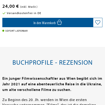
24,00 €
(inkl. MwSt.)
Versandkostenfrei in DE
In den Warenkorb
SOFORT LIEFERBAR
BUCHPROFILE - REZENSION
Ein junger Filmwissenschaftler aus Wien begibt sich im
Jahr 2021 auf eine abenteuerliche Reise in die Ukraine,
um alte verschollene Filme zu suchen.
Zu Beginn des 20. Jh. werden in Wien die ersten