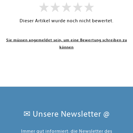
Dieser Artikel wurde noch nicht bewertet.
Sie müssen angemeldet sein, um eine Bewertung schreiben zu
können
✉ Unsere Newsletter @
Immer gut informiert: die Newsletter des