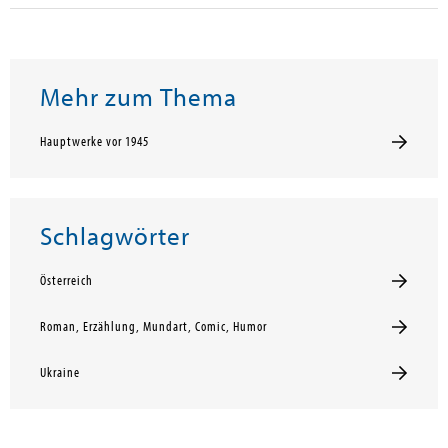
Mehr zum Thema
Hauptwerke vor 1945
Schlagwörter
Österreich
Roman, Erzählung, Mundart, Comic, Humor
Ukraine