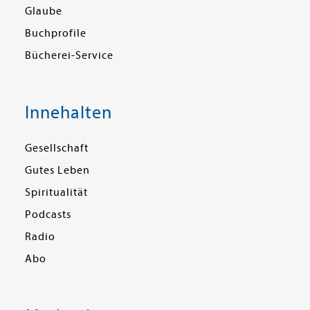
Glaube
Buchprofile
Bücherei-Service
Innehalten
Gesellschaft
Gutes Leben
Spiritualität
Podcasts
Radio
Abo