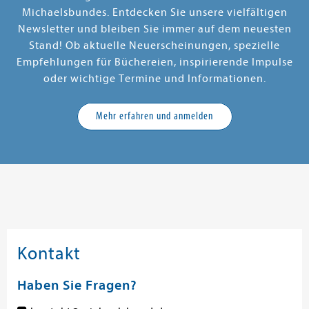
Michaelsbundes. Entdecken Sie unsere vielfältigen
Newsletter und bleiben Sie immer auf dem neuesten
Stand! Ob aktuelle Neuerscheinungen, spezielle
Empfehlungen für Büchereien, inspirierende Impulse
oder wichtige Termine und Informationen.
Mehr erfahren und anmelden
Kontakt
Haben Sie Fragen?