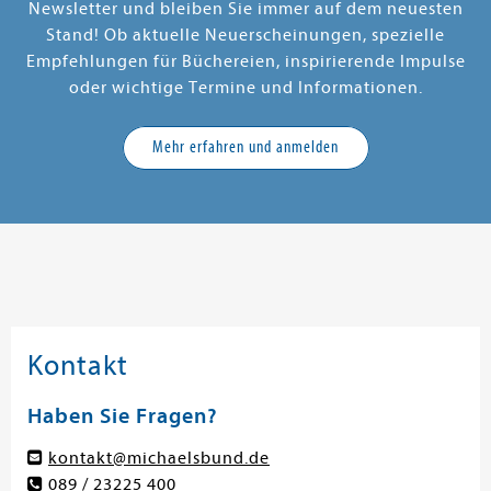
Newsletter und bleiben Sie immer auf dem neuesten
Stand! Ob aktuelle Neuerscheinungen, spezielle
Empfehlungen für Büchereien, inspirierende Impulse
oder wichtige Termine und Informationen.
Mehr erfahren und anmelden
Kontakt
Haben Sie Fragen?
kontakt@michaelsbund.de
089 / 23225 400