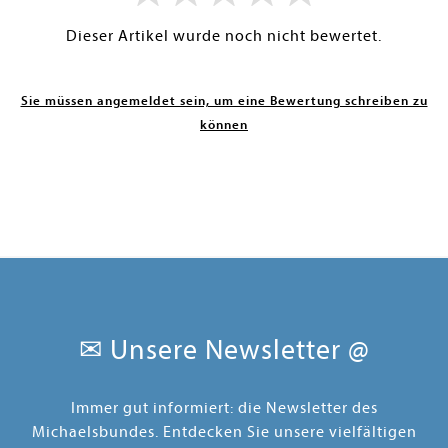
Dieser Artikel wurde noch nicht bewertet.
Sie müssen angemeldet sein, um eine Bewertung schreiben zu
können
✉ Unsere Newsletter @
Immer gut informiert: die Newsletter des
Michaelsbundes. Entdecken Sie unsere vielfältigen