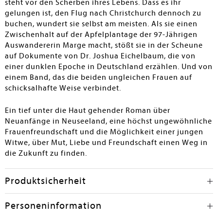
steht vor den Scherben ihres Lebens. Dass es ihr
gelungen ist, den Flug nach Christchurch dennoch zu
buchen, wundert sie selbst am meisten. Als sie einen
Zwischenhalt auf der Apfelplantage der 97-Jährigen
Auswandererin Marge macht, stößt sie in der Scheune
auf Dokumente von Dr. Joshua Eichelbaum, die von
einer dunklen Epoche in Deutschland erzählen. Und von
einem Band, das die beiden ungleichen Frauen auf
schicksalhafte Weise verbindet.
Ein tief unter die Haut gehender Roman über
Neuanfänge in Neuseeland, eine höchst ungewöhnliche
Frauenfreundschaft und die Möglichkeit einer jungen
Witwe, über Mut, Liebe und Freundschaft einen Weg in
die Zukunft zu finden.
Produktsicherheit
Personeninformation