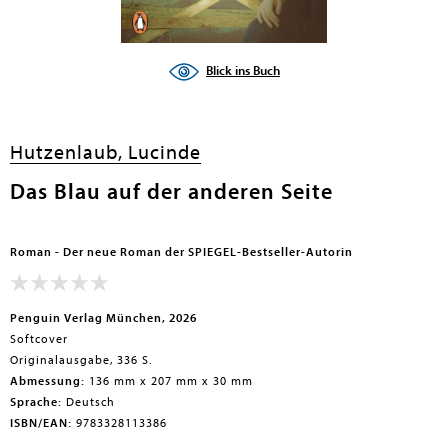
Blick ins Buch
Hutzenlaub, Lucinde
Das Blau auf der anderen Seite
Roman - Der neue Roman der SPIEGEL-Bestseller-Autorin
Penguin Verlag München, 2026
Softcover
Originalausgabe, 336 S.
Abmessung:
136 mm x 207 mm x 30 mm
Sprache:
Deutsch
ISBN/EAN:
9783328113386