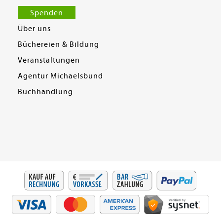
Spenden
Über uns
Büchereien & Bildung
Veranstaltungen
Agentur Michaelsbund
Buchhandlung