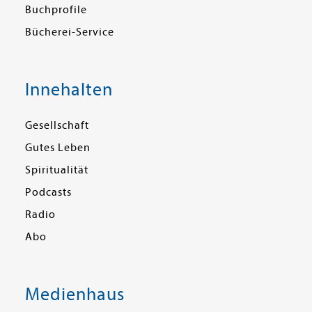
Buchprofile
Bücherei-Service
Innehalten
Gesellschaft
Gutes Leben
Spiritualität
Podcasts
Radio
Abo
Medienhaus