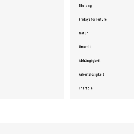
Blutung
Fridays for Future
Natur
Umwelt
Abhängigkeit
Arbeitslosigkeit
Therapie