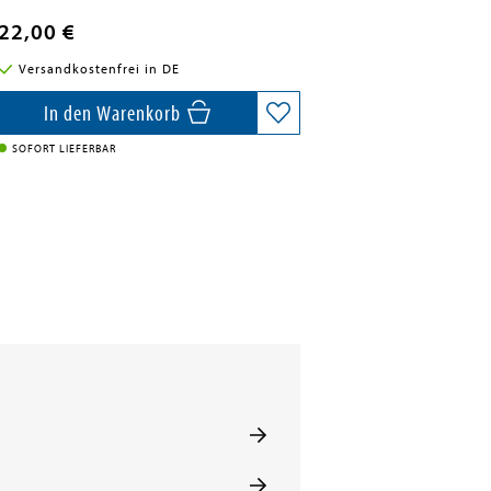
22,00 €
Versandkostenfrei in DE
In den Warenkorb
SOFORT LIEFERBAR