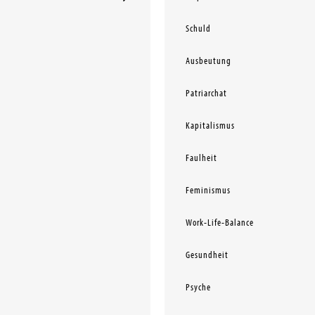
Schuld
Ausbeutung
Patriarchat
Kapitalismus
Faulheit
Feminismus
Work-Life-Balance
Gesundheit
Psyche