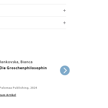
Jankovska, Bianca
Die Groschenphilosophin
Palomaa Publishing, 2024
zum Artikel