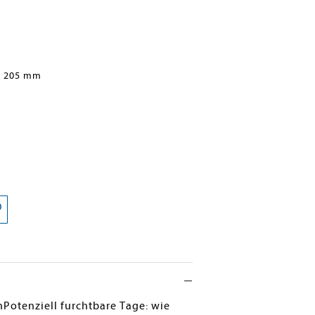
x 205 mm
Potenziell furchtbare Tage: wie