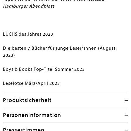
Hamburger Abendblatt
LUCHS des Jahres 2023
Die besten 7 Bücher für junge Leser*innen (August
2023)
Boys & Books Top-Titel Sommer 2023
Leselotse März/April 2023
Produktsicherheit
Personeninformation
Pressestimmen