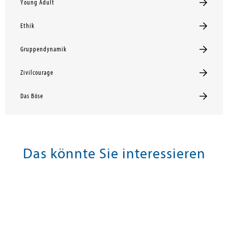
Young Adult
Ethik
Gruppendynamik
Zivilcourage
Das Böse
Das könnte Sie interessieren