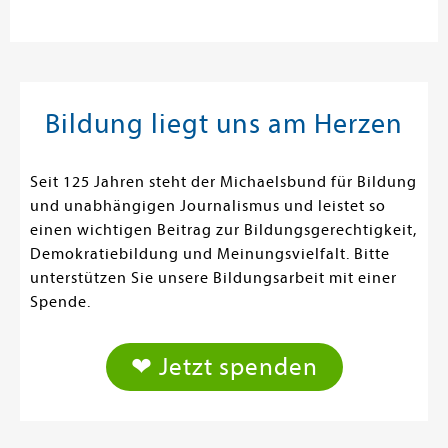
Bildung liegt uns am Herzen
Seit 125 Jahren steht der Michaelsbund für Bildung
und unabhängigen Journalismus und leistet so
einen wichtigen Beitrag zur Bildungsgerechtigkeit,
Demokratiebildung und Meinungsvielfalt. Bitte
unterstützen Sie unsere Bildungsarbeit mit einer
Spende.
❤ Jetzt spenden