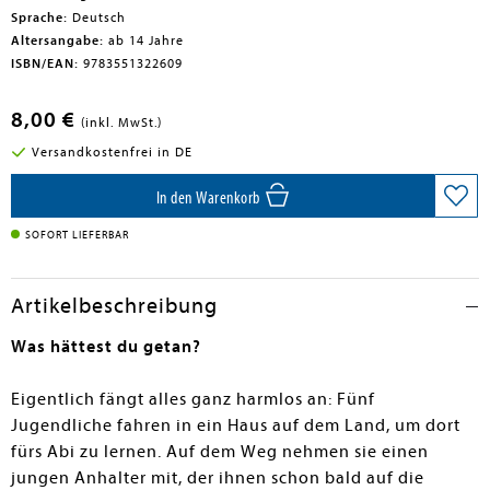
Sprache:
Deutsch
Altersangabe:
ab 14 Jahre
ISBN/EAN:
9783551322609
8,00 €
(inkl. MwSt.)
Versandkostenfrei in DE
In den Warenkorb
SOFORT LIEFERBAR
Artikelbeschreibung
Was hättest du getan?
Eigentlich fängt alles ganz harmlos an: Fünf
Jugendliche fahren in ein Haus auf dem Land, um dort
fürs Abi zu lernen. Auf dem Weg nehmen sie einen
jungen Anhalter mit, der ihnen schon bald auf die