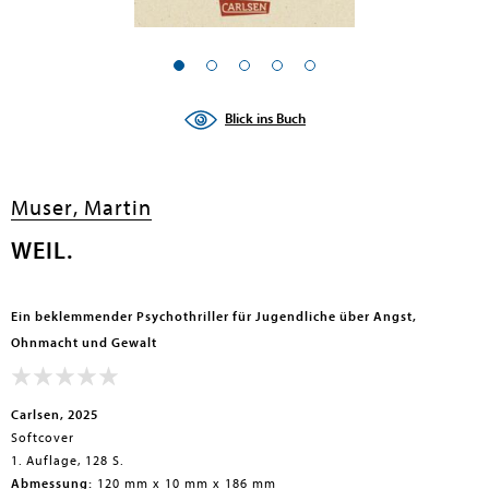
Blick ins Buch
Muser, Martin
WEIL.
Ein beklemmender Psychothriller für Jugendliche über Angst,
Ohnmacht und Gewalt
Carlsen, 2025
Softcover
1. Auflage, 128 S.
Abmessung:
120 mm x 10 mm x 186 mm