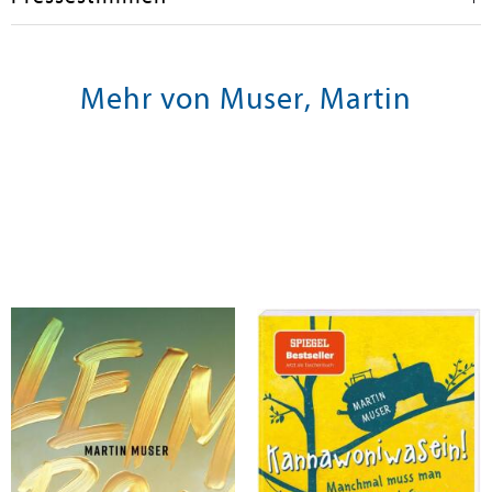
Mehr von Muser, Martin