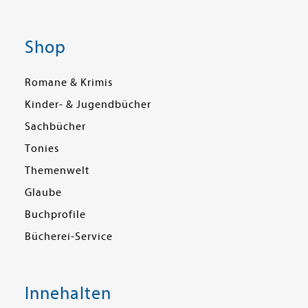
Shop
Romane & Krimis
Kinder- & Jugendbücher
Sachbücher
Tonies
Themenwelt
Glaube
Buchprofile
Bücherei-Service
Innehalten