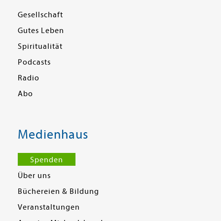
Gesellschaft
Gutes Leben
Spiritualität
Podcasts
Radio
Abo
Medienhaus
Spenden
Über uns
Büchereien & Bildung
Veranstaltungen