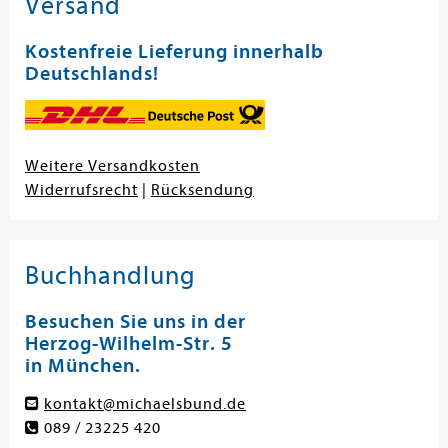
Versand
Kostenfreie Lieferung innerhalb
Deutschlands!
Weitere Versandkosten
Widerrufsrecht
|
Rücksendung
Buchhandlung
Besuchen Sie uns in der
Herzog-Wilhelm-Str. 5
in München.
kontakt@michaelsbund.de
089 / 23225 420