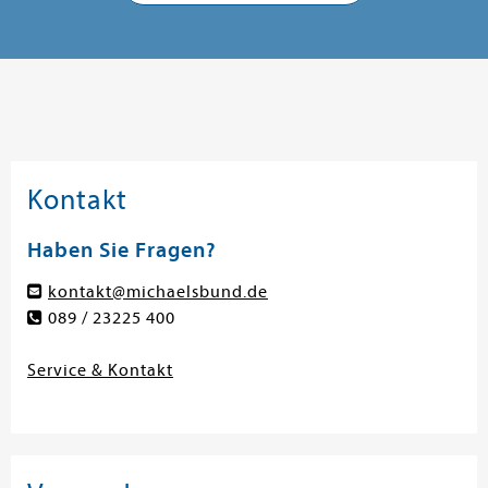
Kontakt
Haben Sie Fragen?
kontakt@michaelsbund.de
089 / 23225 400
Service & Kontakt