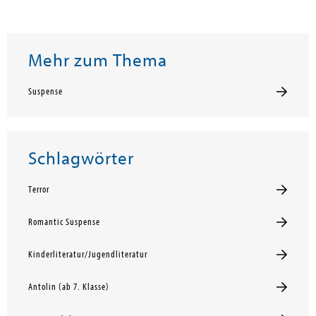
Mehr zum Thema
Suspense
Schlagwörter
Terror
Romantic Suspense
Kinderliteratur/Jugendliteratur
Antolin (ab 7. Klasse)