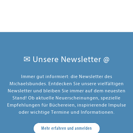
✉ Unsere Newsletter @
Immer gut informiert: die Newsletter des
Michaelsbundes. Entdecken Sie unsere vielfältigen
Newsletter und bleiben Sie immer auf dem neuesten
Stand! Ob aktuelle Neuerscheinungen, spezielle
Empfehlungen für Büchereien, inspirierende Impulse
oder wichtige Termine und Informationen.
Mehr erfahren und anmelden