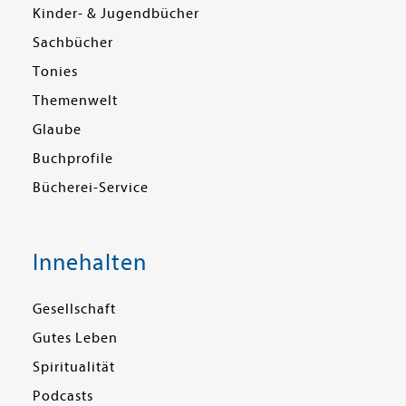
Kinder- & Jugendbücher
Sachbücher
Tonies
Themenwelt
Glaube
Buchprofile
Bücherei-Service
Innehalten
Gesellschaft
Gutes Leben
Spiritualität
Podcasts