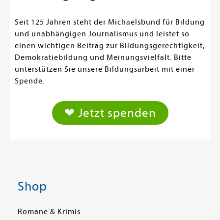
Seit 125 Jahren steht der Michaelsbund für Bildung
und unabhängigen Journalismus und leistet so
einen wichtigen Beitrag zur Bildungsgerechtigkeit,
Demokratiebildung und Meinungsvielfalt. Bitte
unterstützen Sie unsere Bildungsarbeit mit einer
Spende.
❤ Jetzt spenden
Shop
Romane & Krimis