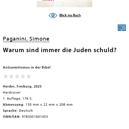
Blick ins Buch
Paganini, Simone
Warum sind immer die Juden schuld?
Antisemitismus in der Bibel
Herder, Freiburg, 2025
Hardcover
1. Auflage, 176 S.
Abmessung:
130 mm x 22 mm x 208 mm
Sprache:
Deutsch
ISBN/EAN:
9783451601453