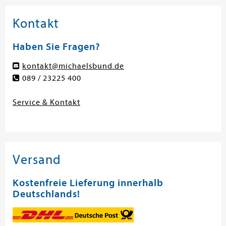
Kontakt
Haben Sie Fragen?
kontakt@michaelsbund.de
089 / 23225 400
Service & Kontakt
Versand
Kostenfreie Lieferung innerhalb
Deutschlands!