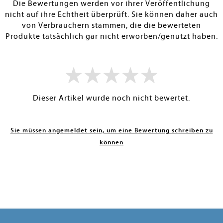
Die Bewertungen werden vor ihrer Veröffentlichung
nicht auf ihre Echtheit überprüft. Sie können daher auch
von Verbrauchern stammen, die die bewerteten
Produkte tatsächlich gar nicht erworben/genutzt haben.
Dieser Artikel wurde noch nicht bewertet.
Sie müssen angemeldet sein, um eine Bewertung schreiben zu
können