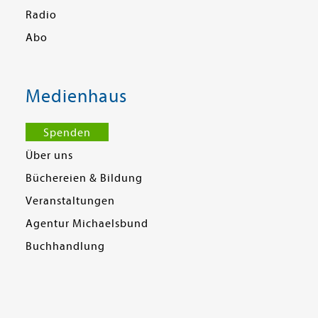
Radio
Abo
Medienhaus
Spenden
Über uns
Büchereien & Bildung
Veranstaltungen
Agentur Michaelsbund
Buchhandlung