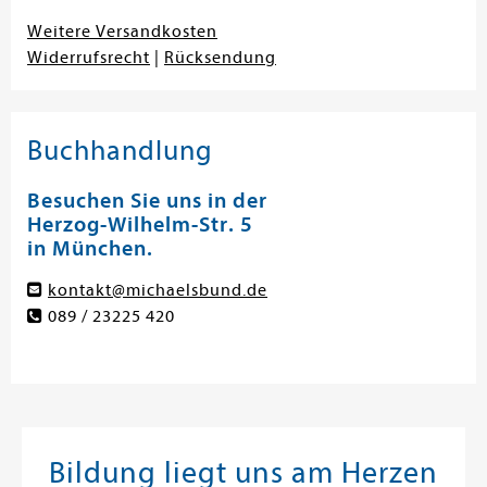
Weitere Versandkosten
Widerrufsrecht
|
Rücksendung
Buchhandlung
Besuchen Sie uns in der
Herzog-Wilhelm-Str. 5
in München.
kontakt@michaelsbund.de
089 / 23225 420
Bildung liegt uns am Herzen