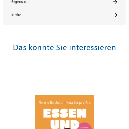
Gegenwart
Kirche
Das könnte Sie interessieren