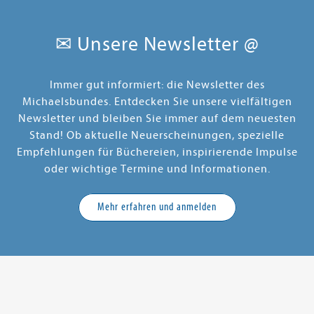
✉ Unsere Newsletter @
Immer gut informiert: die Newsletter des
Michaelsbundes. Entdecken Sie unsere vielfältigen
Newsletter und bleiben Sie immer auf dem neuesten
Stand! Ob aktuelle Neuerscheinungen, spezielle
Empfehlungen für Büchereien, inspirierende Impulse
oder wichtige Termine und Informationen.
Mehr erfahren und anmelden