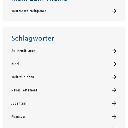
Weitere Weltreligionen
Schlagwörter
Antisemitismus
Bibel
Weltreligionen
Neues Testament
Judentum
Pharisäer