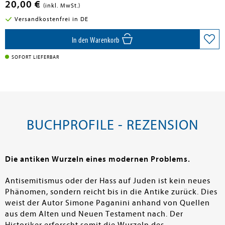
20,00 €
(inkl. MwSt.)
Versandkostenfrei in DE
In den Warenkorb
SOFORT LIEFERBAR
BUCHPROFILE - REZENSION
Die antiken Wurzeln eines modernen Problems.
Antisemitismus oder der Hass auf Juden ist kein neues
Phänomen, sondern reicht bis in die Antike zurück. Dies
weist der Autor Simone Paganini anhand von Quellen
aus dem Alten und Neuen Testament nach. Der