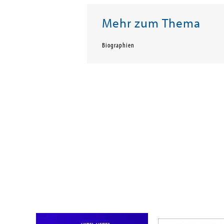
Mehr zum Thema
Biographien