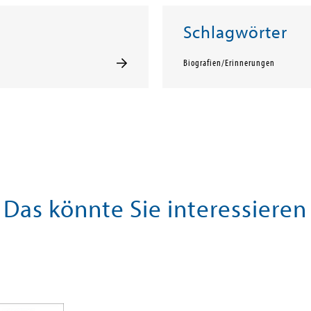
Schlagwörter
Biografien/Erinnerungen
Das könnte Sie interessieren