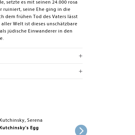
e, setzte es mit seinen 24.000 rosa
ruiniert, seine Ehe ging in die
ch dem frühen Tod des Vaters lässt
 aller Welt ist dieses unschätzbare
 als jüdische Einwanderer in den
e.
Kutchinsky, Serena
Kutchinsky's Egg