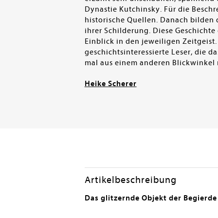
Dynastie Kutchinsky. Für die Beschr
historische Quellen. Danach bilden 
ihrer Schilderung. Diese Geschichte
Einblick in den jeweiligen Zeitgeist
geschichtsinteressierte Leser, die d
mal aus einem anderen Blickwinkel
Heike Scherer
Artikelbeschreibung
Das glitzernde Objekt der Begierde