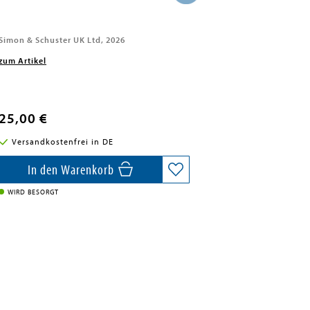
Simon & Schuster UK Ltd, 2026
zum Artikel
25,00 €
Versandkostenfrei in DE
In den Warenkorb
WIRD BESORGT