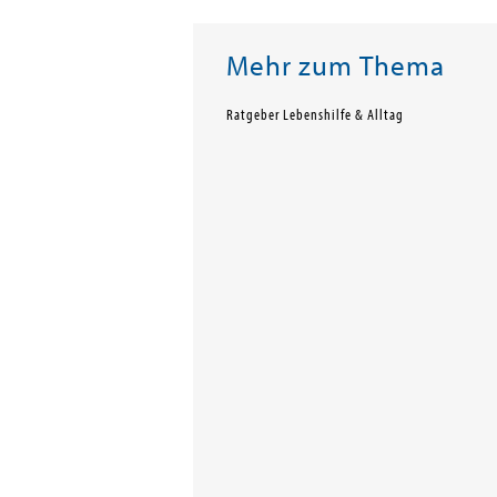
Mehr zum Thema
Ratgeber Lebenshilfe & Alltag