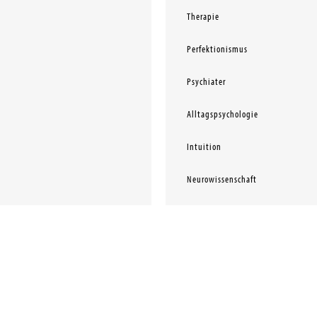
Therapie
Perfektionismus
Psychiater
Alltagspsychologie
Intuition
Neurowissenschaft