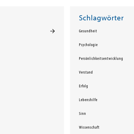
Schlagwörter
Gesundheit
Psychologie
Persönlichkeitsentwicklung
Verstand
Erfolg
Lebenshilfe
Sinn
Wissenschaft