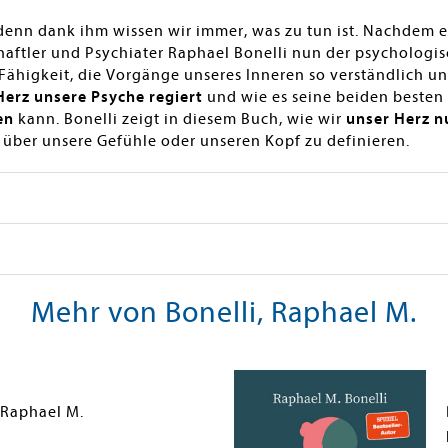
 denn dank ihm wissen wir immer, was zu tun ist. Nachdem e
haftler und Psychiater Raphael Bonelli nun der psychologi
 Fähigkeit, die Vorgänge unseres Inneren so verständlich un
erz unsere Psyche regiert
und wie es seine beiden besten
en
kann. Bonelli zeigt in diesem Buch, wie wir
unser Herz 
h über unsere Gefühle oder unseren Kopf zu definieren.
Mehr von Bonelli, Raphael M.
 Raphael M.