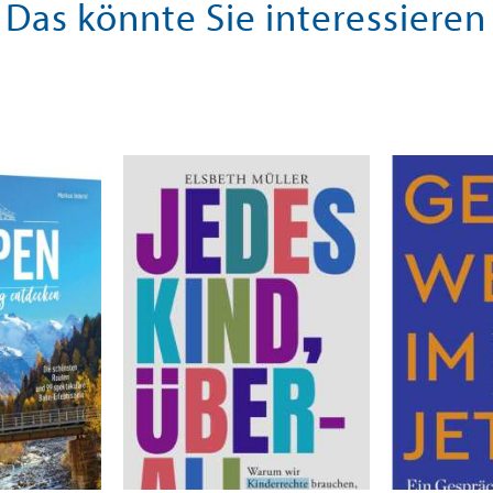
Das könnte Sie interessieren