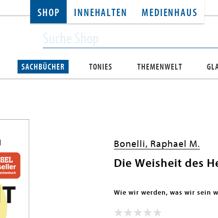
SHOP
INNEHALTEN
MEDIENHAUS
SACHBÜCHER
TONIES
THEMENWELT
GL
Bonelli, Raphael M.
Die Weisheit des H
Wie wir werden, was wir sein 