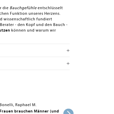
r die
Bauchgefühle
entschlüsselt
schen Funktion unseres Herzens.
d wissenschaftlich fundiert
 Berater - den Kopf und den Bauch -
nutzen
können und warum wir
Bonelli, Raphael M.
Frauen brauchen Männer (und