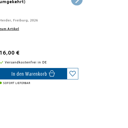
umgekehrt)
Herder, Freiburg, 2026
zum Artikel
16,00 €
Versandkostenfrei in DE
In den Warenkorb
SOFORT LIEFERBAR