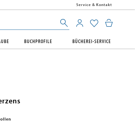
Service & Kontakt
AUBE
BUCHPROFILE
BÜCHEREI-SERVICE
erzens
wollen