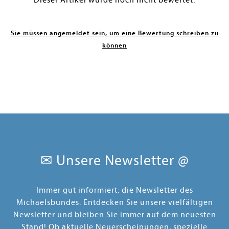
Dieser Artikel wurde noch nicht bewertet.
Sie müssen angemeldet sein, um eine Bewertung schreiben zu
können
✉ Unsere Newsletter @
Immer gut informiert: die Newsletter des
Michaelsbundes. Entdecken Sie unsere vielfältigen
Newsletter und bleiben Sie immer auf dem neuesten
Stand! Ob aktuelle Neuerscheinungen, spezielle