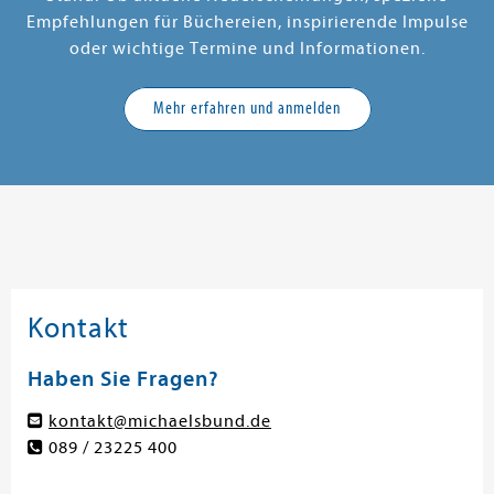
Empfehlungen für Büchereien, inspirierende Impulse
oder wichtige Termine und Informationen.
Mehr erfahren und anmelden
Kontakt
Haben Sie Fragen?
kontakt@michaelsbund.de
089 / 23225 400