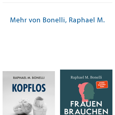
Mehr von Bonelli, Raphael M.