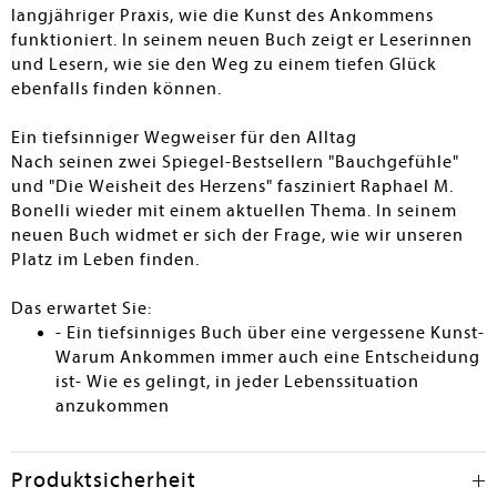
langjähriger Praxis, wie die Kunst des Ankommens
funktioniert. In seinem neuen Buch zeigt er Leserinnen
und Lesern, wie sie den Weg zu einem tiefen Glück
ebenfalls finden können.
Ein tiefsinniger Wegweiser für den Alltag
Nach seinen zwei Spiegel-Bestsellern "Bauchgefühle"
und "Die Weisheit des Herzens" fasziniert Raphael M.
Bonelli wieder mit einem aktuellen Thema. In seinem
neuen Buch widmet er sich der Frage, wie wir unseren
Platz im Leben finden.
Das erwartet Sie:
- Ein tiefsinniges Buch über eine vergessene Kunst-
Warum Ankommen immer auch eine Entscheidung
ist- Wie es gelingt, in jeder Lebenssituation
anzukommen
Produktsicherheit