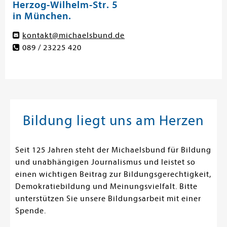
Herzog-Wilhelm-Str. 5
in München.
kontakt@michaelsbund.de
089 / 23225 420
Bildung liegt uns am Herzen
Seit 125 Jahren steht der Michaelsbund für Bildung
und unabhängigen Journalismus und leistet so
einen wichtigen Beitrag zur Bildungsgerechtigkeit,
Demokratiebildung und Meinungsvielfalt. Bitte
unterstützen Sie unsere Bildungsarbeit mit einer
Spende.