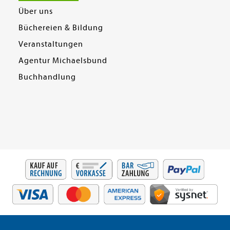
Über uns
Büchereien & Bildung
Veranstaltungen
Agentur Michaelsbund
Buchhandlung