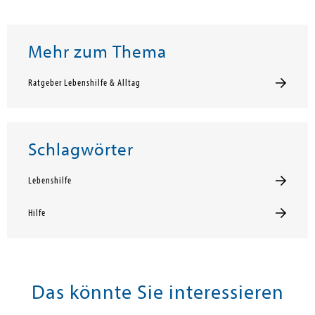
Mehr zum Thema
Ratgeber Lebenshilfe & Alltag
Schlagwörter
Lebenshilfe
Hilfe
Das könnte Sie interessieren