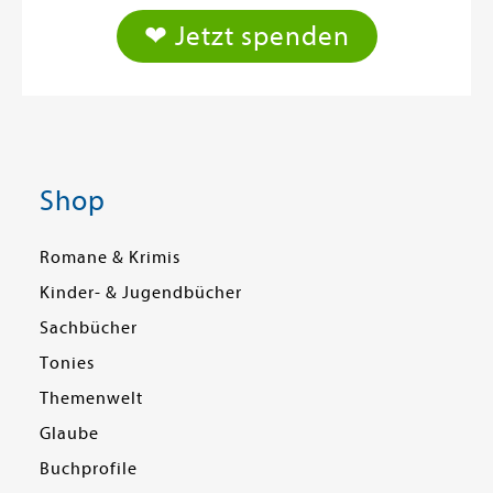
❤ Jetzt spenden
Shop
Romane & Krimis
Kinder- & Jugendbücher
Sachbücher
Tonies
Themenwelt
Glaube
Buchprofile