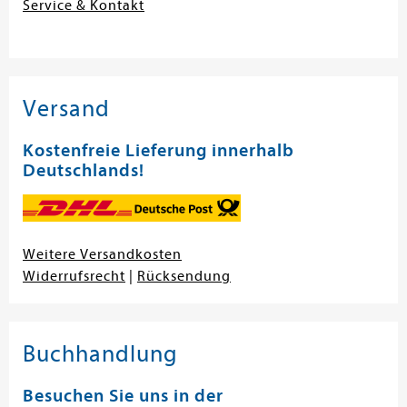
Service & Kontakt
Versand
Kostenfreie Lieferung innerhalb
Deutschlands!
Weitere Versandkosten
Widerrufsrecht
|
Rücksendung
Buchhandlung
Besuchen Sie uns in der