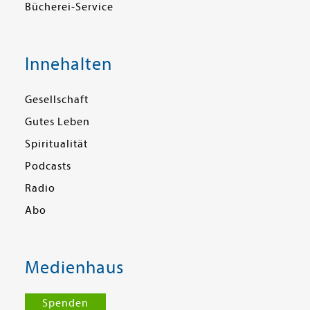
Bücherei-Service
Innehalten
Gesellschaft
Gutes Leben
Spiritualität
Podcasts
Radio
Abo
Medienhaus
Spenden