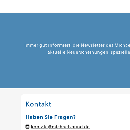
Immer gut informiert: die Newsletter des Micha
aktuelle Neuerscheinungen, speziell
Kontakt
Haben Sie Fragen?
kontakt@michaelsbund.de