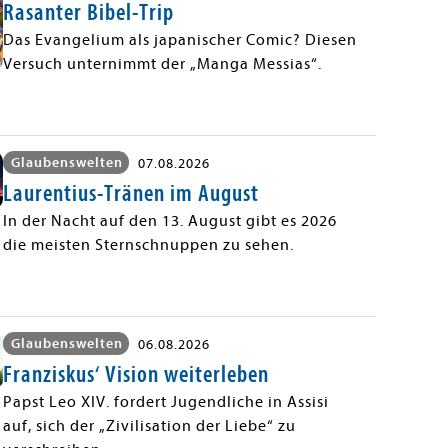
Rasanter Bibel-Trip
Das Evangelium als japanischer Comic? Diesen
Versuch unternimmt der „Manga Messias“.
Glaubenswelten
07.08.2026
Laurentius-Tränen im August
In der Nacht auf den 13. August gibt es 2026
die meisten Sternschnuppen zu sehen.
Glaubenswelten
06.08.2026
Franziskus‘ Vision weiterleben
Papst Leo XIV. fordert Jugendliche in Assisi
auf, sich der „Zivilisation der Liebe“ zu