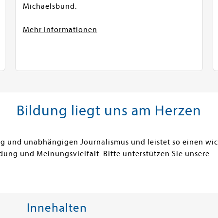
Michaelsbund.
Mehr Informationen
Bildung liegt uns am Herzen
ung und unabhängigen Journalismus und leistet so einen wi
dung und Meinungsvielfalt. Bitte unterstützen Sie unsere
Innehalten