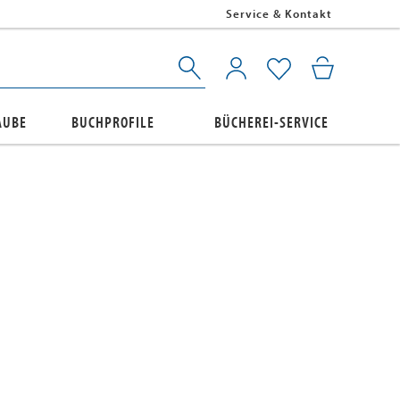
Service & Kontakt
AUBE
BUCHPROFILE
BÜCHEREI-SERVICE