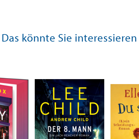
Das könnte Sie interessieren