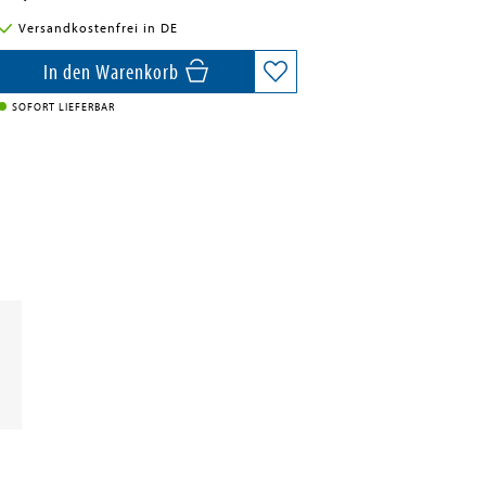
Versandkostenfrei in DE
In den Warenkorb
SOFORT LIEFERBAR