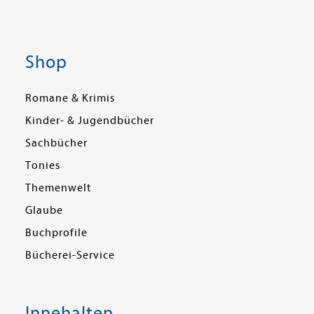
Shop
Romane & Krimis
Kinder- & Jugendbücher
Sachbücher
Tonies
Themenwelt
Glaube
Buchprofile
Bücherei-Service
Innehalten