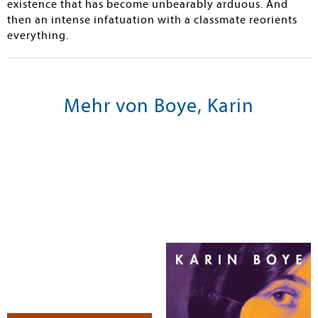
existence that has become unbearably arduous. And
then an intense infatuation with a classmate reorients
everything.
Mehr von Boye, Karin