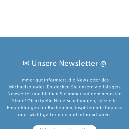
✉ Unsere Newsletter @
Immer gut informiert: die Newsletter des
Michaelsbundes. Entdecken Sie unsere vielfältigen
Newsletter und bleiben Sie immer auf dem neuesten
Stand! Ob aktuelle Neuerscheinungen, spezielle
Empfehlungen für Büchereien, inspirierende Impulse
oder wichtige Termine und Informationen.