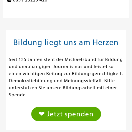
089 / 23225 420
Bildung liegt uns am Herzen
Seit 125 Jahren steht der Michaelsbund für Bildung
und unabhängigen Journalismus und leistet so
einen wichtigen Beitrag zur Bildungsgerechtigkeit,
Demokratiebildung und Meinungsvielfalt. Bitte
unterstützen Sie unsere Bildungsarbeit mit einer
Spende.
❤ Jetzt spenden