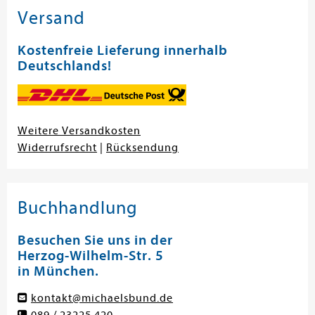
Versand
Kostenfreie Lieferung innerhalb
Deutschlands!
Weitere Versandkosten
Widerrufsrecht
|
Rücksendung
Buchhandlung
Besuchen Sie uns in der
Herzog-Wilhelm-Str. 5
in München.
kontakt@michaelsbund.de