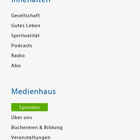
Gesellschaft
Gutes Leben
Spiritualität
Podcasts
Radio
Abo
Medienhaus
Spenden
Über uns
Büchereien & Bildung
Veranstaltungen