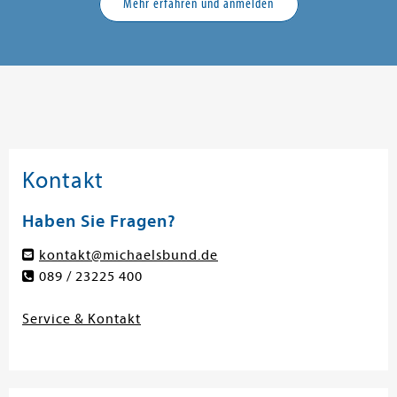
Mehr erfahren und anmelden
Kontakt
Haben Sie Fragen?
kontakt@michaelsbund.de
089 / 23225 400
Service & Kontakt