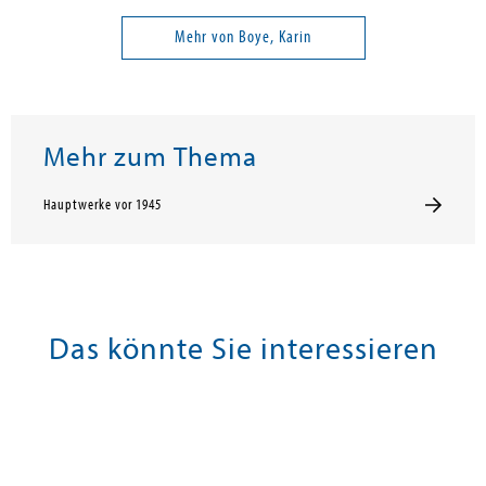
Mehr von Boye, Karin
Mehr zum Thema
Hauptwerke vor 1945
Das könnte Sie interessieren